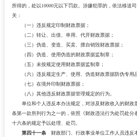
所得的，处以10000元以下罚款。涉嫌犯罪的，依法移送
关：
（一）违反规定印制财政票据；
（二）转让、出借、串用、代开财政票据；
（三）伪造、变造、买卖、擅自销毁财政票据；
（四）伪造、使用伪造的财政票据监制章；
（五）未按规定使用财政票据监制章；
（六）违反规定生产、使用、伪造财政票据防伪专用
（七）在境外印制财政票据；
（八）其他违反财政票据管理规定的行为。
单位和个人违反本办法规定，对涉及财政收入的财政
条第一款所列行为之一的，依照《财政违法行为处罚处分
十六条的规定予以处理、处罚。
第四十一条
财政部门、行政事业单位工作人员违反