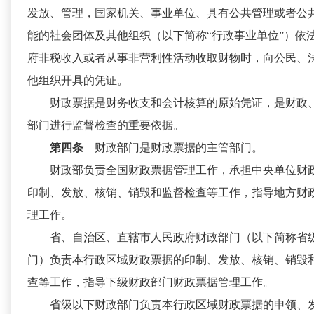
发放、管理，国家机关、事业单位、具有公共管理或者公
能的社会团体及其他组织（以下简称“行政事业单位”）依
府非税收入或者从事非营利性活动收取财物时，向公民、
他组织开具的凭证。
财政票据是财务收支和会计核算的原始凭证，是财政
部门进行监督检查的重要依据。
第四条
财政部门是财政票据的主管部门。
财政部负责全国财政票据管理工作，承担中央单位财
印制、发放、核销、销毁和监督检查等工作，指导地方财
理工作。
省、自治区、直辖市人民政府财政部门（以下简称省
门）负责本行政区域财政票据的印制、发放、核销、销毁
查等工作，指导下级财政部门财政票据管理工作。
省级以下财政部门负责本行政区域财政票据的申领、