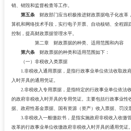
销、销毁和监督检查等工作。
第五条
财政部门应当积极推进财政票据电子化改革
算机和网络技术手段，实行电子开票、自动核销、全程跟
控制，提高财政票据管理水平。
第二章 财政票据的种类、适用范围和内容
第六条
财政票据的种类和适用范围如下：
（一）非税收入类票据
1.非税收入通用票据，是指行政事业单位依法收取政
入时开具的通用凭证。
2.非税收入专用票据，是指特定的行政事业单位依法
的政府非税收入时开具的专用凭证。主要包括行政事业性
据、政府性基金票据、国有资源（资产）收入票据、罚没
3.非税收入一般缴款书，是指实施政府非税收入收缴
改革的行政事业单位收缴政府非税收入时开具的通用凭证