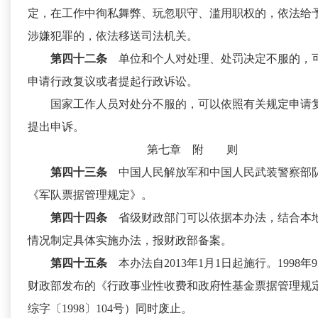
定，在工作中徇私舞弊、玩忽职守、滥用职权的，依法给
涉嫌犯罪的，依法移送司法机关。
第四十二条
单位和个人对处理、处罚决定不服的，
申请行政复议或者提起行政诉讼。
国家工作人员对处分不服的，可以依照有关规定申请
提出申诉。
第七章 附 则
第四十三条
中国人民解放军和中国人民武装警察部
《军队票据管理规定》。
第四十四条
省级财政部门可以依据本办法，结合本
情况制定具体实施办法，报财政部备案。
第四十五条
本办法自2013年1月1日起施行。1998年9
财政部发布的《行政事业性收费和政府性基金票据管理规
综字〔1998〕104号）同时废止。