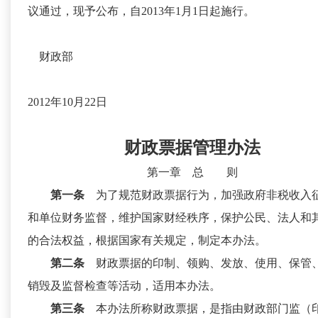
议通过，现予公布，自2013年1月1日起施行。
财政部
2012年10月22日
财政票据管理办法
第一章 总 则
第一条
为了规范财政票据行为，加强政府非税收入
和单位财务监督，维护国家财经秩序，保护公民、法人和
的合法权益，根据国家有关规定，制定本办法。
第二条
财政票据的印制、领购、发放、使用、保管
销毁及监督检查等活动，适用本办法。
第三条
本办法所称财政票据，是指由财政部门监（