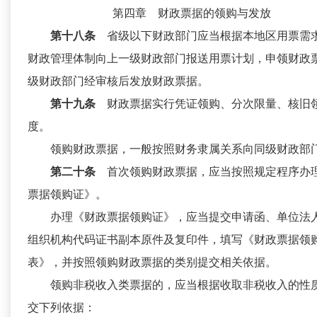
第四章 财政票据的领购与发放
第十八条
省级以下财政部门应当根据本地区用票需
财政管理体制向上一级财政部门报送用票计划，申领财政
级财政部门经审核后发放财政票据。
第十九条
财政票据实行凭证领购、分次限量、核旧
度。
领购财政票据，一般按照财务隶属关系向同级财政部
第二十条
首次领购财政票据，应当按照规定程序办
票据领购证》。
办理《财政票据领购证》，应当提交申请函、单位法
组织机构代码证书副本原件及复印件，填写《财政票据领
表》，并按照领购财政票据的类别提交相关依据。
领购非税收入类票据的，应当根据收取非税收入的性
交下列依据：