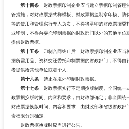
第十四条
财政票据印制企业应当建立票据印制管理
管措施，对财政票据式样模板、财政票据监制章印模、防
等的使用和管理实行专人负责，不得将承印的财政票据委
业印制，不得向委托印制票据的财政部门以外的其他单位
提供财政票据。
第十五条
印制合同终止后，财政票据印制企业应当
据所需用品、资料交还委托印制票据的财政部门，不得自
者提供给其他单位或者个人。
第十六条
禁止在境外印制财政票据。
第十七条
财政票据实行不定期换版制度。全国统一
政票据换版时间、内容和要求，由财政部确定；非全国统
财政票据换版时间、内容和要求，由财政部和省级财政部
责权限分别确定。
财政票据换版时应当进行公告。