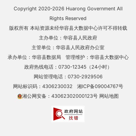
Copyright 2020-
2026 Huarong Government All
Rights Reserved
版权所有 本站资源未经华容县大数据中心许可不得转载
主办单位：华容县人民政府
主管单位：华容县人民政府办公室
承办单位：华容县数据局
管理维护：华容县大数据中心
政府热线电话：0730-12345（24小时）
网站管理电话：0730-2929506
网站标识码：4306230032
湘ICP备09004767号
湘公网安备：43062302000123号
网站地图