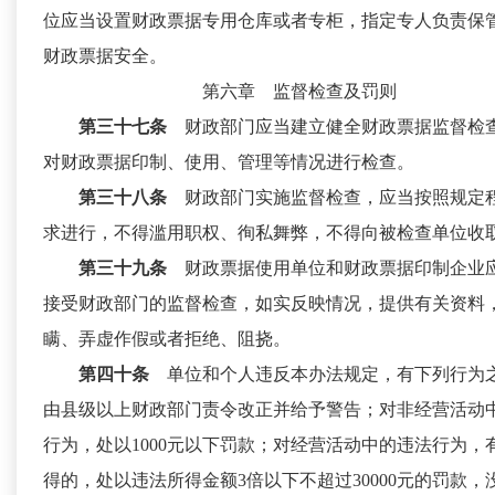
位应当设置财政票据专用仓库或者专柜，指定专人负责保
财政票据安全。
第六章 监督检查及罚则
第三十七条
财政部门应当建立健全财政票据监督检
对财政票据印制、使用、管理等情况进行检查。
第三十八条
财政部门实施监督检查，应当按照规定
求进行，不得滥用职权、徇私舞弊，不得向被检查单位收
第三十九条
财政票据使用单位和财政票据印制企业
接受财政部门的监督检查，如实反映情况，提供有关资料
瞒、弄虚作假或者拒绝、阻挠。
第四十条
单位和个人违反本办法规定，有下列行为
由县级以上财政部门责令改正并给予警告；对非经营活动
行为，处以1000元以下罚款；对经营活动中的违法行为，
得的，处以违法所得金额3倍以下不超过30000元的罚款，