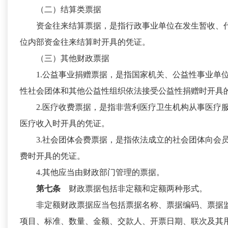
（二）结算类票据
资金往来结算票据，是指行政事业单位在发生暂收、
位内部资金往来结算时开具的凭证。
（三）其他财政票据
1.公益事业捐赠票据，是指国家机关、公益性事业单
性社会团体和其他公益性组织依法接受公益性捐赠时开具
2.医疗收费票据，是指非营利医疗卫生机构从事医疗
医疗收入时开具的凭证。
3.社会团体会费票据，是指依法成立的社会团体向会
费时开具的凭证。
4.其他应当由财政部门管理的票据。
第七条
财政票据包括非定额和定额两种形式。
非定额财政票据应当包括票据名称、票据编码、票据
项目、标准、数量、金额、交款人、开票日期、联次及其