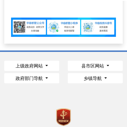
上级政府网站
县市区网站
政府部门导航
乡镇导航