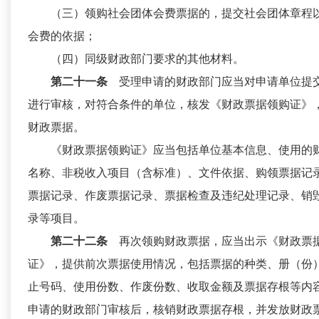
（三）领购社会团体会费票据的，提交社会团体章程
会费的依据；
（四）同级财政部门要求的其他材料。
第二十一条
受理申请的财政部门应当对申请单位提
进行审核，对符合条件的单位，核发《财政票据领购证》
财政票据。
《财政票据领购证》应当包括单位基本信息、使用的
名称、非税收入项目（含标准）、文件依据、购领票据记
票据记录、作废票据记录、票据检查及违纪处理记录、销
录等项目。
第二十二条
再次领购财政票据，应当出示《财政票
证》，提供前次票据使用情况，包括票据的种类、册（份
止号码、使用份数、作废份数、收取金额及票据存根等内
申请的财政部门审核后，核销财政票据存根，并发放财政