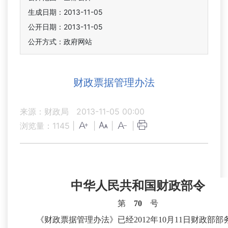
生成日期：2013-11-05
公开日期：2013-11-05
公开方式：政府网站
财政票据管理办法
来源：财政局
2013-11-05 00:00
浏览量：
1145
|
|
|
|
中华人民共和国财政部令
第
70
号
《财政票据管理办法》已经2012年10月11日财政部部