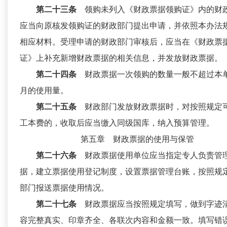
第二十三条
领购未列入《财政票据领购证》内的财
应当向原核发领购证的财政部门提出申请，并依照本办法
相应材料。受理申请的财政部门审核后，应当在《财政票
证》上补充新增财政票据的相关信息，并发放财政票据。
第二十四条
财政票据一次领购的数量一般不超过本
月的使用量。
第二十五条
财政部门发放财政票据时，对按照规定
工本费的，收取后应当缴入同级国库，纳入预算管理。
第五章 财政票据的使用与保管
第二十六条
财政票据使用单位应当指定专人负责管
据，建立票据使用登记制度，设置票据管理台账，按照规
部门报送票据使用情况。
第二十七条
财政票据应当按照规定填写，做到字迹
容完整真实、印章齐全、各联次内容和金额一致。填写错