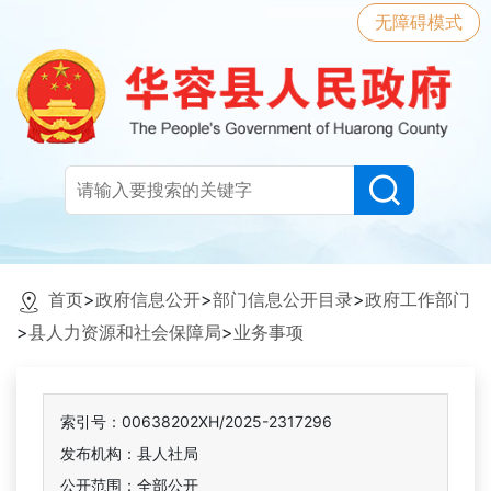
无障碍模式
首页
>
政府信息公开
>
部门信息公开目录
>
政府工作部门
>
县人力资源和社会保障局
>
业务事项
索引号：00638202XH/2025-2317296
发布机构：县人社局
公开范围：全部公开