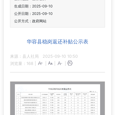
生成日期：2025-09-10
公开日期：2025-09-10
公开方式：政府网站
华容县稳岗返还补贴公示表
来源：县人社局
2025-09-10 10:50
浏览量：
168
|
|
|
|