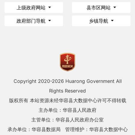
上级政府网站
县市区网站
政府部门导航
乡镇导航
Copyright 2020-
2026 Huarong Government All
Rights Reserved
版权所有 本站资源未经华容县大数据中心许可不得转载
主办单位：华容县人民政府
主管单位：华容县人民政府办公室
承办单位：华容县数据局
管理维护：华容县大数据中心