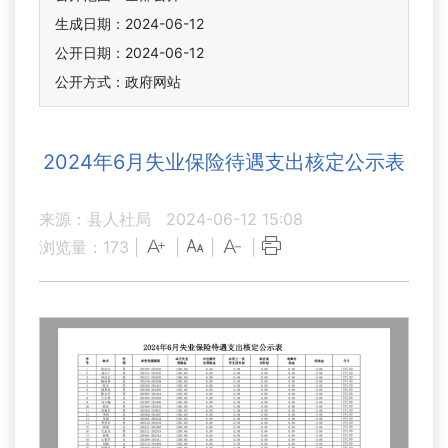
生成日期：2024-06-12
公开日期：2024-06-12
公开方式：政府网站
2024年6月失业保险待遇支出核定公示表
来源：县人社局
2024-06-12 15:08
浏览量：
173
|
|
|
|