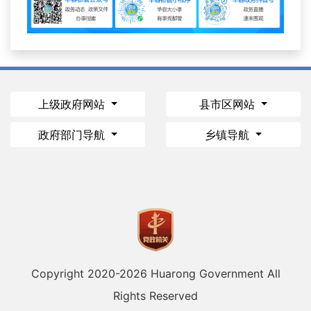
上级政府网站
县市区网站
政府部门导航
乡镇导航
Copyright 2020-
2026 Huarong Government All
Rights Reserved