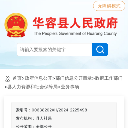
无障碍模式
首页
>
政府信息公开
>
部门信息公开目录
>
政府工作部门
>
县人力资源和社会保障局
>
业务事项
索引号：00638202XH/2024-2225498
发布机构：县人社局
公开范围：全部公开