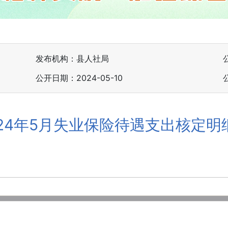
发布机构：县人社局
公开日期：2024-05-10
024年5月失业保险待遇支出核定明