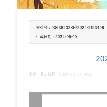
索引号：00638202XH/2024-2193408
生成日期：2024-05-10
2
来源：县人社局
2024-05-10 15:29