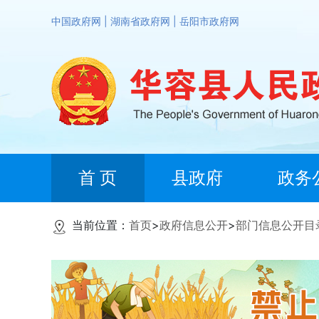
中国政府网
|
湖南省政府网
|
岳阳市政府网
首 页
县政府
政务
当前位置：
首页
>
政府信息公开
>
部门信息公开目