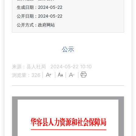
生成日期：2024-05-22
公开日期：2024-05-22
公开方式：政府网站
公示
来源：县人社局
2024-05-22 10:10
浏览量：
326
|
|
|
|