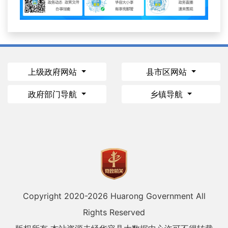
上级政府网站
县市区网站
政府部门导航
乡镇导航
Copyright 2020-
2026 Huarong Government All
Rights Reserved