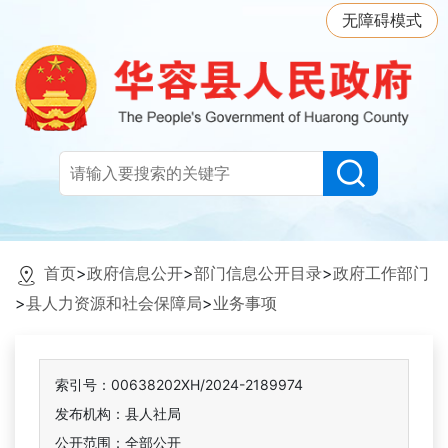
无障碍模式
首页
>
政府信息公开
>
部门信息公开目录
>
政府工作部门
>
县人力资源和社会保障局
>
业务事项
索引号：00638202XH/2024-2189974
发布机构：县人社局
公开范围：全部公开