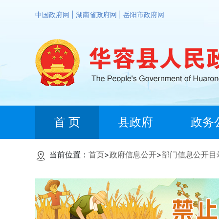
中国政府网
|
湖南省政府网
|
岳阳市政府网
首 页
县政府
政务
当前位置：
首页
>
政府信息公开
>
部门信息公开目