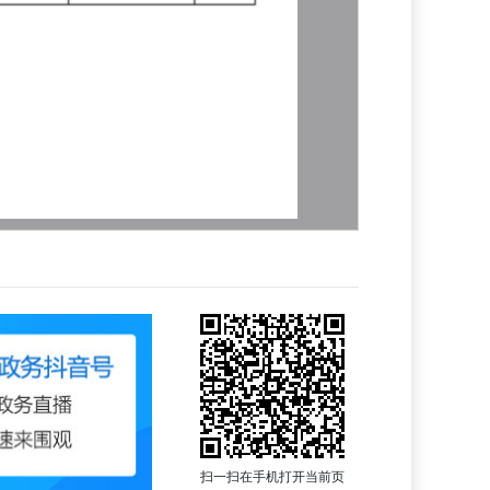
扫一扫在手机打开当前页