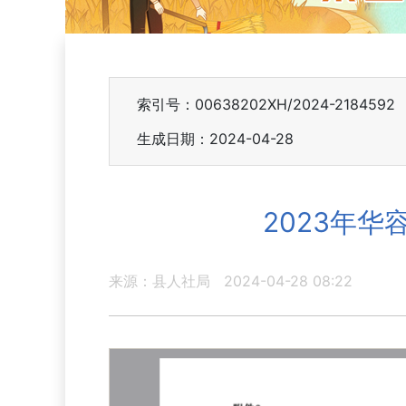
索引号：00638202XH/2024-2184592
生成日期：2024-04-28
2023年
来源：县人社局
2024-04-28 08:22