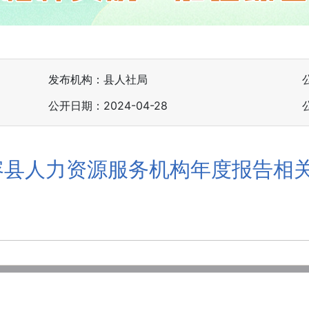
发布机构：县人社局
公开日期：2024-04-28
华容县人力资源服务机构年度报告相