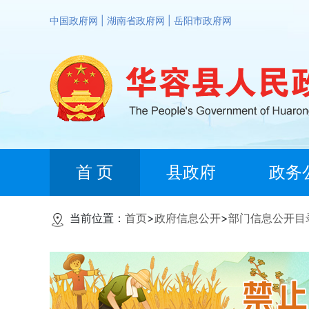
中国政府网
|
湖南省政府网
|
岳阳市政府网
首 页
县政府
政务
当前位置：
首页
>
政府信息公开
>
部门信息公开目