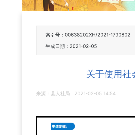
索引号：00638202XH/2021-1790802
生成日期：2021-02-05
关于使用社
来源：县人社局
2021-02-05 14:54