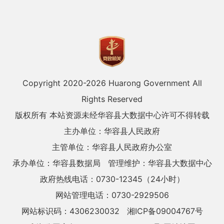
Copyright 2020-
2026 Huarong Government All
Rights Reserved
版权所有 本站资源未经华容县大数据中心许可不得转载
主办单位：华容县人民政府
主管单位：华容县人民政府办公室
承办单位：华容县数据局
管理维护：华容县大数据中心
政府热线电话：0730-12345（24小时）
网站管理电话：0730-2929506
网站标识码：4306230032
湘ICP备09004767号