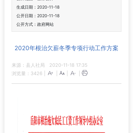
生成日期：2020-11-18
公开日期：2020-11-18
公开方式：政府网站
2020年根治欠薪冬季专项行动工作方案
来源：县人社局
2020-11-18 17:35
浏览量：
3426
|
|
|
|