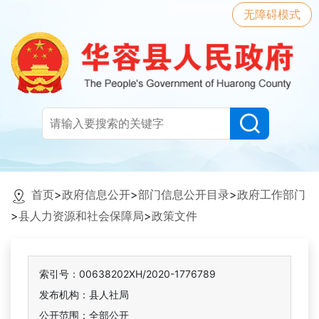
无障碍模式
首页
>
政府信息公开
>
部门信息公开目录
>
政府工作部门
>
县人力资源和社会保障局
>
政策文件
索引号：00638202XH/2020-1776789
发布机构：县人社局
公开范围：全部公开