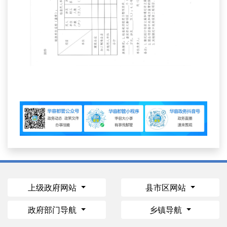
上级政府网站
县市区网站
政府部门导航
乡镇导航