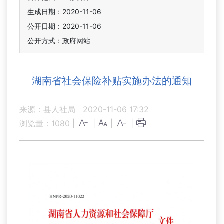
生成日期：2020-11-06
公开日期：2020-11-06
公开方式：政府网站
湖南省社会保险补贴实施办法的通知
来源：县人社局
2020-11-06 17:32
浏览量：
1080
|
|
|
|