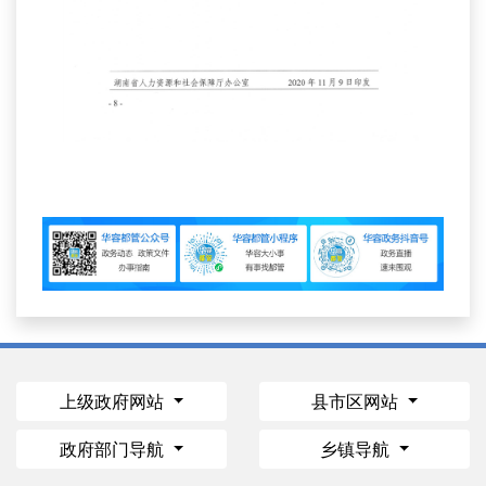
上级政府网站
县市区网站
政府部门导航
乡镇导航