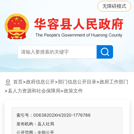
无障碍模式
首页
>
政府信息公开
>
部门信息公开目录
>
政府工作部门
>
县人力资源和社会保障局
>
政策文件
索引号：00638202XH/2020-1776786
发布机构：县人社局
公开范围：全部公开