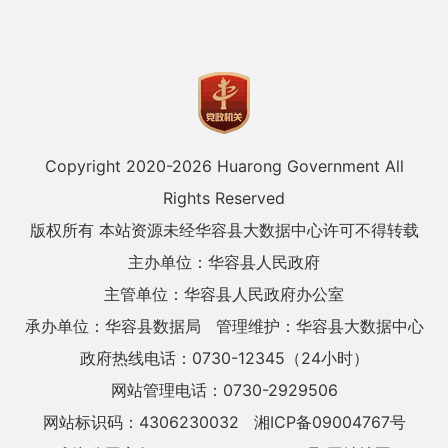
Copyright 2020-
2026 Huarong Government All
Rights Reserved
版权所有 本站资源未经华容县大数据中心许可不得转载
主办单位：华容县人民政府
主管单位：华容县人民政府办公室
承办单位：华容县数据局
管理维护：华容县大数据中心
政府热线电话：0730-12345（24小时）
网站管理电话：0730-2929506
网站标识码：4306230032
湘ICP备09004767号