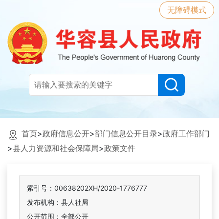
无障碍模式
首页
>
政府信息公开
>
部门信息公开目录
>
政府工作部门
>
县人力资源和社会保障局
>
政策文件
索引号：00638202XH/2020-1776777
发布机构：县人社局
公开范围：全部公开