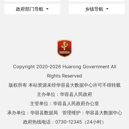
政府部门导航
乡镇导航
Copyright 2020-
2026 Huarong Government All
Rights Reserved
版权所有 本站资源未经华容县大数据中心许可不得转载
主办单位：华容县人民政府
主管单位：华容县人民政府办公室
承办单位：华容县数据局
管理维护：华容县大数据中心
政府热线电话：0730-12345（24小时）