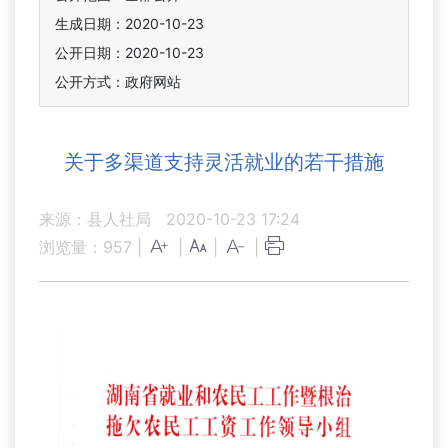
生成日期：2020-10-23
公开日期：2020-10-23
公开方式：政府网站
关于多渠道支持灵活就业的若干措施
来源：县人社局
2020-10-23 17:24
浏览量：
957
|
|
|
|