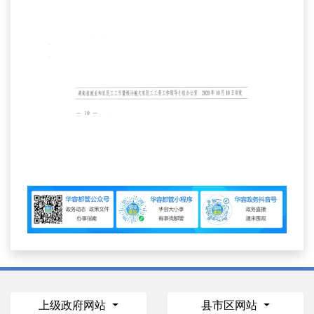
上级政府网站
县市区网站