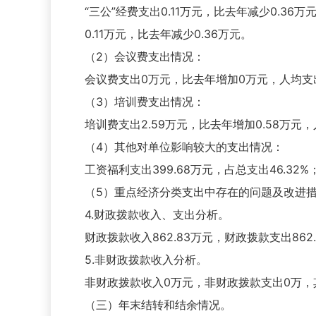
“三公”经费支出0.11万元，比去年减少0.
0.11万元，比去年减少0.36万元。
（2）会议费支出情况：
会议费支出0万元，比去年增加0万元，人均支
（3）培训费支出情况：
培训费支出2.59万元，比去年增加0.58万元，
（4）其他对单位影响较大的支出情况：
工资福利支出399.68万元，占总支出46.32%
（5）重点经济分类支出中存在的问题及改进
4.财政拨款收入、支出分析。
财政拨款收入862.83万元，财政拨款支出86
5.非财政拨款收入分析。
非财政拨款收入0万元，非财政拨款支出0万，
（三）年末结转和结余情况。