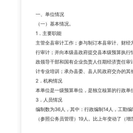
一、单位情况
（一）基本情况。
1．主要职能
主管全县审计工作；参与制订本县审计、财经
行审计；并向本级县政府提交县本级预算执行
政领导干部和国有企业负责人任期经济责任审
计专业培训；承办县委、县人民政府交办的其
2．机构情况
本单位是一级预算单位，是独立核算的行政单
3．人员情况
编制数为36人，其中：行政编制14人，工勤编
（参照公务员管理）19人。比上年变动了（增