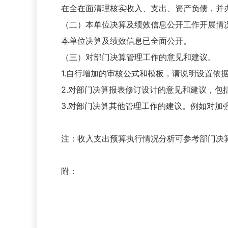
在全在面清理核实收入、支出、资产负债，
（二）本单位决算及绩效信息公开工作开展情
本单位决算及绩效信息已全面公开。
（三）对部门决算管理工作的意见和建议。
1.自行增加的审核公式和模板，请说明设置依
2.对部门决算报表修订设计的意见和建议，
3.对部门决算其他管理工作的建议。例如对
注：收入支出预算执行情况分析可参考部门决
附：