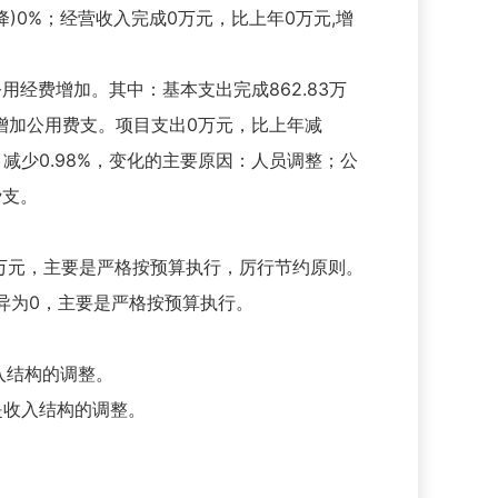
)0%；经营收入完成0万元，比上年0万元,增
致公用经费增加。其中：基本支出完成862.83万
要增加公用费支。项目支出0万元，比上年减
元，减少0.98%，变化的主要原因：人员调整；公
费支。
05万元，主要是严格按预算执行，厉行节约原则。
异为0，主要是严格按预算执行。
收入结构的调整。
是收入结构的调整。