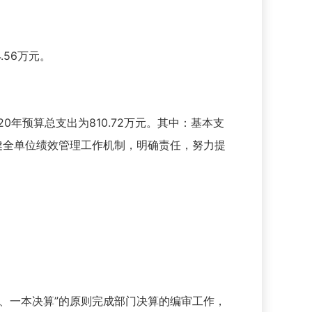
.56万元。
年预算总支出为810.72万元。其中：基本支
目标，健全单位绩效管理工作机制，明确责任，努力提
、一本决算”的原则完成部门决算的编审工作，