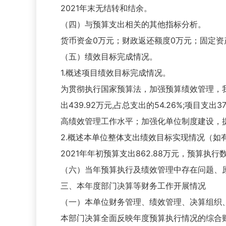
2021年末无结转和结余。
（四）与预算支出相关的其他指标分析。
货币资金0万元；财政返还额度0万元；固定资产原
（五）绩效目标完成情况。
1.概述项目绩效目标完成情况。
为贯彻执行国家预算法，加强预算绩效管理，我
出439.92万元,占总支出的54.26%;项目
高绩效管理工作水平；加强化单位制度建设，
2.概述本单位整体支出绩效目标实现情况（如
2021年年初预算支出862.88万元，预算执行数
（六）当年预算执行及绩效管理中存在问题、
三、本年度部门决算等财务工作开展情况
（一）本单位财务管理、绩效管理、决算组织
本部门决算全面反映年度预算执行情况的综合