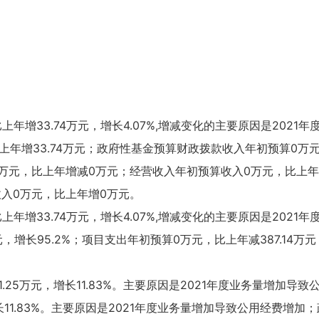
，比上年增33.74万元，增长4.07%,增减变化的主要原因是20
比上年增33.74万元；政府性基金预算财政拨款收入年初预算0
万元，比上年增减0万元；经营收入年初预算收入0万元，比上年
入0万元，比上年增0万元。
，比上年增33.74万元，增长4.07%,增减变化的主要原因是20
元，增长95.2%；项目支出年初预算0万元，比上年减387.14万元
增91.25万元，增长11.83%。主要原因是2021年度业务量增
，增长11.83%。主要原因是2021年度业务量增加导致公用经费