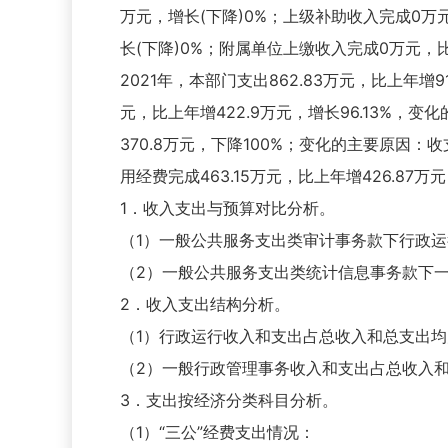
万元，增长(下降)0%；上级补助收入完成0万
长(下降)0%；附属单位上缴收入完成0万元，
2021年，本部门支出862.83万元，比上年增
元，比上年增422.9万元，增长96.13%
370.8万元，下降100%；变化的主要原因：
用经费完成463.15万元，比上年增426.87
1．收入支出与预算对比分析。
（1）一般公共服务支出类审计事务款下行政运行
（2）一般公共服务支出类统计信息事务款下一
2．收入支出结构分析。
（1）行政运行收入和支出占总收入和总支出均为9
（2）一般行政管理事务收入和支出占总收入和总
3．支出按经济分类科目分析。
（1）“三公”经费支出情况：