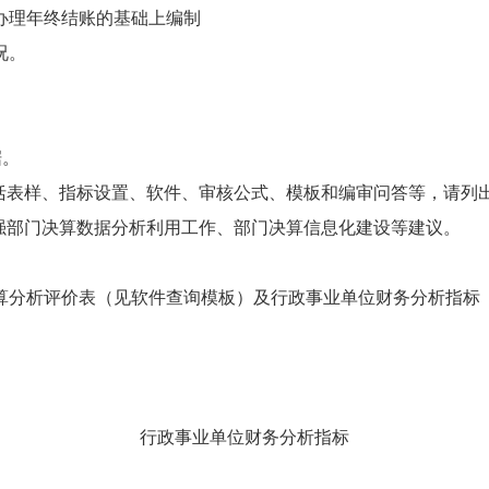
并办理年终结账的基础上编制
况。
据。
包括表样、指标设置、软件、审核公式、模板和编审问答等，请列
加强部门决算数据分析利用工作、部门决算信息化建设等建议。
算分析评价表（见软件查询模板）及行政事业单位财务分析指标
行政事业单位财务分析指标