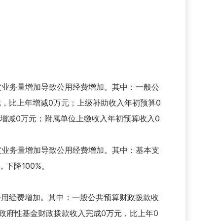
21年度业务量增加导致公用经费增加。其中：一般公
万元，比上年增减0万元；上级补助收入年初预算0
增减0万元；附属单位上缴收入年初预算收入0
21年度业务量增加导致公用经费增加。其中：基本支
，下降100%。
加导致公用经费增加。其中：一般公共预算财政拨款收
增加；政府性基金财政拨款收入完成0万元，比上年0