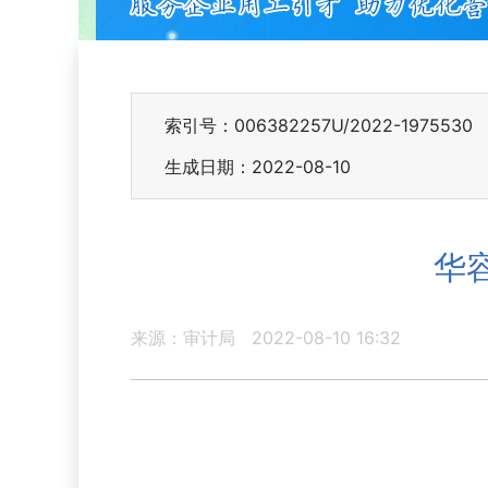
索引号：006382257U/2022-1975530
生成日期：2022-08-10
华
来源：审计局
2022-08-10 16:32