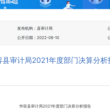
发布机构：县审计局
公开日期：2022-08-10
容县审计局2021年度部门决算分析
华容县审计局2021年度部门决算分析报告