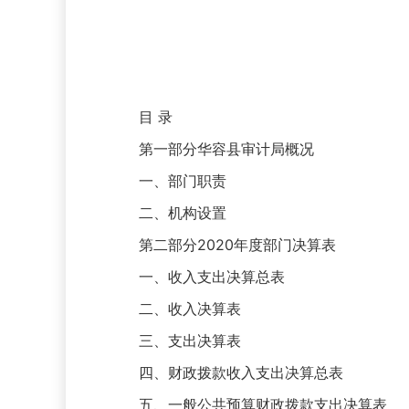
目 录
第一部分华容县审计局概况
一、部门职责
二、机构设置
第二部分2020年度部门决算表
一、收入支出决算总表
二、收入决算表
三、支出决算表
四、财政拨款收入支出决算总表
五、一般公共预算财政拨款支出决算表