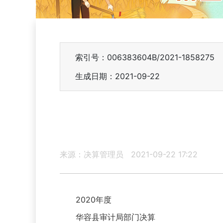
索引号：006383604B/2021-1858275
生成日期：2021-09-22
来源：决算管理员
2021-09-22 17:22
2020年度
华容县审计局部门决算