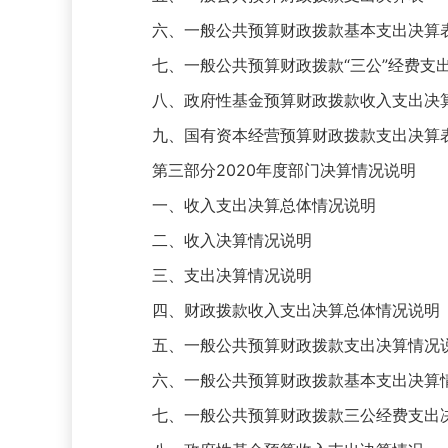
六、一般公共预算财政拨款基本支出决算
七、一般公共预算财政拨款“三公”经费支
八、政府性基金预算财政拨款收入支出决
九、国有资本经营预算财政拨款支出决算
第三部分2020年度部门决算情况说明
一、收入支出决算总体情况说明
二、收入决算情况说明
三、支出决算情况说明
四、财政拨款收入支出决算总体情况说明
五、一般公共预算财政拨款支出决算情况
六、一般公共预算财政拨款基本支出决算
七、一般公共预算财政拨款三公经费支出