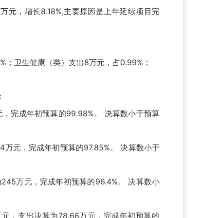
1万元，增长8.18%,主要原因是上年延续项目完
1%；卫生健康（类）支出8万元，占0.99%；
：
，完成年初预算的99.98%。 决算数小于预算
万元，完成年初预算的97.85%。 决算数小于
45万元，完成年初预算的96.4%。 决算数小
，支出决算为78.66万元，完成年初预算的