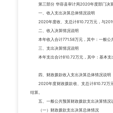
第三部分 华容县审计局2020年度部门决
一、收入支出决算总体情况说明
2020年度收、支总计810.72万元，与
二、收入决算情况说明
本年收入合计771.58万元，其中：一般公共
三、支出决算情况说明
本年支出合计810.72万元，其中：基本支出4
四、财政拨款收入支出决算总体情况说明
2020年度财政拨款收、支总计810.72
结算。
五、一般公共预算财政拨款支出决算情况
（一）财政拨款支出决算总体情况