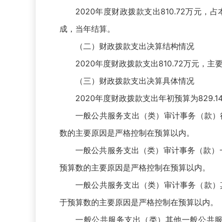
2020年度财政拨款支出810.72万元，
成，当年结算。
（二）财政拨款支出决算结构情况
2020年度财政拨款支出810.72万元，
（三）财政拨款支出决算具体情况
2020年度财政拨款支出年初预算为829.1
一般公共服务支出（类）审计事务（款）行政
数的主要原因是严格控制在预算以内。
一般公共服务支出（类）审计事务（款）一般
预算数的主要原因是严格控制在预算以内。
一般公共服务支出（类）审计事务（款）其他
于预算数的主要原因是严格控制在预算以内。
一般公共服务支出（类）其他一般公共服