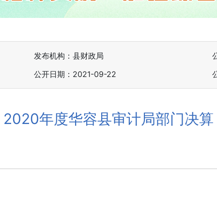
发布机构：县财政局
公开日期：2021-09-22
2020年度华容县审计局部门决算