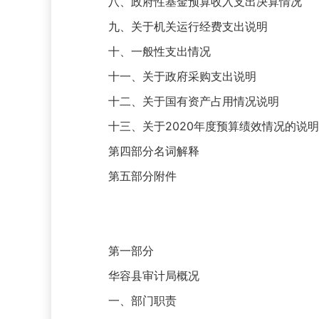
八、政府性基金预算收入支出决算情况
九、关于机关运行经费支出说明
十、一般性支出情况
十一、关于政府采购支出说明
十二、关于国有资产占用情况说明
十三、关于2020年度预算绩效情况的说明
第四部分名词解释
第五部分附件
第一部分
华容县审计局概况
一、部门职责