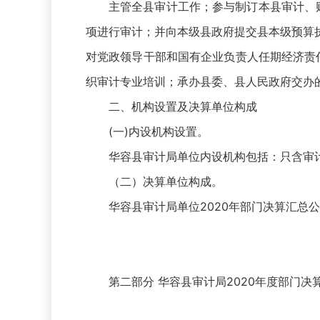
主管全县审计工作；参与制订本县审计、
项进行审计；并向本级县政府提交县本级预算
对党政领导干部和国有企业负责人任期经济责
织审计专业培训；承办县委、县人民政府交办
二、机构设置及决算单位构成
(一)内设机构设置。
华容县审计局单位内设机构包括：只含审
（二）决算单位构成。
华容县审计局单位2020年部门决算汇总
第二部分 华容县审计局2020年度部门决