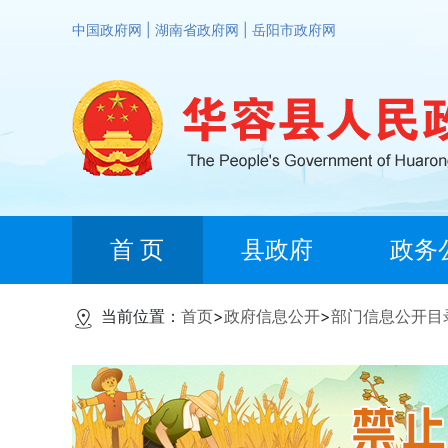
中国政府网
|
湖南省政府网
|
岳阳市政府网
首 页
县政府
政务
当前位置：
首页
>
政府信息公开
>
部门信息公开目