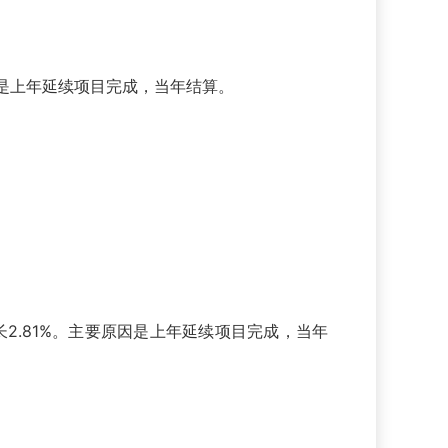
要原因是上年延续项目完成，当年结算。
增长2.81%。主要原因是上年延续项目完成，当年