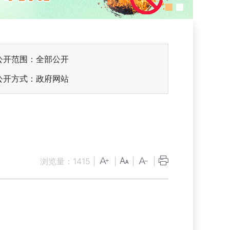
公开范围：全部公开
公开方式：政府网站
浏览量：
1415
|
|
|
|