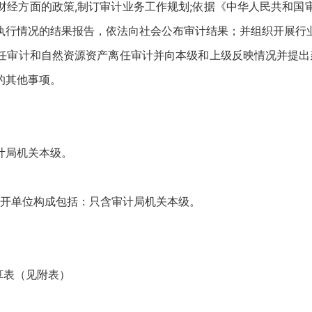
财经方面的政策,制订审计业务工作规划;依据《中华人民共和国
执行情况的结果报告，依法向社会公布审计结果；并组织开展行
任审计和自然资源资产离任审计并向本级和上级反映情况并提出建
的其他事项。
计局机关本级。
公开单位构成包括：只含审计局机关本级。
算表（见附表）