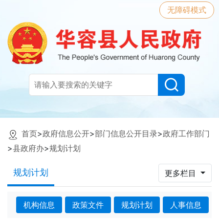
无障碍模式
首页
>
政府信息公开
>
部门信息公开目录
>
政府工作部门
>
县政府办
>
规划计划
规划计划
更多栏目
机构信息
政策文件
规划计划
人事信息