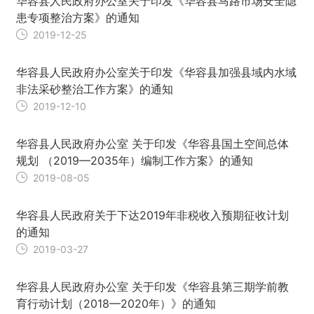
华容县人民政府办公室关于印发《华容县马路市场安全隐
患专项整治方案》的通知
2019-12-25
华容县人民政府办公室关于印发《华容县加强县域内水域
非法采砂整治工作方案》的通知
2019-12-10
华容县人民政府办公室 关于印发《华容县国土空间总体
规划 （2019—2035年）编制工作方案》的通知
2019-08-05
华容县人民政府关于下达2019年非税收入预期征收计划
的通知
2019-03-27
华容县人民政府办公室 关于印发《华容县第三期学前教
育行动计划（2018—2020年）》的通知