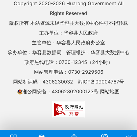
Copyright 2020-
2026 Huarong Government All
Rights Reserved
版权所有 本站资源未经华容县大数据中心许可不得转载
主办单位：华容县人民政府
主管单位：华容县人民政府办公室
承办单位：华容县数据局
管理维护：华容县大数据中心
政府热线电话：0730-12345（24小时）
网站管理电话：0730-2929506
网站标识码：4306230032
湘ICP备09004767号
湘公网安备：43062302000123号
网站地图