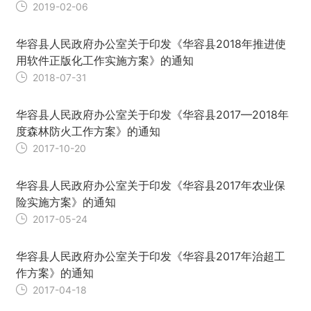
2019-02-06
华容县人民政府办公室关于印发《华容县2018年推进使
用软件正版化工作实施方案》的通知
2018-07-31
华容县人民政府办公室关于印发《华容县2017—2018年
度森林防火工作方案》的通知
2017-10-20
华容县人民政府办公室关于印发《华容县2017年农业保
险实施方案》的通知
2017-05-24
华容县人民政府办公室关于印发《华容县2017年治超工
作方案》的通知
2017-04-18