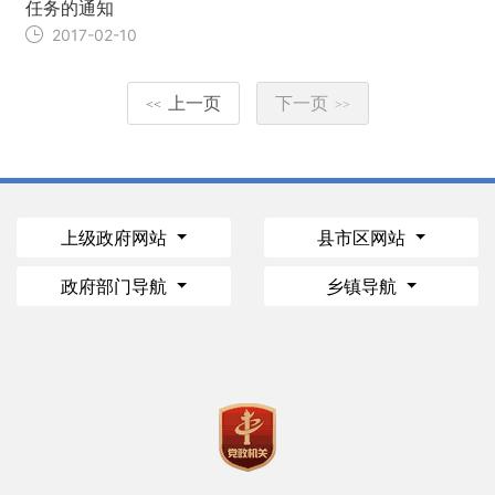
任务的通知
2017-02-10
上一页
下一页
<<
>>
上级政府网站
县市区网站
政府部门导航
乡镇导航