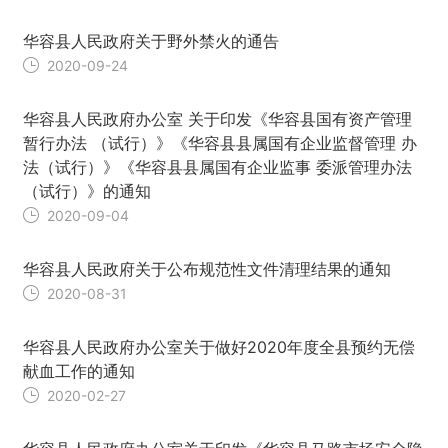
华容县人民政府关于野外禁火的通告
2020-09-24
华容县人民政府办公室 关于印发《华容县国有资产管理
暂行办法 （试行）》《华容县县属国有企业监督管理 办
法（试行）》《华容县县属国有企业监事 委派管理办法
（试行）》的通知
2020-09-04
华容县人民政府关于公布规范性文件清理结果的通知
2020-08-31
华容县人民政府办公室关于做好2020年度全县预约无偿
献血工作的通知
2020-02-27