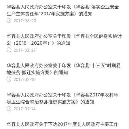
华容县人民政府办公室关于印发《华容县“落实企业安全
生产主体责任年”2017年实施方案》的通知
2017-03-23
华容县人民政府办公室关于印发《华容县全民健身实施计
划（2016—2020年）》的通知
2017-02-27
华容县人民政府办公室关于印发《华容县“十三五”时期易
地扶贫 搬迁实施方案》的通知
2017-02-15
华容县人民政府办公室关于印发《华容县2017年农村环
境卫生综合整治整县推进实施方案》的通知
2017-02-14
华容县人民政府关于下达2017年度县人民政府主要工作