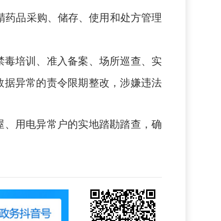
精药品
采购、储存
、使用和处方管理
禁毒培训、准入备案、场所巡查、实
数据异常的责令限期整改，涉嫌违法
屋、用电异常户的实地踏勘踏查，确