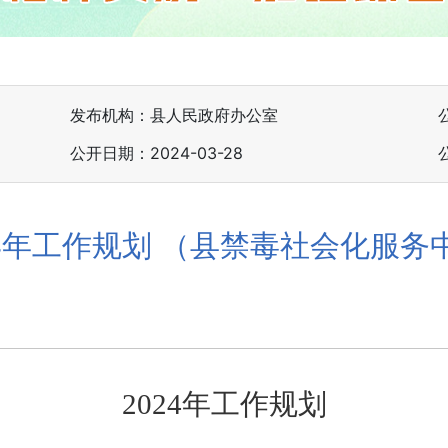
发布机构：县人民政府办公室
公开日期：2024-03-28
24年工作规划 （县禁毒社会化服务
2024年工作规划