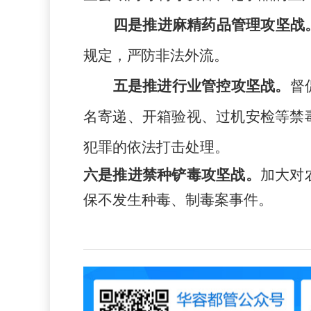
四是推进麻精药品管理攻坚战
规定，严防非法外流。
五是推进行业管控攻坚战。
督
名寄递、开箱验视、过机安检等禁
犯罪的依法打击处理。
六是推进禁种铲毒攻坚战。
加大对
保不发生种毒、制毒案事件。