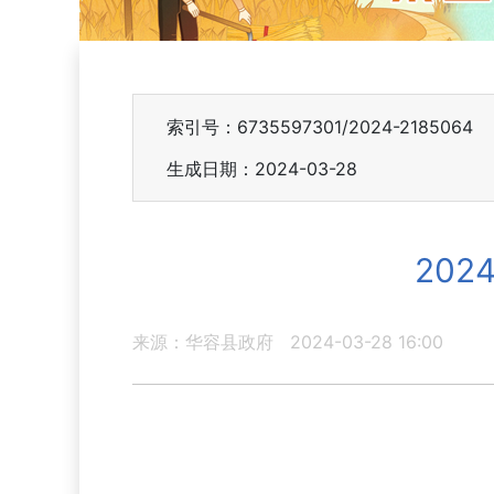
索引号：6735597301/2024-2185064
生成日期：2024-03-28
20
来源：华容县政府
2024-03-28 16:00