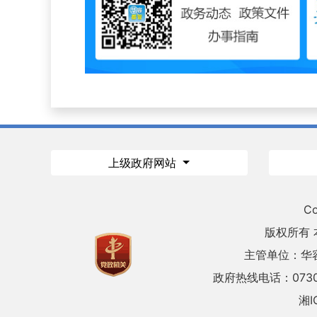
上级政府网站
Co
版权所有
主管单位：华
政府热线电话：0730
湘I