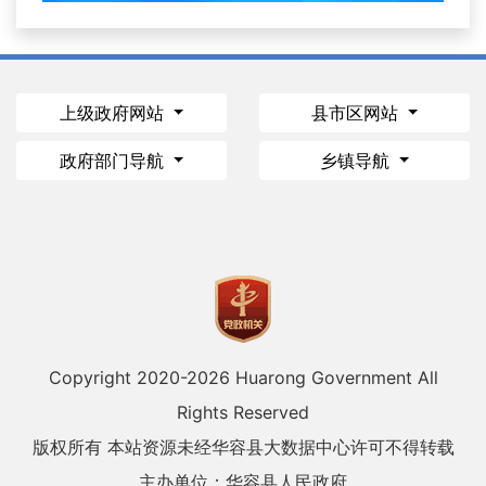
上级政府网站
县市区网站
政府部门导航
乡镇导航
Copyright 2020-
2026 Huarong Government All
Rights Reserved
版权所有 本站资源未经华容县大数据中心许可不得转载
主办单位：华容县人民政府