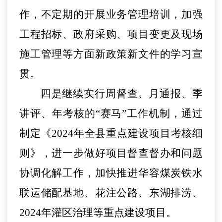
作，不定期的开展业务管理培训，加强
工程招标、政府采购、项目变更及现场
施工管理等方面新政策新文件的学习宣
贯。
四是继续实行周督查、月通报、季
讲评、年考核的
“赛马”工作机制，通过
制定《2024年全县重点建设项目考核细
则》，进一步做好项目督查督办和问题
协调化解工作，加快推进华容煤炭铁水
联运储配基地、花注公路、东湖排涝、
2024年灌区治理等重点建设项目。