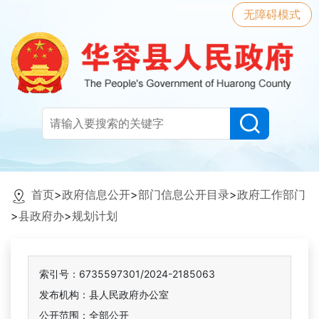
无障碍模式
首页
>
政府信息公开
>
部门信息公开目录
>
政府工作部门
>
县政府办
>
规划计划
索引号：6735597301/2024-2185063
发布机构：县人民政府办公室
公开范围：全部公开