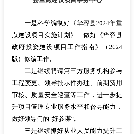
县重点建设项目事务中心
一是科学编制好《华容县
2024年重
点建设项目实施计划》；做好《华容县
政府投资建设项目工作指南》（2024
版）修编工作。
二是继续聘请第三方服务机构参与
工程变更、领导批示件办理、前期费用
审核、质量安全巡查等工作，进一步提
升项目管理专业服务水平和督导能力，
做好领导们的
“好参谋”。
三是继续抓好从业人员能力提升工