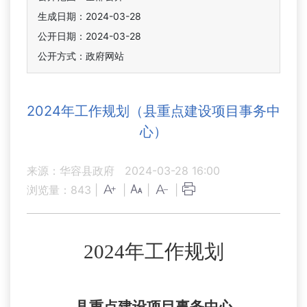
生成日期：2024-03-28
公开日期：2024-03-28
公开方式：政府网站
2024年工作规划（县重点建设项目事务中
心）
来源：华容县政府
2024-03-28 16:00
浏览量：
843
|
|
|
|
2024年工作规划