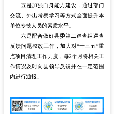
五是加强自身能力建设，通过部门
交流、外出考察学习等方式全面提升本
单位专技人员的素质水平。
六是配合做好县委第二巡查组巡查
反馈问题整改工作，加大对
“十三五”重
点项目清理工作力度，每2个月将相关工
作情况及时向县领导反馈并在一定范围
内进行通报。