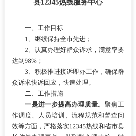
县12345热线服务中心
一、工作目标
1、
继续保持全市先进；
2、认真办理好群众诉求，满意率要
达到98%；
3、积极推进接诉即办工作，确保群
众诉求快诉回应，快速处理。
二、工作措施
一是进一步提高办理质量。
聚焦工
作调
度、人员培训、流程规范和督查问
效等方面，严格落实
12345热线和省市县