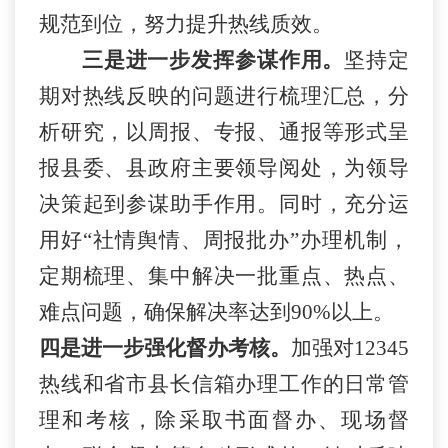
规范到位，努力提升热线质效。
三是进一步发挥参谋作用。
坚持定
期对热线反映的问题进行梳理汇总，分
析研究，以周报、专报、通报等形式呈
报县委、县政府主要领导阅处，为领导
决策起到参谋助手作用。同时，充分运
用好
“社情舆情、周报批办”办理机制，
定期梳理、集中解决一批重点、热点、
难点问题，确保解决率达到90%以上。
四是进一步强化督办考核。
加强对
12345
热线和省市县长信箱办理工作的日常管
理和考核，除采取书面督办、现场督