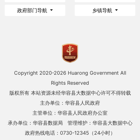
政府部门导航
乡镇导航
Copyright 2020-
2026 Huarong Government All
Rights Reserved
版权所有 本站资源未经华容县大数据中心许可不得转载
主办单位：华容县人民政府
主管单位：华容县人民政府办公室
承办单位：华容县数据局
管理维护：华容县大数据中心
政府热线电话：0730-12345（24小时）