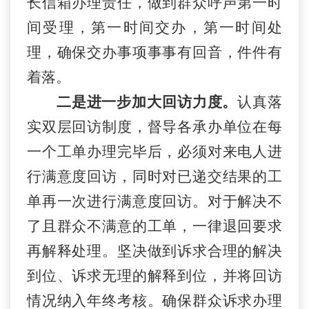
长信箱办理责任，做到群众呼声第一时
间受理，第一时间交办，第一时间处
理，确保交办事项事事有回音，件件有
着落。
二是进一步加大回访力度。
认真落
实双层回访制度，督导各承办单位在每
一个工单办理完毕后，必须对来电人进
行满意度回访，同时对已递交结果的工
单再一次进行满意度回访。对于解决不
了且群众不满意的工单，一律退回要求
再解释处理。坚决做到诉求合理的解决
到位、诉求无理的解释到位，并将回访
情况纳入年终考核。确保群众诉求办理