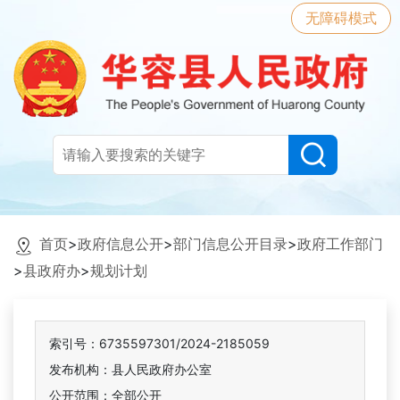
无障碍模式
首页
>
政府信息公开
>
部门信息公开目录
>
政府工作部门
>
县政府办
>
规划计划
索引号：6735597301/2024-2185059
发布机构：县人民政府办公室
公开范围：全部公开