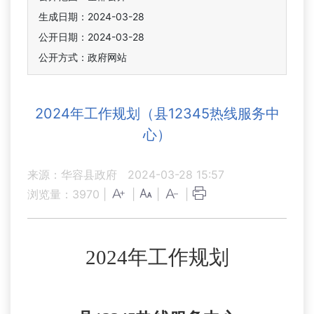
生成日期：2024-03-28
公开日期：2024-03-28
公开方式：政府网站
2024年工作规划（县12345热线服务中
心）
来源：华容县政府
2024-03-28 15:57
浏览量：
3970
|
|
|
|
2024年工作规划