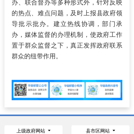
办、联合督办等多种形式外，针对反映
的热点、难点问题，及时上报县政府领
导批示批办。建立热线协调，部门承
办，媒体监督的办理机制，使政府工作
置于群众监督之下，真正发挥政府联系
群众的纽带作用。
上级政府网站
县市区网站