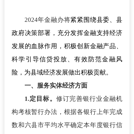
2024年金融办将
紧紧围绕县委、县
政府决策部署，
充分发挥金融支持经济
发展的血脉作用，积极创新金融产品、
科学引导信贷投放、有效防范金融风
险，为县域经济发展做出积极贡献
。
一、服务实体经济方面
1.定目标。
修订完善银行业金融机
构考核暂行办法，根据各银行上年完成
数和六县市平均水平确定本年度银行信