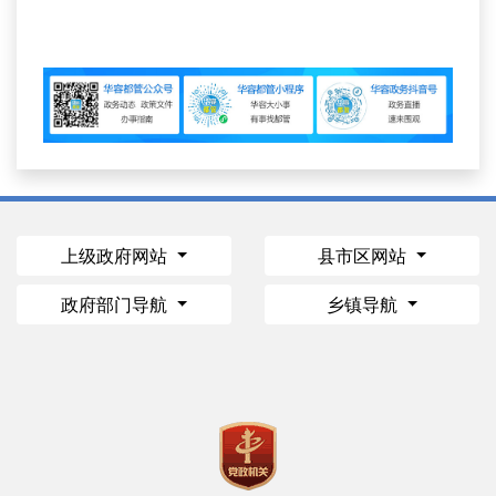
上级政府网站
县市区网站
政府部门导航
乡镇导航