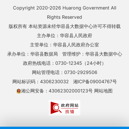
Copyright 2020-
2026 Huarong Government All
Rights Reserved
版权所有 本站资源未经华容县大数据中心许可不得转载
主办单位：华容县人民政府
主管单位：华容县人民政府办公室
承办单位：华容县数据局
管理维护：华容县大数据中心
政府热线电话：0730-12345（24小时）
网站管理电话：0730-2929506
网站标识码：4306230032
湘ICP备09004767号
湘公网安备：43062302000123号
网站地图