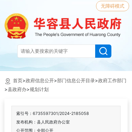
无障碍模式
首页
>
政府信息公开
>
部门信息公开目录
>
政府工作部门
>
县政府办
>
规划计划
索引号：6735597301/2024-2185058
发布机构：县人民政府办公室
公开范围：全部公开