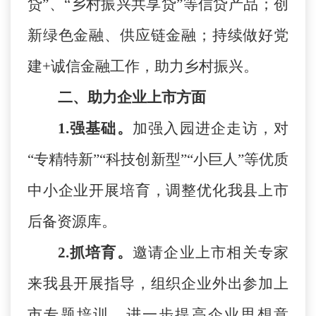
贷”、“乡村振兴共享贷”等信贷产品；创
新绿色金融、供应链金融；持续做好党
建+诚信金融工作，助力乡村振兴。
二、助力企业上市方面
1.强基础。
加强入园进企走访，
对
“专精特新”“科技创新型”“小巨人”等优质
中小企业开展培育
，调整优化我县上市
后备资源库
。
2.抓培育。
邀请企业上市相关专家
来我县开展指导，组织企业外出参加上
市专题培训，进一步提高企业思想意