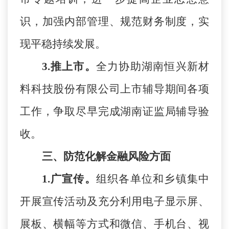
识，
加强内部管理、规范财务制度，实
现平稳持续发展。
3.推上市。
全力协助湖南恒兴新材
料科技股份有限公司上市辅导期间各项
工作，争取尽早完成湖南证监局辅导验
收。
三、防范化解金融风险方面
1.广宣传。
组织各单位和乡镇集中
开展宣传活动及充分利用电子显示屏、
展板、横幅等方式和微信、手机台、视