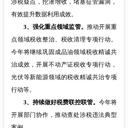
涉税疑点，挖潜增收，堵塞征管漏洞，
有效提升数据利用成效。
3、强化重点领域监管。
推动开展重
点领域税收整治、税收清理专项行动。
今年将继续巩固成品油领域税收精诚共
治成效，开展不动产证税收专项行动，
光伏等新能源领域的税收精诚共治专项
行动等。
3、持续做好税费联控联管。
今年将
开展部门协作，推动查处涉税违法典型
案例。