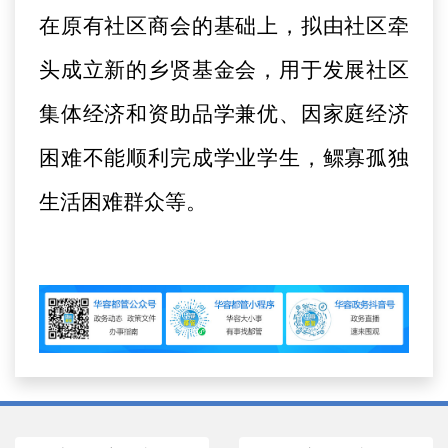
在原有社区商会的基础上，拟由社区牵
头成立新的乡贤基金会，用于发展社区
集体经济和资助品学兼优、因家庭经济
困难不能顺利完成学业学生，鳏寡孤独
生活困难群众等。