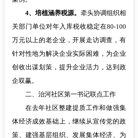
4、培植涵养税源。
牵头协调组织相
关部门单位对年入库税收稳定在
80-100
万元以上的老企业，开展走访调查，有
针对性地为解决企业实际困难，为企业
创收出谋划策，提升企业活力，达到政
企双赢。
二、治河社区第一书记联点工作
在去年社区整建提质工作和做强集
体经济成效基础上，继续从宣传党的政
策、建强基层组织、发展集体经济、为