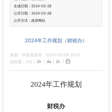
生成日期：2024-03-28
公开日期：2024-03-28
公开方式：政府网站
2024年工作规划（财税办）
来源：华容县政府
2024-03-28 15:55
浏览量：
412
|
|
|
|
2024年工作规划
财税办