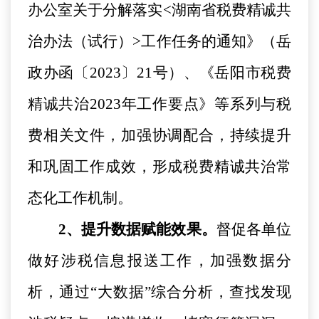
办公室关于分解落实
<湖南省税费精诚共
治办法（试行）>工作任务的通知》（岳
政办函〔2023〕21号）、《岳阳市税费
精诚共治2023年工作要点》等系列与税
费相关文件，加强协调配合，持续提升
和巩固工作成效，形成税费精诚共治常
态化工作机制。
2、提升数据赋能效果。
督促各单位
做好涉税信息报送工作，加强数据分
析，通过
“大数据”综合分析，查找发现