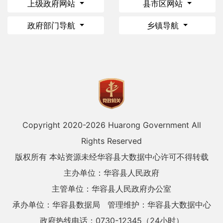
上级政府网站
县市区网站
政府部门导航
乡镇导航
Copyright 2020-
2026 Huarong Government All
Rights Reserved
版权所有 本站资源未经华容县大数据中心许可不得转载
主办单位：华容县人民政府
主管单位：华容县人民政府办公室
承办单位：华容县数据局
管理维护：华容县大数据中心
政府热线电话：0730-12345（24小时）