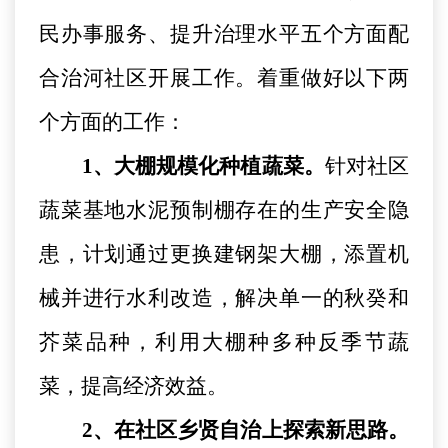
民办事服务、提升治理水平五个方面配
合治河社区开展工作。着重做好以下两
个方面的工作：
1、大棚规模化种植蔬菜。
针对社区
蔬菜基地水泥预制棚存在的生产安全隐
患，计划通过更换建钢架大棚，添置机
械并进行水利改造，解决单一的秋癸和
芥菜品种，利用大棚种多种反季节蔬
菜，提高经济效益。
2、在社区乡贤自治上探索新思路。