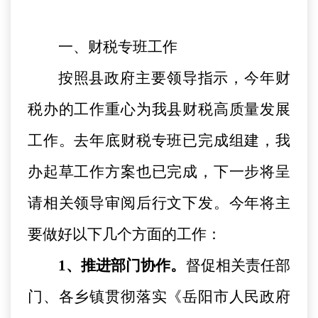
一、财税专班工作
按照县政府主要领导指示，今年财
税办的工作重心为我县财税高质量发展
工作。去年底财税专班已完成组建，我
办起草工作方案也已完成，下一步将呈
请相关领导审阅后行文下发。今年将主
要做好以下几个方面的工作：
1、推进部门协作。
督促相关责任部
门、各乡镇贯彻落实《岳阳市人民政府