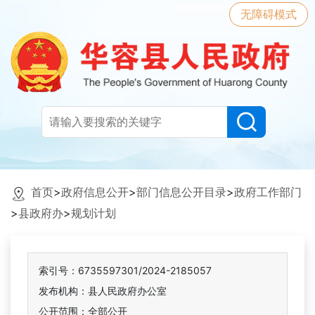
无障碍模式
首页
>
政府信息公开
>
部门信息公开目录
>
政府工作部门
>
县政府办
>
规划计划
索引号：6735597301/2024-2185057
发布机构：县人民政府办公室
公开范围：全部公开