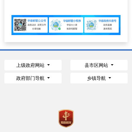
上级政府网站
县市区网站
政府部门导航
乡镇导航