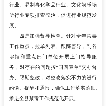
行业、易制毒化学品行业、文化娱乐场
所行业专项排查整治，促进行业规范发
展。
四是加强督导检查。针对全年禁毒
工作重点，拉单列表、跟踪督导，
到各
乡镇和重点部门单
位开展上门指导服
务
，
对存在的问题按
“四四表单”交办督
办、限期整改，对整改落实不力的进行
约谈、提醒和通报，确保工作落实落细,
推进全县禁毒工作规范化开展
。