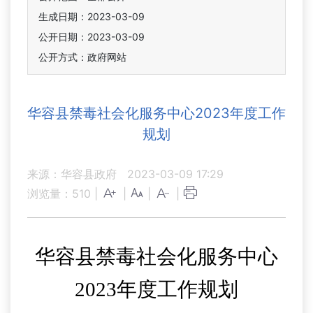
生成日期：2023-03-09
公开日期：2023-03-09
公开方式：政府网站
华容县禁毒社会化服务中心2023年度工作
规划
来源：华容县政府
2023-03-09 17:29
浏览量：
510
|
|
|
|
华容县禁毒社会化服务中心
2023年度工作规划