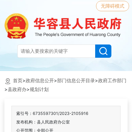
无障碍模式
首页
>
政府信息公开
>
部门信息公开目录
>
政府工作部门
>
县政府办
>
规划计划
索引号：6735597301/2023-2105916
发布机构：县人民政府办公室
公开范围：全部公开