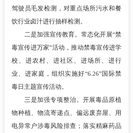
驾驶员毛发检测，对重点场所污水和餐
饮行业卤汁进行抽样检测。
二是加强宣传教育。
常态化开展
“禁
毒宣传进万家”活动，推动禁毒宣传进学
校、进农村、进社区、进场所、进行
业、进家庭，组织实施好“6.26”国际禁
毒日主题宣传活动。
三是加强专项整治。开展毒品原植
物种植、物流寄递点、偏远废弃屋、用
电异常户涉毒风险排查；落实精麻药品