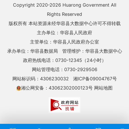
Copyright 2020-
2026 Huarong Government All
Rights Reserved
版权所有 本站资源未经华容县大数据中心许可不得转载
主办单位：华容县人民政府
主管单位：华容县人民政府办公室
承办单位：华容县数据局
管理维护：华容县大数据中心
政府热线电话：0730-12345（24小时）
网站管理电话：0730-2929506
网站标识码：4306230032
湘ICP备09004767号
湘公网安备：43062302000123号
网站地图