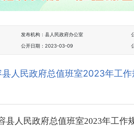
发布机构：县人民政府办公室
公开日期：2023-03-09
容县人民政府总值班室2023年工作
容县人民政府总值班室
2023年工作