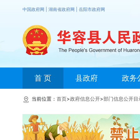
中国政府网
|
湖南省政府网
|
岳阳市政府网
首 页
县政府
政务
当前位置：
首页
>
政府信息公开
>
部门信息公开目