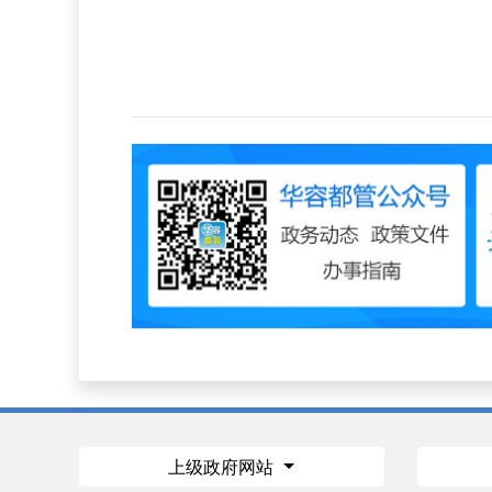
上级政府网站