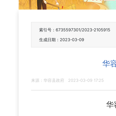
索引号：6735597301/2023-2105915
生成日期：2023-03-09
华
来源：华容县政府
2023-03-09 17:25
华