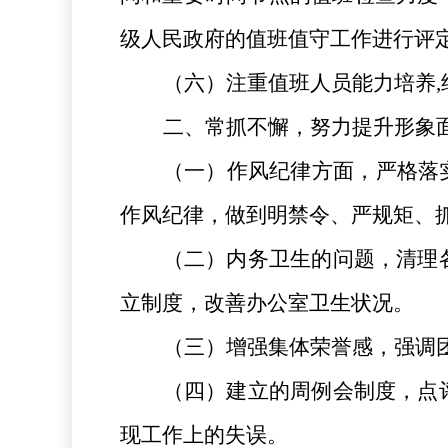
级人民政府的值班值守工作进行评
（六）
注重值班人员能力培养
二、常抓不懈，努力提升形象
（一）作风纪律方面，严格落
作风纪律，
做到明禁令、严规矩、
（二）内务卫生的问题，清理
立制度，改善办公室卫生状况。
（三）增强集体荣誉感，强调
（四）建立的周例会制度，点
现工作上的失误。