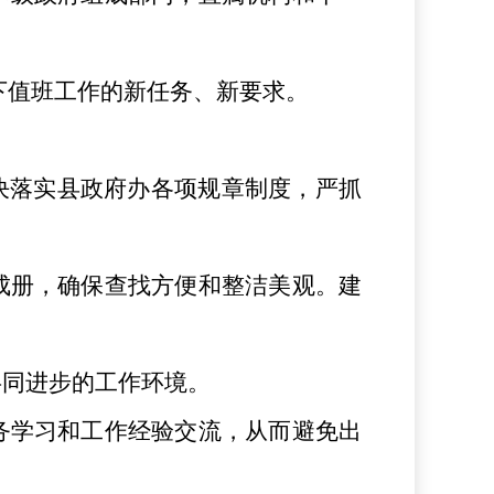
下值班工作的新任务、新要求。
决落实县政府办各项规章制度
，
严抓
成册，确保查找方便和整洁美观。建
共同进步的工作环境。
务学习和工作经验交流，从而避免出