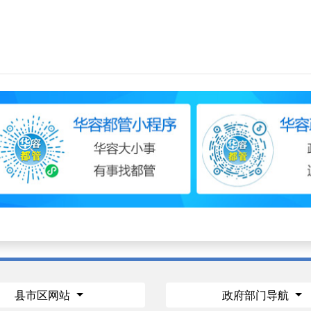
县市区网站
政府部门导航