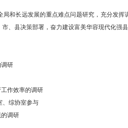
全局和长远发展的重点难点问题研究，充分发挥
、市、县决策部署，奋力建设富美华容现代化强
的调研
府工作效率的调研
室、综协室参与
境的调研