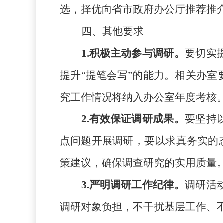
选，择优向省市政府办公厅推荐推
四、其他要求
1.积极主动参与调研。
要切实
提升“提笔会写”的能力。相关办
究工作情况将纳入办公室年度考核
2.有效保证调研成果。
要坚持
点问题开展调研，要以求真务实的
策建议，确保调查研究的实用质量
3.严明调研工作纪律。
调研活
调研对象负担，不干扰基层工作、