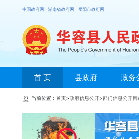
中国政府网
|
湖南省政府网
|
岳阳市政府网
首 页
县政府
政务
当前位置：
首页
>
政府信息公开
>
部门信息公开目