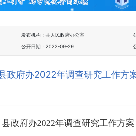
发布机构：县人民政府办公室
公开日期：2022-09-29
县政府办2022年调查研究工作方
县政府办2022年调查研究工作方案