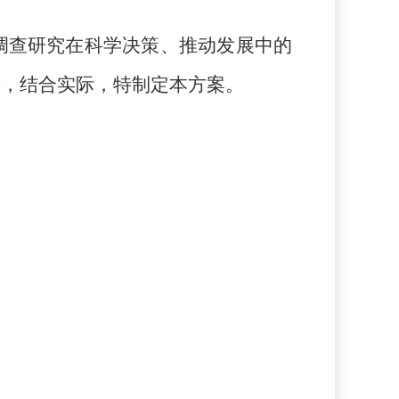
调查研究在科学决策、推动发展中的
县，结合实际，特制定本方案。