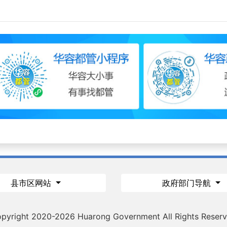
县市区网站
政府部门导航
pyright 2020-
2026 Huarong Government All Rights Reser