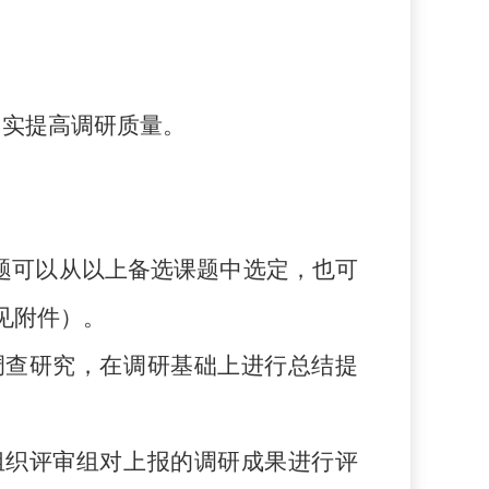
切实提高调研质量。
题可以从以上备选课题中选定，也可
见附件）。
调查研究，在调研基础上进行总结提
组织评审组对上报的调研成果进行评