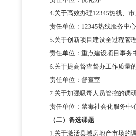
4.关于高效办理12345热线、
责任单位：12345热线服务中
5.关于创新项目建设全过程管
责任单位：重点建设项目事务
6.关于提高督查督办工作质量
责任单位：督查室
7.关于加强吸毒人员管控的调
责任单位：禁毒社会化服务中
（二）备选课题
1.关于激活县域房地产市场的