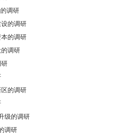
制的调研
建设的调研
资本的调研
设的调研
调研
研
新区的调研
研
型升级的调研
的调研