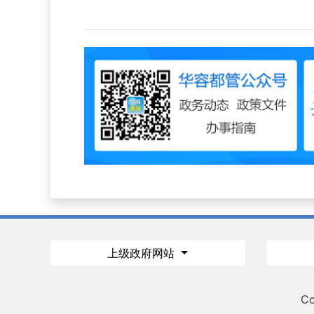
上级政府网站
Co