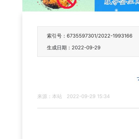
索引号：6735597301/2022-1993166
生成日期：2022-09-29
来源：本站
2022-09-29 15:34