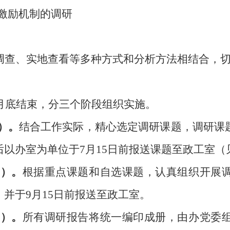
查激励机制的调研
调查、实地查看等多种方式和分析方法相结合，
月底结束，分三个阶段组织实施。
日）。
结合工作实际，精心选定调研课题，调研课
以办室为单位于7月15日前报送课题至政工室（
日）。
根据重点课题和自选课题，认真组织开展
并于9月15日前报送至政工室。
日）。
所有调研报告将统一编印成册，由办党委