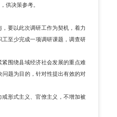
阅，供决策参考。
与，要以此次调研工作为契机，着力
职工至少完成一项调研课题，调查研
紧紧围绕县域经济社会发展的重点难
决问题为目的，针对性提出有效的对
力戒形式主义、官僚主义，不增加被