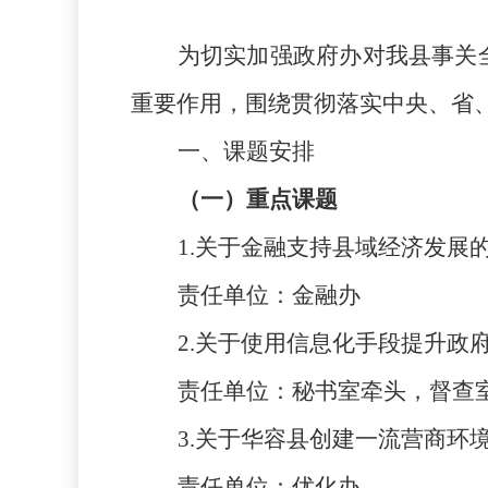
为切实加强政府办对我县事关
重要作用，围绕贯彻落实中央、省
一、课题安排
（一）重点课题
1.关于金融支持县域经济发展
责任单位：金融办
2.关于使用信息化手段提升政
责任单位：秘书室牵头，督查
3.关于华容县创建一流营商环
责任单位：优化办