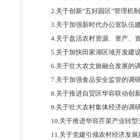
2.关于创新“五好园区”管理机
3.关于加强新时代办公室队伍
4.关于盘活农村资源、资产、
5.关于加快田家湖区域开发建
6.关于壮大农文旅融合发展的
7.关于加强食品安全监管的调
8.关于推进自贸区华容联动创
9.关于壮大农村集体经济的调
10.关于推进华容芥菜产业转
11.关于党建引领农村经济发展