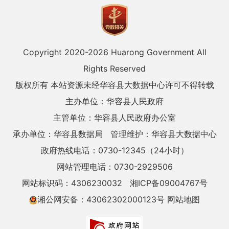
Copyright 2020-
2026 Huarong Government All
Rights Reserved
版权所有 本站资源未经华容县大数据中心许可不得转载
主办单位：华容县人民政府
主管单位：华容县人民政府办公室
承办单位：华容县数据局
管理维护：华容县大数据中心
政府热线电话：0730-12345（24小时）
网站管理电话：0730-2929506
网站标识码：4306230032
湘ICP备09004767号
湘公网安备：43062302000123号
网站地图