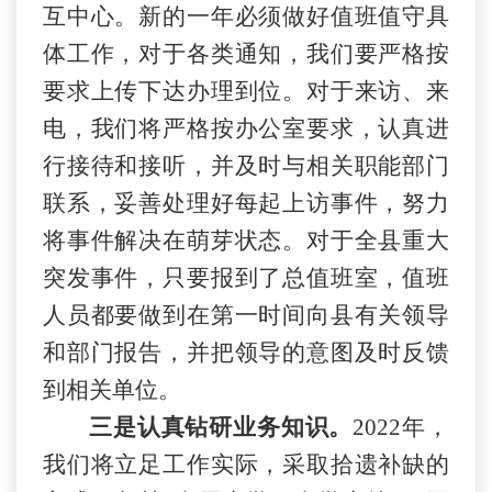
互中心。新的一年必须做好值班值守具
体工作，对于各类通知，我们要严格按
要求上传下达办理到位。对于来访、来
电，我们将严格按办公室要求，认真进
行接待和接听，并及时与相关职能部门
联系，妥善处理好每起上访事件，努力
将事件解决在萌芽状态。对于全县重大
突发事件，只要报到了总值班室，值班
人员都要做到在第一时间向县有关领导
和部门报告，并把领导的意图及时反馈
到相关单位。
三是认真钻研业务知识。
2022年，
我们将立足工作实际，采取拾遗补缺的