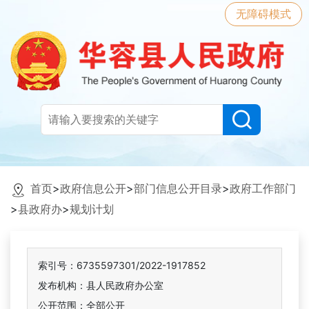
无障碍模式
首页
>
政府信息公开
>
部门信息公开目录
>
政府工作部门
>
县政府办
>
规划计划
索引号：6735597301/2022-1917852
发布机构：县人民政府办公室
公开范围：全部公开