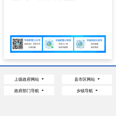
上级政府网站
县市区网站
政府部门导航
乡镇导航