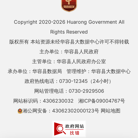
Copyright 2020-
2026 Huarong Government All
Rights Reserved
版权所有 本站资源未经华容县大数据中心许可不得转载
主办单位：华容县人民政府
主管单位：华容县人民政府办公室
承办单位：华容县数据局
管理维护：华容县大数据中心
政府热线电话：0730-12345（24小时）
网站管理电话：0730-2929506
网站标识码：4306230032
湘ICP备09004767号
湘公网安备：43062302000123号
网站地图