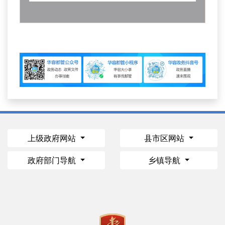
上级政府网站
县市区网站
政府部门导航
乡镇导航