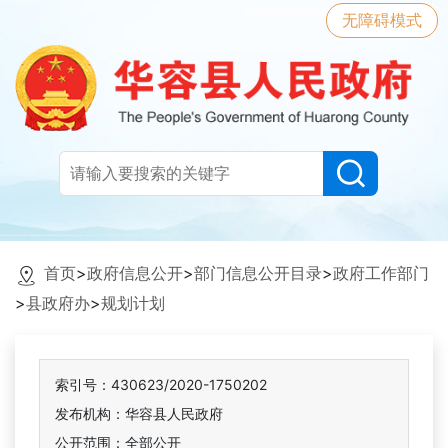
无障碍模式
首页
>
政府信息公开
>
部门信息公开目录
>
政府工作部门
>
县政府办
>
规划计划
索引号：430623/2020-1750202
发布机构：华容县人民政府
公开范围：全部公开