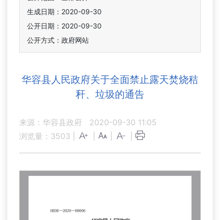
生成日期：2020-09-30
公开日期：2020-09-30
公开方式：政府网站
华容县人民政府关于全面禁止露天焚烧秸
秆、垃圾的通告
来源：华容县政府
2020-09-30 11:05
浏览量：
3503
|
|
|
|