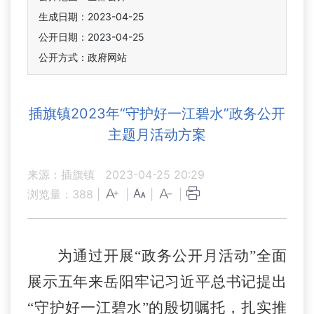
生成日期：2023-04-25
公开日期：2023-04-25
公开方式：政府网站
插旗镇2023年“守护好一江碧水”政务公开
主题月活动方案
来源：插旗镇
2023-04-25 20:29
浏览量：
388
|
|
|
|
为通过开展
“政务公开月活动”全面
展示五年来岳阳牢记习近平总书记提出
“守护好一江碧水”的殷切嘱托
，
扎实推