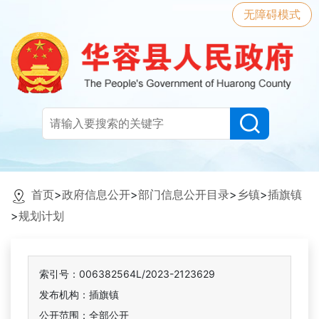
无障碍模式
首页
>
政府信息公开
>
部门信息公开目录
>
乡镇
>
插旗镇
>
规划计划
索引号：006382564L/2023-2123629
发布机构：插旗镇
公开范围：全部公开