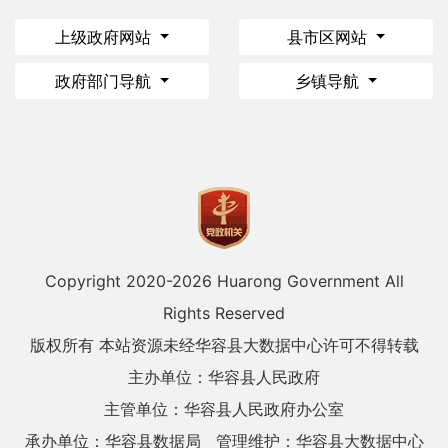
上级政府网站
县市区网站
政府部门导航
乡镇导航
Copyright 2020-
2026 Huarong Government All
Rights Reserved
版权所有 本站资源未经华容县大数据中心许可不得转载
主办单位：华容县人民政府
主管单位：华容县人民政府办公室
承办单位：华容县数据局
管理维护：华容县大数据中心