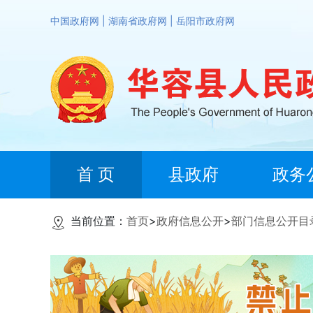
中国政府网
|
湖南省政府网
|
岳阳市政府网
首 页
县政府
政务
当前位置：
首页
>
政府信息公开
>
部门信息公开目