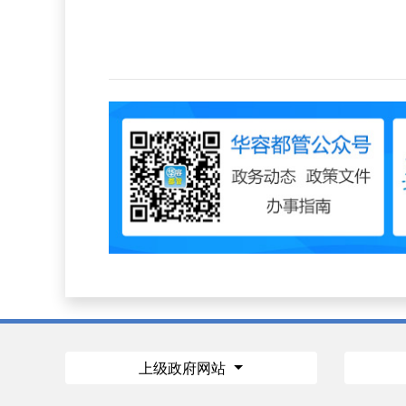
上级政府网站