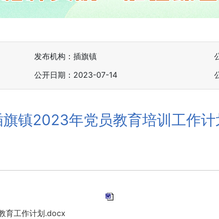
发布机构：插旗镇
公开日期：2023-07-14
插旗镇2023年党员教育培训工作计
教育工作计划.docx