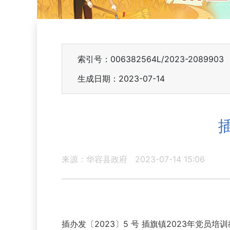
索引号：006382564L/2023-2089903
生成日期：2023-07-14
来源：华容县政府
2023-07-14 15:06
插办发〔2023〕5 号 插旗镇2023年党员培训