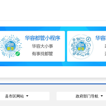
县市区网站
政府部门导航