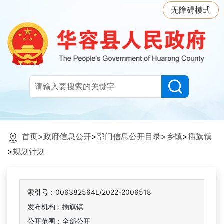
无障碍模式
首页
>
政府信息公开
>
部门信息公开目录
>
乡镇
>
插旗镇
>
规划计划
索引号：006382564L/2022-2006518
发布机构：插旗镇
公开范围：全部公开