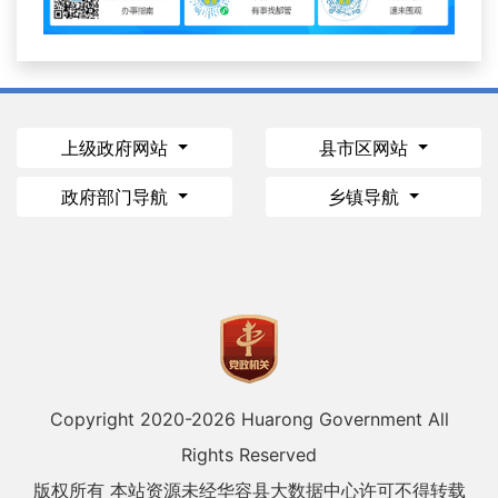
上级政府网站
县市区网站
政府部门导航
乡镇导航
Copyright 2020-
2026 Huarong Government All
Rights Reserved
版权所有 本站资源未经华容县大数据中心许可不得转载