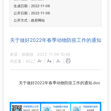
生成日期：2022-11-06
公开日期：2022-11-06
公开方式：政府网站
关于做好2022年春季动物防疫工作的通知
来源：插旗镇
2022-11-06 10:48
浏览量：
452
|
|
|
|
关于做好2022年春季动物防疫工作的通知.doc