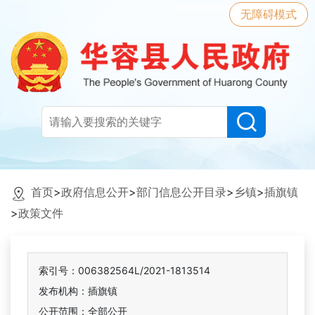
无障碍模式
首页
>
政府信息公开
>
部门信息公开目录
>
乡镇
>
插旗镇
>
政策文件
索引号：006382564L/2021-1813514
发布机构：插旗镇
公开范围：全部公开