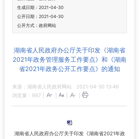
生成日期：2021-04-30
公开日期：2021-04-30
公开方式：政府网站
湖南省人民政府办公厅关于印发《湖南省
2021年政务管理服务工作要点》和《湖南
省2021年政务公开工作要点》的通知
来源：湖南省人民政府网站
2021-04-30 13:46
浏览量：
997
|
|
|
|
湖南省人民政府办公厅关于印发《湖南省2021年政