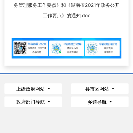
务管理服务工作要点》和《湖南省2021年政务公开
工作要点》的通知.doc
上级政府网站
县市区网站
政府部门导航
乡镇导航