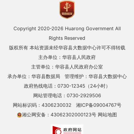
Copyright 2020-
2026 Huarong Government All
Rights Reserved
版权所有 本站资源未经华容县大数据中心许可不得转载
主办单位：华容县人民政府
主管单位：华容县人民政府办公室
承办单位：华容县数据局
管理维护：华容县大数据中心
政府热线电话：0730-12345（24小时）
网站管理电话：0730-2929506
网站标识码：4306230032
湘ICP备09004767号
湘公网安备：43062302000123号
网站地图