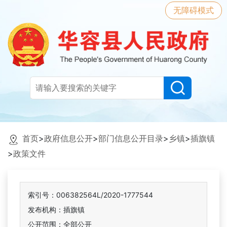
无障碍模式
首页
>
政府信息公开
>
部门信息公开目录
>
乡镇
>
插旗镇
>
政策文件
索引号：006382564L/2020-1777544
发布机构：插旗镇
公开范围：全部公开