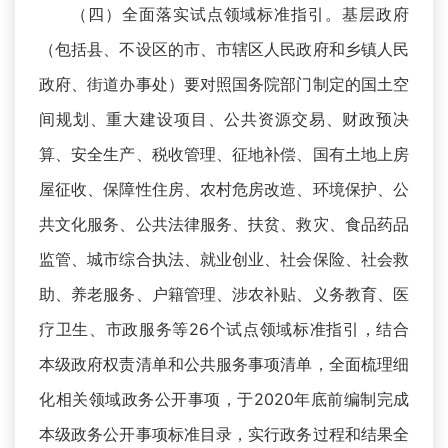
（四）全面落实试点领域标准指引。基层政府
（包括县、不设区的市、市辖区人民政府和乡镇人民
政府、街道办事处）要对照国务院部门制定的国土空
间规划、重大建设项目、公共资源交易、财政预决
算、安全生产、税收管理、征地补偿、国有土地上房
屋征收、保障性住房、农村危房改造、环境保护、公
共文化服务、公共法律服务、扶贫、救灾、食品药品
监管、城市综合执法、就业创业、社会保险、社会救
助、养老服务、户籍管理、涉农补贴、义务教育、医
疗卫生、市政服务等26个试点领域标准指引，结合
本级政府权责清单和公共服务事项清单，全面梳理细
化相关领域政务公开事项，于2020年底前编制完成
本级政务公开事项标准目录，实行政务过程和结果全