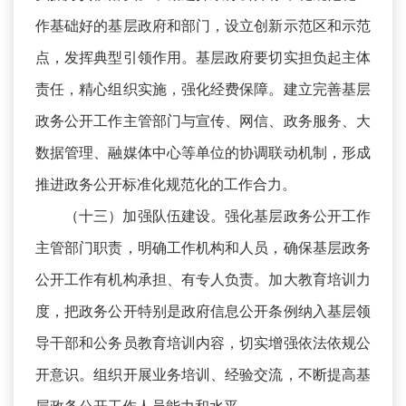
作基础好的基层政府和部门，设立创新示范区和示范
点，发挥典型引领作用。基层政府要切实担负起主体
责任，精心组织实施，强化经费保障。建立完善基层
政务公开工作主管部门与宣传、网信、政务服务、大
数据管理、融媒体中心等单位的协调联动机制，形成
推进政务公开标准化规范化的工作合力。
（十三）加强队伍建设。强化基层政务公开工作
主管部门职责，明确工作机构和人员，确保基层政务
公开工作有机构承担、有专人负责。加大教育培训力
度，把政务公开特别是政府信息公开条例纳入基层领
导干部和公务员教育培训内容，切实增强依法依规公
开意识。组织开展业务培训、经验交流，不断提高基