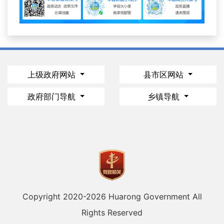
上级政府网站
县市区网站
政府部门导航
乡镇导航
Copyright 2020-
2026 Huarong Government All
Rights Reserved