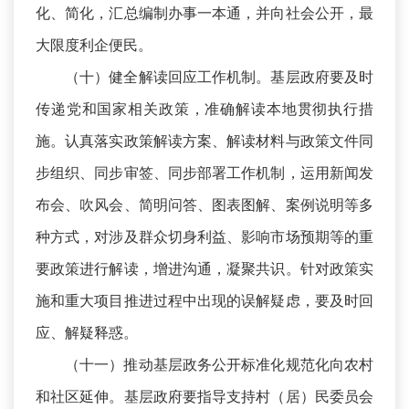
化、简化，汇总编制办事一本通，并向社会公开，最
大限度利企便民。
（十）健全解读回应工作机制。基层政府要及时
传递党和国家相关政策，准确解读本地贯彻执行措
施。认真落实政策解读方案、解读材料与政策文件同
步组织、同步审签、同步部署工作机制，运用新闻发
布会、吹风会、简明问答、图表图解、案例说明等多
种方式，对涉及群众切身利益、影响市场预期等的重
要政策进行解读，增进沟通，凝聚共识。针对政策实
施和重大项目推进过程中出现的误解疑虑，要及时回
应、解疑释惑。
（十一）推动基层政务公开标准化规范化向农村
和社区延伸。基层政府要指导支持村（居）民委员会