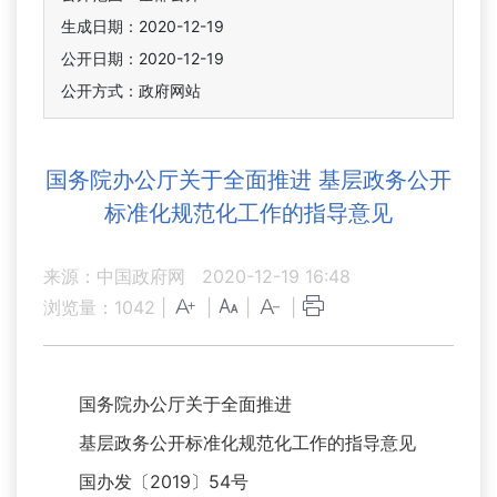
生成日期：2020-12-19
公开日期：2020-12-19
公开方式：政府网站
国务院办公厅关于全面推进 基层政务公开
标准化规范化工作的指导意见
来源：中国政府网
2020-12-19 16:48
浏览量：
1042
|
|
|
|
国务院办公厅关于全面推进
基层政务公开标准化规范化工作的指导意见
国办发〔2019〕54号