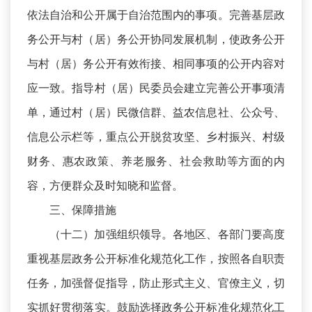
依法自治和公开属于自治范围内的事项。完善基层政
务公开与村（居）务公开协同发展机制，使政务公开
与村（居）务公开有效衔接、相同事项的公开内容对
应一致。指导村（居）民委员会建立完善公开事项清
单，通过村（居）民微信群、益农信息社、公众号、
信息公示栏等，重点公开脱贫攻坚、乡村振兴、村级
财务、惠农政策、养老服务、社会救助等方面的内
容，方便群众及时知晓和监督。
三、保障措施
（十二）加强组织领导。各地区、各部门要高度
重视基层政务公开标准化规范化工作，按照各自职责
任务，加强督促指导，防止形式主义、官僚主义，切
实抓好贯彻落实。鼓励选择政务公开标准化规范化工