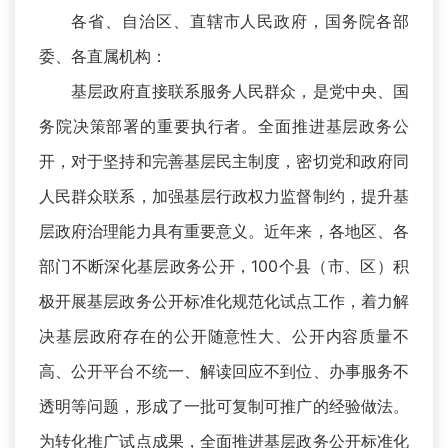
各省、自治区、直辖市人民政府，国务院各部
委、各直属机构：
基层政府直接联系服务人民群众，是党中央、国
务院决策部署的重要执行者。全面推进基层政务公
开，对于坚持和完善基层民主制度，密切党和政府同
人民群众联系，加强基层行政权力监督制约，提升基
层政府治理能力具有重要意义。近年来，各地区、各
部门不断深化基层政务公开，100个县（市、区）积
极开展基层政务公开标准化规范化试点工作，着力解
决基层政府存在的公开随意性大、公开内容质量不
高、公开平台不统一、解读回应不到位、办事服务不
透明等问题，形成了一批可复制可推广的经验做法。
为转化推广试点成果，全面推进基层政务公开标准化