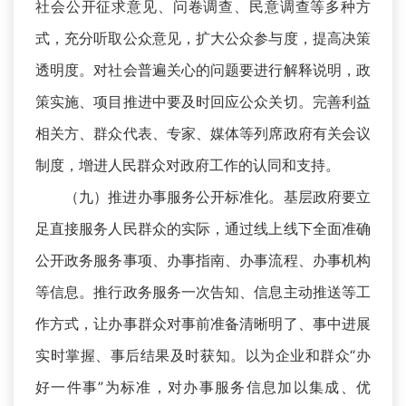
社会公开征求意见、问卷调查、民意调查等多种方
式，充分听取公众意见，扩大公众参与度，提高决策
透明度。对社会普遍关心的问题要进行解释说明，政
策实施、项目推进中要及时回应公众关切。完善利益
相关方、群众代表、专家、媒体等列席政府有关会议
制度，增进人民群众对政府工作的认同和支持。
（九）推进办事服务公开标准化。基层政府要立
足直接服务人民群众的实际，通过线上线下全面准确
公开政务服务事项、办事指南、办事流程、办事机构
等信息。推行政务服务一次告知、信息主动推送等工
作方式，让办事群众对事前准备清晰明了、事中进展
实时掌握、事后结果及时获知。以为企业和群众“办
好一件事”为标准，对办事服务信息加以集成、优