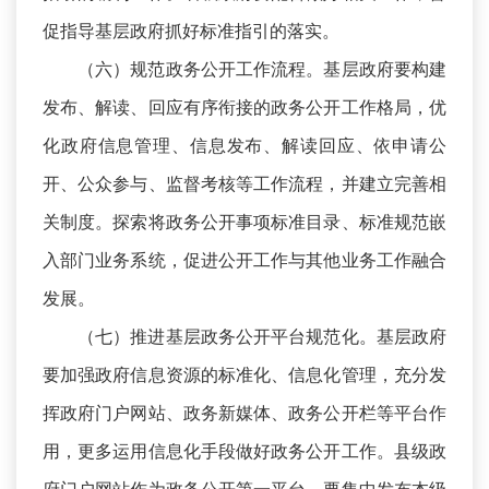
促指导基层政府抓好标准指引的落实。
（六）规范政务公开工作流程。基层政府要构建
发布、解读、回应有序衔接的政务公开工作格局，优
化政府信息管理、信息发布、解读回应、依申请公
开、公众参与、监督考核等工作流程，并建立完善相
关制度。探索将政务公开事项标准目录、标准规范嵌
入部门业务系统，促进公开工作与其他业务工作融合
发展。
（七）推进基层政务公开平台规范化。基层政府
要加强政府信息资源的标准化、信息化管理，充分发
挥政府门户网站、政务新媒体、政务公开栏等平台作
用，更多运用信息化手段做好政务公开工作。县级政