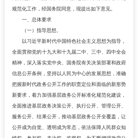
规范化工作，经国务院同意，现提出如下意见。
一、总体要求
（一）指导思想。
以习近平新时代中国特色社会主义思想为指导，
全面贯彻党的十九大和十九届二中、三中、四中全会
精神，深入落实党中央、国务院有关决策部署和政府
信息公开条例，坚持以人民为中心的发展思想，准确
把握新时代政务公开工作的职责定位和面临的新形势
新要求，着力加强基层政务公开标准化规范化建设，
全面推进基层政务决策公开、执行公开、管理公开、
服务公开、结果公开，推动基层政务公开全覆盖，让
公开成为自觉、透明成为常态，依法保障人民群众知