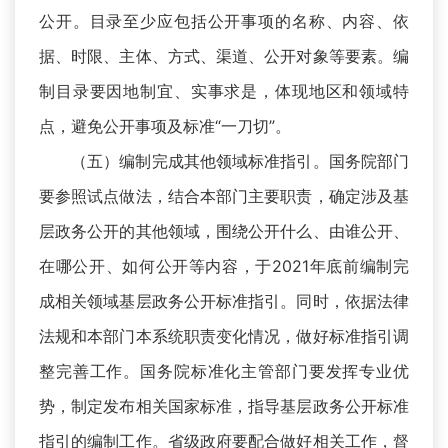
公开。目录至少应包括公开事项的名称、内容、依
据、时限、主体、方式、渠道、公开对象等要素。编
制目录要因地制宜、实事求是，体现地区和领域特
点，避免公开事项及标准“一刀切”。
（五）编制完成其他领域标准指引。国务院部门
要参照试点做法，结合本部门主要职责，确定涉及基
层政务公开的其他领域，围绕公开什么、由谁公开、
在哪公开、如何公开等内容，于2021年底前编制完
成相关领域基层政务公开标准指引。同时，依据法律
法规和本部门本系统职责变化情况，做好标准指引调
整完善工作。国务院标准化主管部门要发挥专业优
势，制定发布相关国家标准，指导基层政务公开标准
指引的编制工作。省级政府要配合做好相关工作，督