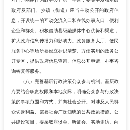
府门户网站作为政务公开第一平台，要集中发布本级
政府及部门、乡镇（街道）应当主动公开的政府信
息，开设统一的互动交流入口和在线办事入口，便利
企业和群众。积极借助县级融媒体中心优势和渠道，
扩大政府信息传播力和影响力。政务服务大厅、便民
服务中心等场所要设立标识清楚、方便实用的政务公
开专区，提供政府信息查询、信息公开申请、办事咨
询答复等服务。
（八）完善基层行政决策公众参与机制。基层政
府要结合职责权限和本地实际，明确公众参与行政决
策的事项范围和方式，并向社会公开。对涉及人民群
众切身利益、需要社会广泛知晓的公共政策措施、公
共建设项目，要采取座谈会、听证会、实地走访、向