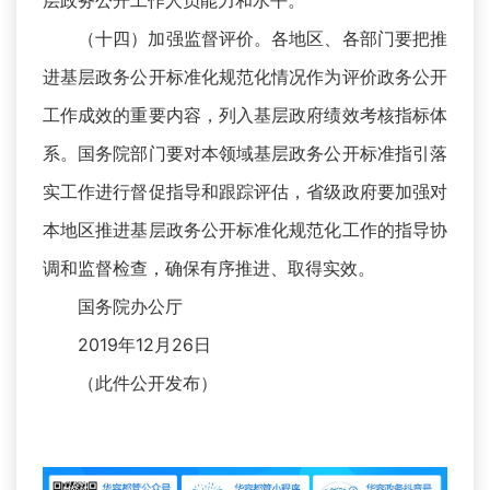
层政务公开工作人员能力和水平。
（十四）加强监督评价。各地区、各部门要把推
进基层政务公开标准化规范化情况作为评价政务公开
工作成效的重要内容，列入基层政府绩效考核指标体
系。国务院部门要对本领域基层政务公开标准指引落
实工作进行督促指导和跟踪评估，省级政府要加强对
本地区推进基层政务公开标准化规范化工作的指导协
调和监督检查，确保有序推进、取得实效。
国务院办公厅
2019年12月26日
（此件公开发布）