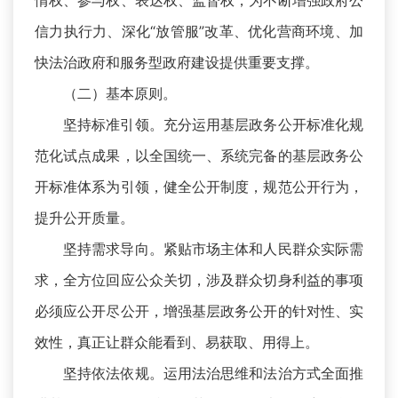
情权、参与权、表达权、监督权，为不断增强政府公
信力执行力、深化“放管服”改革、优化营商环境、加
快法治政府和服务型政府建设提供重要支撑。
（二）基本原则。
坚持标准引领。充分运用基层政务公开标准化规
范化试点成果，以全国统一、系统完备的基层政务公
开标准体系为引领，健全公开制度，规范公开行为，
提升公开质量。
坚持需求导向。紧贴市场主体和人民群众实际需
求，全方位回应公众关切，涉及群众切身利益的事项
必须应公开尽公开，增强基层政务公开的针对性、实
效性，真正让群众能看到、易获取、用得上。
坚持依法依规。运用法治思维和法治方式全面推