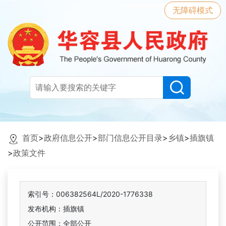
无障碍模式
首页
>
政府信息公开
>
部门信息公开目录
>
乡镇
>
插旗镇
>
政策文件
索引号：006382564L/2020-1776338
发布机构：插旗镇
公开范围：全部公开