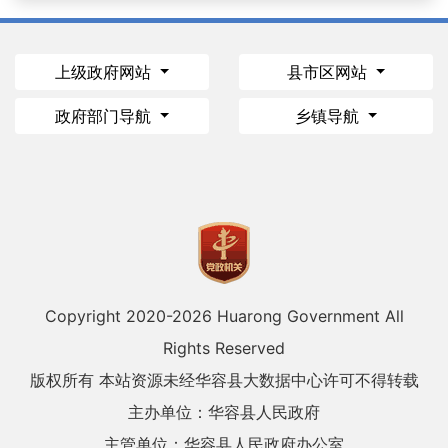
上级政府网站
县市区网站
政府部门导航
乡镇导航
Copyright 2020-
2026 Huarong Government All
Rights Reserved
版权所有 本站资源未经华容县大数据中心许可不得转载
主办单位：华容县人民政府
主管单位：华容县人民政府办公室