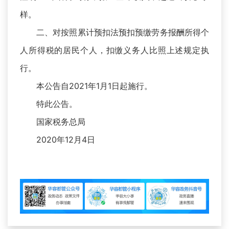
样。
二、对按照累计预扣法预扣预缴劳务报酬所得个
人所得税的居民个人，扣缴义务人比照上述规定执
行。
本公告自2021年1月1日起施行。
特此公告。
国家税务总局
2020年12月4日