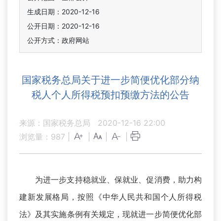
生成日期：2020-12-16
公开日期：2020-12-16
公开方式：政府网站
国家税务总局关于进一步简便优化部分纳
税人个人所得税预扣预缴方法的公告
来源：国家税务总局
2020-12-16 22:00
浏览量：
987
|
|
|
|
为进一步支持稳就业、保就业、促消费，助力构
建新发展格局，按照《中华人民共和国个人所得税
法》及其实施条例有关规定，现就进一步简便优化部