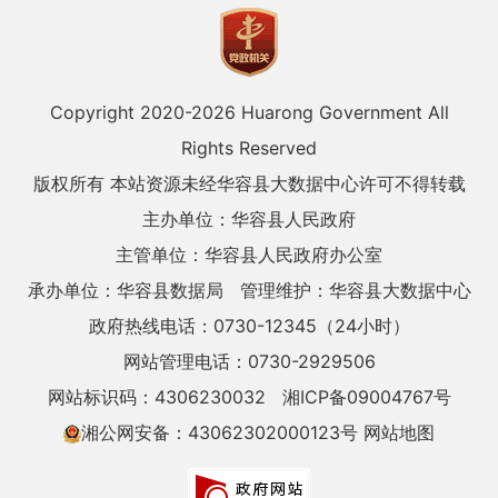
Copyright 2020-
2026 Huarong Government All
Rights Reserved
版权所有 本站资源未经华容县大数据中心许可不得转载
主办单位：华容县人民政府
主管单位：华容县人民政府办公室
承办单位：华容县数据局
管理维护：华容县大数据中心
政府热线电话：0730-12345（24小时）
网站管理电话：0730-2929506
网站标识码：4306230032
湘ICP备09004767号
湘公网安备：43062302000123号
网站地图