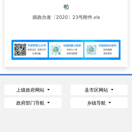
插政办发〔2020〕23号附件.xls
上级政府网站
县市区网站
政府部门导航
乡镇导航