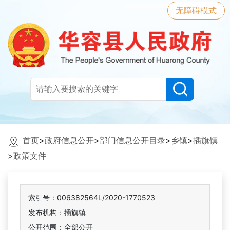
无障碍模式
首页
>
政府信息公开
>
部门信息公开目录
>
乡镇
>
插旗镇
>
政策文件
索引号：006382564L/2020-1770523
发布机构：插旗镇
公开范围：全部公开