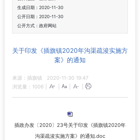
生成日期：2020-11-30
公开日期：2020-11-30
公开方式：政府网站
关于印发《插旗镇2020年沟渠疏浚实施方
案》的通知
来源：插旗镇
2020-11-30 19:47
浏览量：
1006
|
|
|
|
插政办发〔2020〕23号关于印发《插旗镇2020年
沟渠疏浚实施方案》的通知.doc