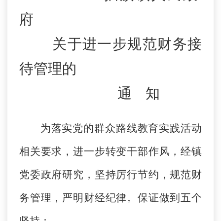
府
关于进一步规范财务接
待管理的
通 知
为落实党的群众路线教育实践活动
相关要求，进一步转变干部作风，经镇
党委政府研究，坚持厉行节约，规范财
务管理，严明财经纪律
。
保证做到五个
坚持：