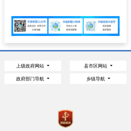
上级政府网站
县市区网站
政府部门导航
乡镇导航