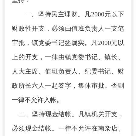
一、
坚持民主理财。凡2000元以下
财政性开支，必须由值班负责人一支笔
审批，镇党委书记签属实。凡2000元以
上的开支，一律由镇党委书记、镇长、
人大主席、值班负责人、纪委书记、财
政所长六人一起签字，集体审批
。
否则
一律不允许入帐。
二、坚持现金结帐。凡镇机关开支，
必须现金结帐
。
一律不允许在南杂店、