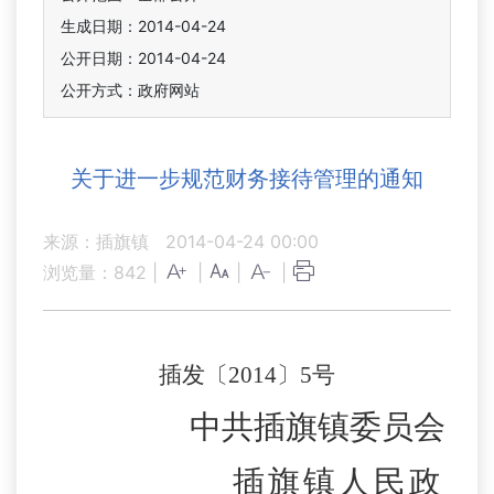
生成日期：2014-04-24
公开日期：2014-04-24
公开方式：政府网站
关于进一步规范财务接待管理的通知
来源：插旗镇
2014-04-24 00:00
浏览量：
842
|
|
|
|
插发〔2014〕
5
号
中共插旗镇委员会
插旗镇人民政