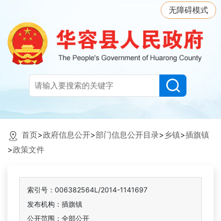
无障碍模式
首页
>
政府信息公开
>
部门信息公开目录
>
乡镇
>
插旗镇
>
政策文件
索引号：006382564L/2014-1141697
发布机构：插旗镇
公开范围：全部公开