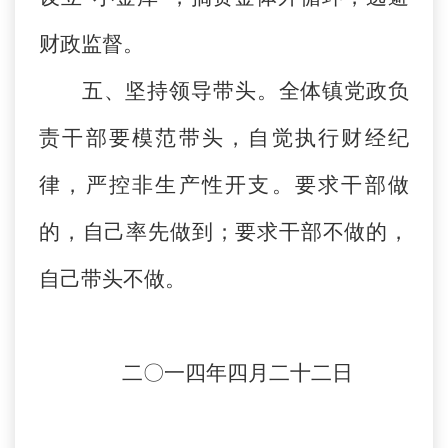
财政监督。
五、坚持领导带头。全体镇党政负
责干部要模范带头，自觉执行财经纪
律，严控非生产性开支。要求干部做
的，自己率先做到；要求干部不做的，
自己带头不做。
二〇一四年四月二十二日