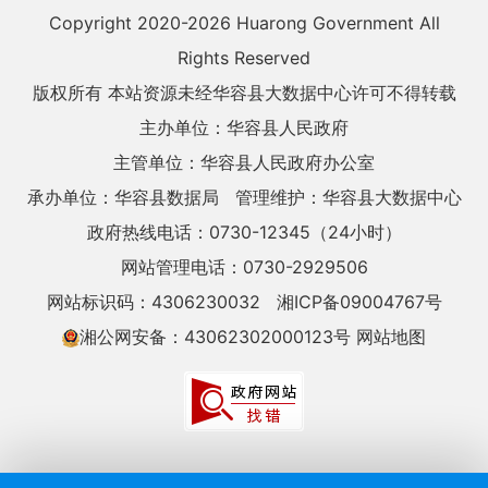
Copyright 2020-
2026 Huarong Government All
Rights Reserved
版权所有 本站资源未经华容县大数据中心许可不得转载
主办单位：华容县人民政府
主管单位：华容县人民政府办公室
承办单位：华容县数据局
管理维护：华容县大数据中心
政府热线电话：0730-12345（24小时）
网站管理电话：0730-2929506
网站标识码：4306230032
湘ICP备09004767号
湘公网安备：43062302000123号
网站地图