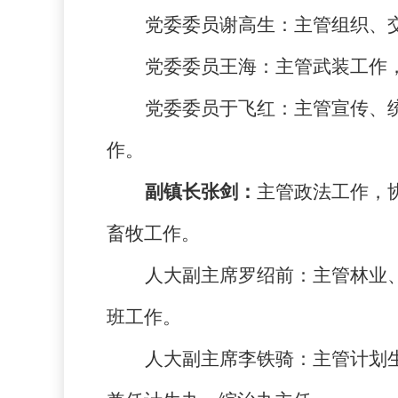
党委委员谢高生：
主管组织、
党委委员王海：
主管武装工作
党委委员于飞红：
主管宣传、
作。
副镇长张剑：
主管政法工作，
畜牧工作。
人大副主席罗绍前：
主管林业
班工作。
人大副主席李铁骑：
主管计划