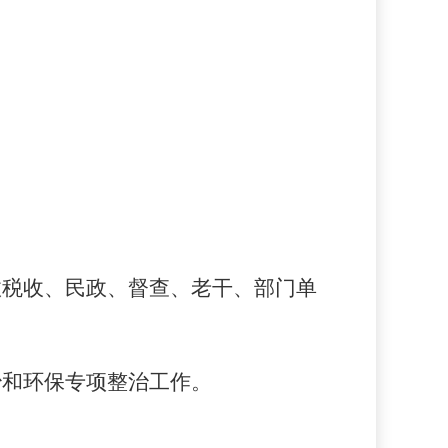
政税收、民政、督查、老干、部门单
治和环保专项整治工作。