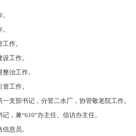
作。
作。
资工作。
建设工作。
境整治工作。
引资工作。
第一支部书记，分管二水厂，协管敬老院工作。
记，兼“610”办主任、信访办主任。
络信息员。