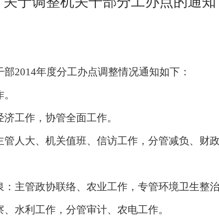
关于调整机关干部分工办点的通知
部2014年度分工办点调整情况通知如下：
作。
经济工作，协管全面工作。
主管人大、机关值班、信访工作，分管减负、财
泉：
主管政协联络、农业工作，专管环境卫生整
察、水利工作，分管审计、农电工作。