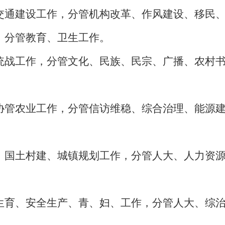
交通建设工作，分管机构改革、作风建设、移民
，分管教育、卫生工作。
统战工作，分管文化、民族、民宗、广播、农村
协管农业工作，分管信访维稳、综合治理、能源
、国土村建、城镇规划工作，分管人大、人力资
生育、安全生产、青、妇、工作，分管人大、综