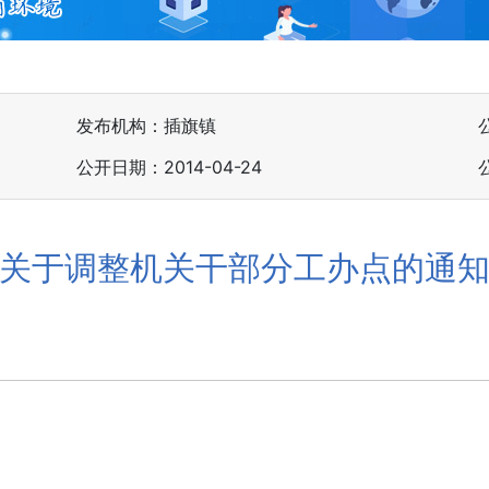
发布机构：插旗镇
公开日期：2014-04-24
关于调整机关干部分工办点的通