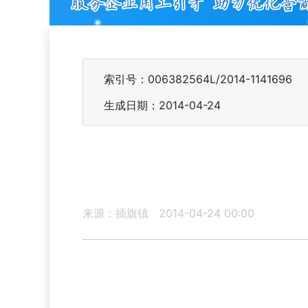
索引号：006382564L/2014-1141696
生成日期：2014-04-24
来源：插旗镇
2014-04-24 00:00