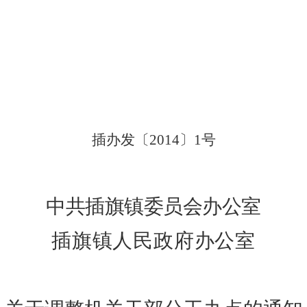
插办发〔2014〕1号
中共插旗镇委员会办公室
插旗镇人民政府办公室