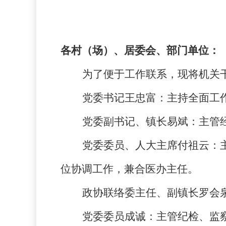
各村（场）、居委会、部门单位：
为了便于工作联系，现将机关干
党委书记王忠富：
主持全面工
党委副书记、镇长易斌：
主管
党委委员、人大主席付祖云：
位协调工作，兼合医办主任。
政协联络委主任、副镇长罗会
党委委员成诚：
主管纪检、监