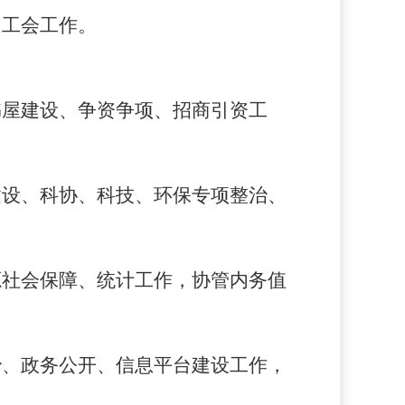
、工会工作。
书屋建设、争资争项、招商引资工
建设、科协、科技、环保专项整治、
源社会保障、统计工作，协管内务值
治、政务公开、信息平台建设工作，