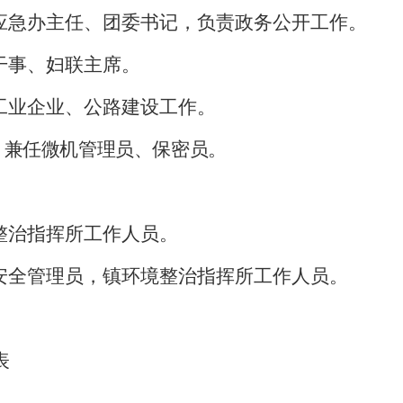
应急办主任、团委书记，负责政务公开工作。
干事、妇联主席。
工业企业、公路建设工作。
，兼任微机管理员、保密员。
整治指挥所工作人员。
安全管理员，镇环境整治指挥所工作人员。
表