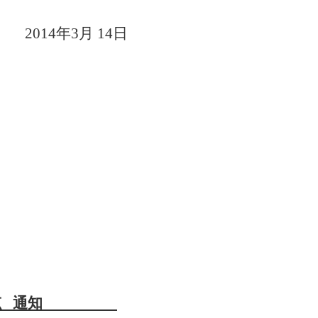
2014年3月 14日
点 通知