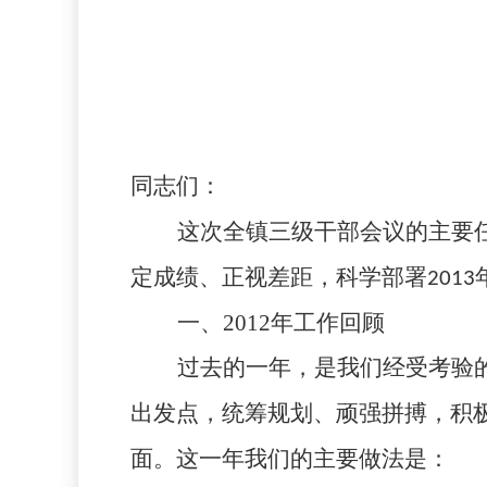
同志们：
这次全镇三级干部会议的主要
定成绩、正视差距，科学部署
2013
一、
2012
年工作回顾
过去的一年，是我们经受考验
出发点，统筹规划、顽强拼搏，积
面。这一年我们的主要做法是：