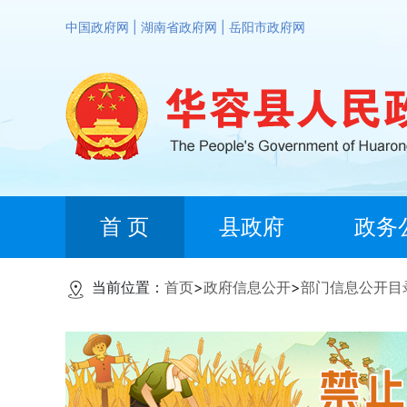
中国政府网
|
湖南省政府网
|
岳阳市政府网
首 页
县政府
政务
当前位置：
首页
>
政府信息公开
>
部门信息公开目