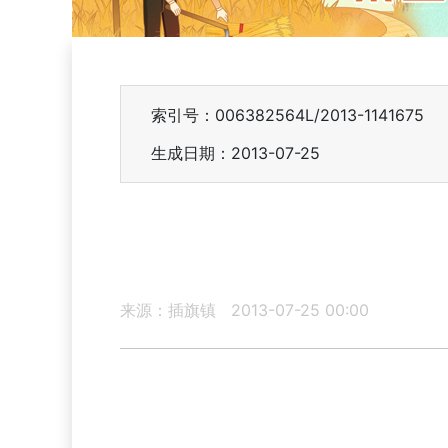
索引号：006382564L/2013-1141675
生成日期：2013-07-25
来源：插旗镇
2013-07-25 00:00