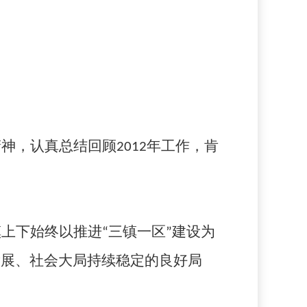
精神，认真总结回顾
2012
年工作，肯
上下始终以推进“三镇一区”建设为
发展、社会大局持续稳定的良好局