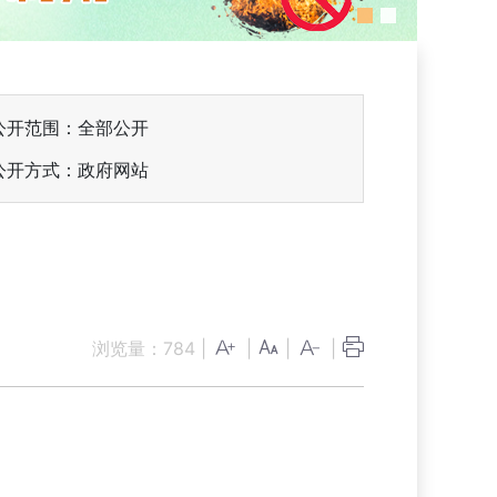
公开范围：全部公开
公开方式：政府网站
浏览量：
784
|
|
|
|