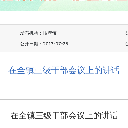
发布机构：插旗镇
公开日期：2013-07-25
在全镇三级干部会议上的讲话
在全镇三级干部会议上的讲话