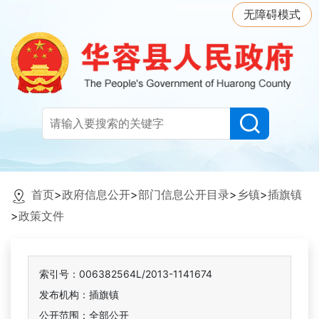
无障碍模式
首页
>
政府信息公开
>
部门信息公开目录
>
乡镇
>
插旗镇
>
政策文件
索引号：006382564L/2013-1141674
发布机构：插旗镇
公开范围：全部公开