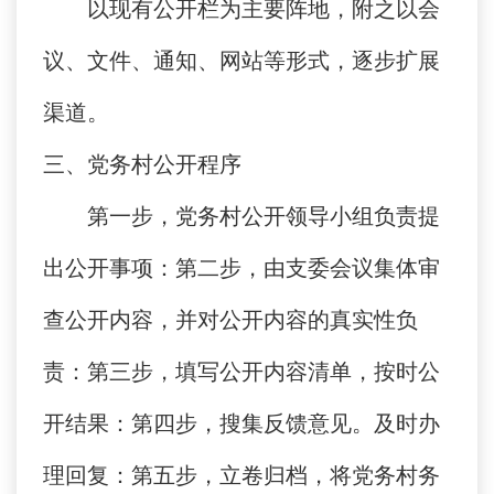
以现有公开栏为主要阵地，附之以会
议、文件、通知、网站等形式，逐步扩展
渠道。
三、党务村公开程序
第一步，党务村公开领导小组负责提
出公开事项：第二步，由支委会议集体审
查公开内容，并对公开内容的真实性负
责：第三步，填写公开内容清单，按时公
开结果：第四步，搜集反馈意见。及时办
理回复：第五步，立卷归档，将党务村务