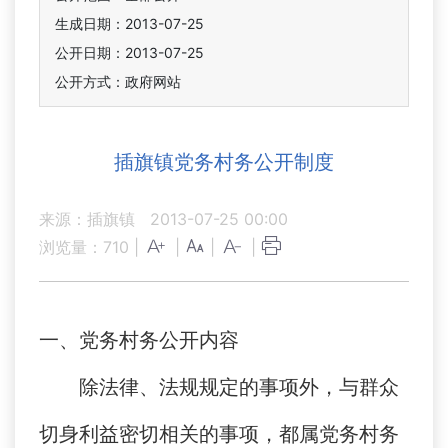
生成日期：2013-07-25
公开日期：2013-07-25
公开方式：政府网站
插旗镇党务村务公开制度
来源：插旗镇
2013-07-25 00:00
浏览量：
710
|
|
|
|
一、
党务村务公开内容
除法律、法规规定的事项外，与群众
切身利益密切相关的事项，都属党务村务