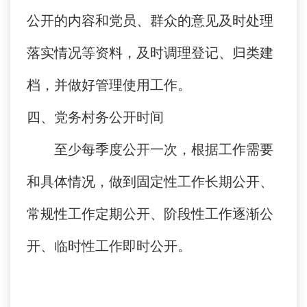
公开的内容和党员、群众的意见及时处理
落实情况等资料，及时调理登记、归类建
档，并做好管理使用工作。
四、党务村务公开时间
至少每季度公开一次，根据工作需要
和具体情况，做到固定性工作长期公开、
常规性工作定期公开、阶段性工作逐渐公
开、临时性工作即时公开。