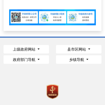
上级政府网站
县市区网站
政府部门导航
乡镇导航