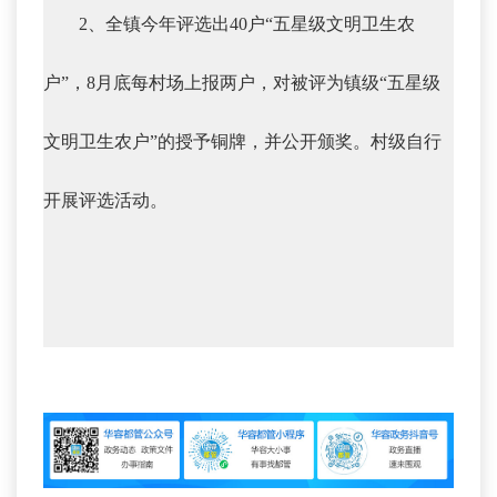
2、全镇今年评选出40户“五星级文明卫生农
户”，8月底每村场上报两户，对被评为镇级“五星级
文明卫生农户”的授予铜牌，并公开颁奖。村级自行
开展评选活动。