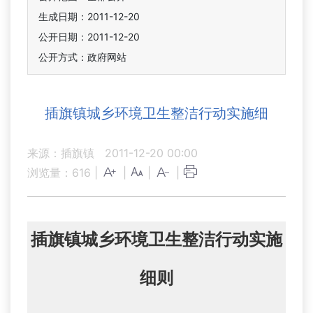
生成日期：2011-12-20
公开日期：2011-12-20
公开方式：政府网站
插旗镇城乡环境卫生整洁行动实施细
来源：插旗镇
2011-12-20 00:00
浏览量：
616
|
|
|
|
插旗镇城乡环境卫生整洁行动实施
细则