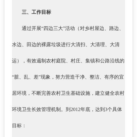
三、工作目标
通过开展“四边三大”活动（对乡村屋边、路边、
水边、田边的裸露垃圾进行大清扫、大清理、大清
运），有效遏制农村庭院、村庄、集镇和公路沿线的
“脏、乱、差”现象，努力营造干净、整洁、有序的宜
居环境，不断完善农村卫生基础设施，建立健全农村
环境卫生长效管理机制。到2012年底，达到3个具体
目标：