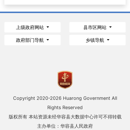
上级政府网站
县市区网站
政府部门导航
乡镇导航
Copyright 2020-
2026 Huarong Government All
Rights Reserved
版权所有 本站资源未经华容县大数据中心许可不得转载
主办单位：华容县人民政府