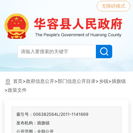
无障碍模式
首页
>
政府信息公开
>
部门信息公开目录
>
乡镇
>
插旗镇
>
政策文件
索引号：006382564L/2011-1141669
发布机构：插旗镇
公开范围：全部公开