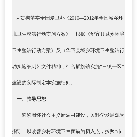
为贯彻落实全国爱卫办《2010—2012年全国城乡环
境卫生整洁行动实施方案》，根据《华容县城乡环境
卫生整洁行动方案》及《华容县城乡环境卫生整洁行
动实施细则》文件精神，结合插旗镇实施“三镇一区”
建设的实际制定本实施细则。
一、指导思想
紧紧围绕社会主义新农村建设，以科学发展观为
指导，以改善乡村环境卫生面貌为切入点，按照“市