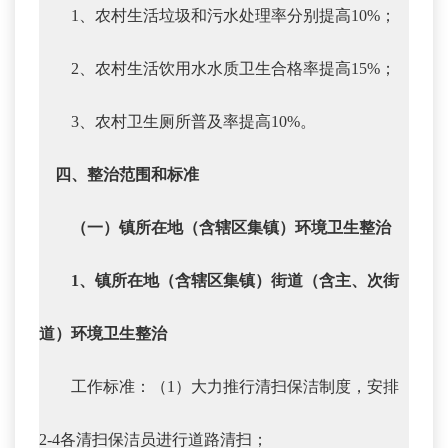
1、农村生活垃圾和污水处理率分别提高10%；
2、农村生活饮用水水质卫生合格率提高15%；
3、农村卫生厕所普及率提高10%。
四、整治范围和标准
（一）镇所在地（含辖区集镇）环境卫生整治
1、镇所在地（含辖区集镇）街道（含主、次街
道）环境卫生整治
工作标准：（1）大力推行清扫保洁制度，安排
2-4各清扫保洁员进行道路清扫；