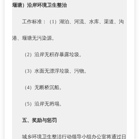
堰塘）沿岸环境卫生整治
工作标准：（1）湖泊、河流、水库、渠道、沟
港、堰塘无污染源。
（2）沿岸无积存暴露垃圾。
（3）水面无漂浮垃圾、污物。
（4）无断桥沉船。
（5）沿岸无坍塌。
五、奖励与惩罚
城乡环境卫生整洁行动领导小组办公室将通过日