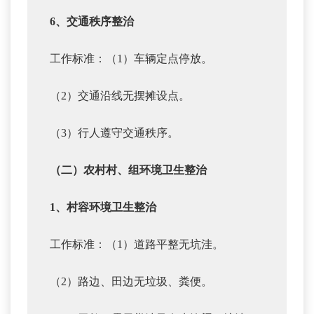
6、交通秩序整治
工作标准：（1）车辆定点停放。
（2）交通沿线无摆摊设点。
（3）行人遵守交通秩序。
（二）农村村、组环境卫生整治
1、村容环境卫生整治
工作标准：（1）道路平整无坑洼。
（2）路边、田边无垃圾、粪便。