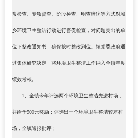
常检查、专项督查、阶段检查、明查暗访等方式对城
乡环境卫生整洁行动进行督促检查，对问题突出的单
位下整改通知书，确保按时整改到位。镇党委政府通
过集体研究决定，将环境卫生整洁工作纳入全镇年度
绩效考核。
1、全镇今年评选两个环境卫生整洁先进村场，
并给予500元奖励；评选出一个环境卫生整洁较差村
场，全镇通报批评；