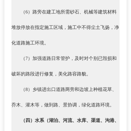
（6）路旁在建工地所需砂石、机械等建筑材料
堆放停放在指定施工区域，施工中不得尘土飞扬，净
化道路施工环境。
（7）加强道路日常管护，及时对个别已毁损和
破坏的路段进行修复，美化路容路貌。
（8）乡镇进出口道路两旁和边坡上种植花草、
乔木、灌木等，做到路、景协调，绿化道路环境。
（四）水系（湖泊、河流、水库、渠道、沟港、