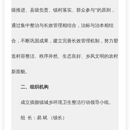
级推进、县级负责、镇村落实、群众参与”的原则，
通过集中整治与长效管理相结合，治标与治本相结
合，不断巩固成果，建立完善长效管理机制，努力塑
造村容整洁、秩序井然、生态良好、乡风文明的农村
新面貌。
二、组织机构
成立插旗镇城乡环境卫生整洁行动领导小组。
组 长：易 斌 （镇长）