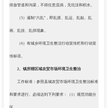
排放管道和沟渠，不得任意流淌，无坑洼和积水。
（5）遏制“六乱”，即乱搭、乱运、乱贴、乱
画、乱挂、乱排现象。
（6）有城乡环境卫生整洁行动宣传栏和行动宣
传标语。
2、镇所辖区域农贸市场环境卫生整治
工作标准：参照县城农贸市场环境卫生整治标准
和要求进行。必须达到下列要求：（1）规范功能分
区。