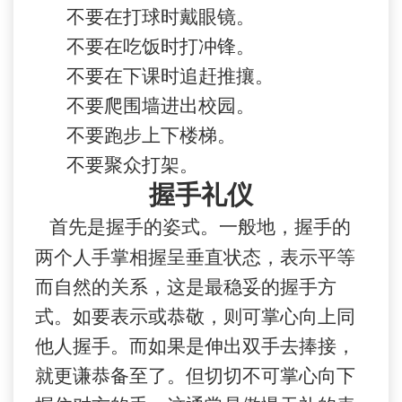
不要在打球时戴眼镜。
不要在吃饭时打冲锋。
不要在下课时追赶推攘。
不要爬围墙进出校园。
不要跑步上下楼梯。
不要聚众打架。
握手礼仪
首先是握手的姿式。一般地，握手的
两个人手掌相握呈垂直状态，表示平等
而自然的关系，这是最稳妥的握手方
式。如要表示或恭敬，则可掌心向上同
他人握手。而如果是伸出双手去捧接，
就更谦恭备至了。但切切不可掌心向下