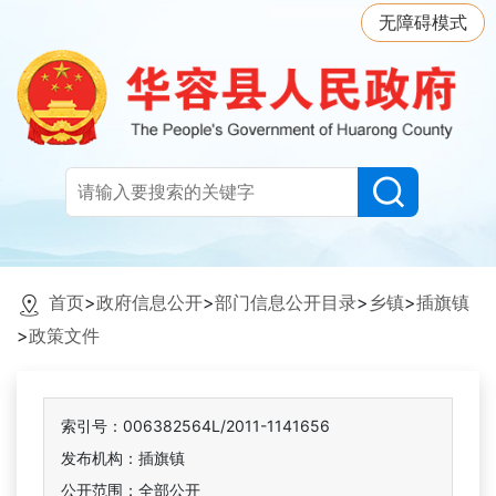
无障碍模式
首页
>
政府信息公开
>
部门信息公开目录
>
乡镇
>
插旗镇
>
政策文件
索引号：006382564L/2011-1141656
发布机构：插旗镇
公开范围：全部公开