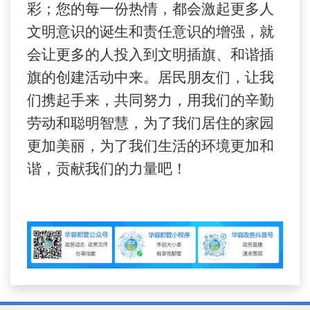
彩；您的每一份热情，都会激起更多人
文明意识的诞生和责任意识的增强，就
会让更多的人投入到文明插
旗
、和谐插
旗的创建活动中来。居民朋友们，让我
们携起手来，共同努力，用我们的辛勤
劳动和聪明智慧，为了我们居住的家园
更加美丽，为了我们生活的环境更加和
谐，贡献我们的力量吧！