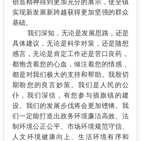
创
造精神得到更加充分的展示，使全镇
实现新发展新跨越获得更加坚强的群众
基础。
我们深知，无论是发展思路，还是
具体建议，无论是科学对策，还是随想
感言，无论是肯定工作还是苦口良药，
都饱含着您的心血，倾注着您的情感，
都是对我们极大的支持和帮助。我殷切
期盼您的良言妙策。我们是人民的公
仆，我们深信，有您参与插旗镇的建
设、我们的发展步伐将会更加铿锵。我
们一定能打造出政务环境廉洁高效、法
制环境公正公平、市场环境规范守信、
人文环境健康向上、生活环境有序和