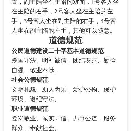
置，副主陪坐在主陪的对面，1号客人坐
在主陪的右手，2号客人坐在主陪的左
手，3号客人坐在副主陪的右手，4号客
人坐在副主陪的左手，其他可以随意。
道德规范
公民道德建设二十字基本道德规范
爱国守法、明礼诚信、团结友善、勤俭
自强、敬业奉献。
社会公德规范
文明礼貌、助人为乐、爱护公物、保护
环境、遵纪守法。
职业道德规范
爱岗敬业、诚实守信、办事公道、服务
群众、奉献社会。