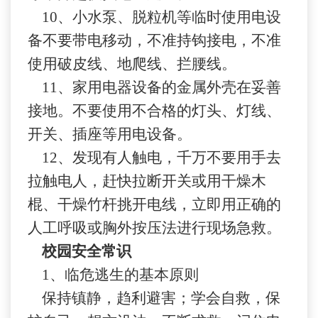
10、小水泵、脱粒机等临时使用电设
备不要带电移动，不准持钩接电，不准
使用破皮线、地爬线、拦腰线。
11、家用电器设备的金属外壳在妥善
接地。不要使用不合格的灯头、灯线、
开关、插座等用电设备。
12、发现有人触电，千万不要用手去
拉触电人，赶快拉断开关或用干燥木
棍、干燥竹杆挑开电线，立即用正确的
人工呼吸或胸外按压法进行现场急救。
校园安全常识
1、
临危逃生的基本原则
保持镇静，趋利避害；学会自救，保