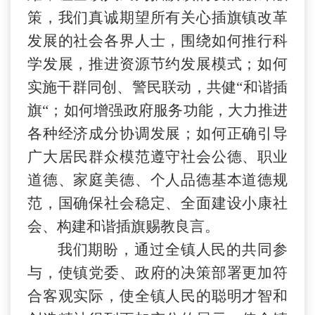
策，我们真诚期望所有关心插旗镇
改革
发展的社会各界人士，围绕如何推行科
学发展，推进资源节约发展模式；如何
实施干群同创、警民联动，共健“和谐插
旗“；如何增强政府服务功能，大力推进
各种经济成分协调发展；如何正确引导
广大居民群众模范遵守社会公德、职业
道德、家庭美德、个人品德基本道德规
范，国确保社会稳定、全面建设小康社
会、构建和谐插旗赐教良言。
我们期盼，通过全镇人民的共同参
与，使镇党委、政府的决策部署更加符
合客观实际，使全镇人民的聪明才智和