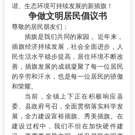
谐、生态环境可持续发展的新插旗！
争做文明居民倡议书
尊敬的居民朋友们：
插旗是我们共同的家园 。近年来，
插旗经济持续发展，社会全面进步，人
民生活水平稳步提高，居住环境不断改
善，插旗发展的成就凝聚了每一位居民
的辛劳和汗水，也是每一位居民的骄傲
和荣耀。
当前，全镇上下正在积极响应县
委、县政府号召，全面贯彻落实科学发
展，全力建设富裕插旗、秀美插旗。在
建设过程中，我们不但在加快硬件建