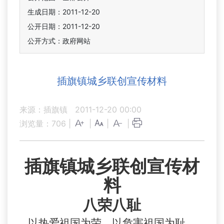
生成日期：2011-12-20
公开日期：2011-12-20
公开方式：政府网站
插旗镇城乡联创宣传材料
来源：插旗镇
2011-12-20 00:00
浏览量：
706
|
|
|
|
插旗镇城乡联创宣传材
料
八荣八耻
以热爱祖国为荣、以危害祖国为耻，