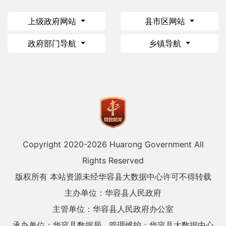
上级政府网站
县市区网站
政府部门导航
乡镇导航
Copyright 2020-
2026 Huarong Government All
Rights Reserved
版权所有 本站资源未经华容县大数据中心许可不得转载
主办单位：华容县人民政府
主管单位：华容县人民政府办公室
承办单位：华容县数据局
管理维护：华容县大数据中心