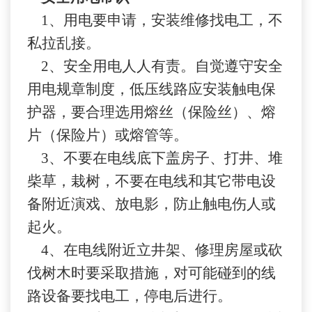
1、用电要申请，安装维修找电工，不
私拉乱接。
2、安全用电人人有责。自觉遵守安全
用电规章制度，低压线路应安装触电保
护器，要合理选用熔丝（保险丝）、熔
片（保险片）或熔管等。
3、不要在电线底下盖房子、打井、堆
柴草，栽树，不要在电线和其它带电设
备附近演戏、放电影，防止触电伤人或
起火。
4、在电线附近立井架、修理房屋或砍
伐树木时要采取措施，对可能碰到的线
路设备要找电工，停电后进行。