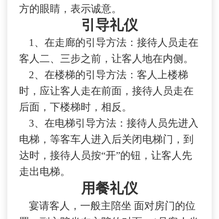
方的眼睛，表示诚意。
引导礼仪
1、
在走廊的引导方法：接待人员走在
客人二、三步之前，让客人地在内侧。
2、
在楼梯的引导方法：客人上楼梯
时，应让客人走在前面，接待人员走在
后面，下楼梯时，相反。
3、
在电梯引导方法：接待人员先进入
电梯，等客车人进入后关闭电梯门，到
达时，接待人员按“开”的钮，让客人先
走出电梯。
用餐礼仪
宴请客人，一般主陪坐 面对房门的位