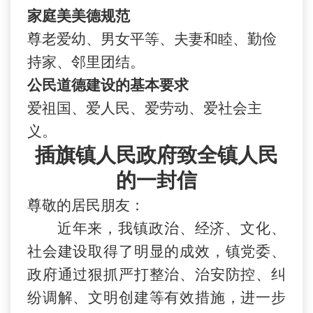
家庭美美德规范
尊老爱幼、男女平等、夫妻和睦、勤俭
持家、邻里团结。
公民道德建设的基本要求
爱祖国、爱人民、爱劳动、爱社会主
义。
插旗镇人民政府致全镇人民
的一封信
尊敬的居民朋友：
近年来，我镇政治、经济、文化、
社会建设取得了明显的成效，镇党委、
政府通过狠抓严打整治、治安防控、纠
纷调解、文明创建等有效措施，进一步