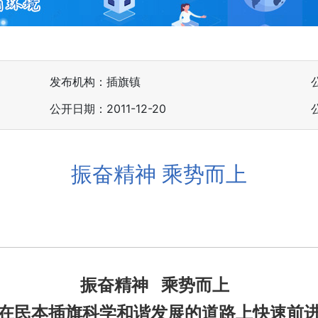
发布机构：插旗镇
公开日期：2011-12-20
振奋精神 乘势而上
振奋精神
乘势而上
在民本插旗科学和谐发展的道路上快速前