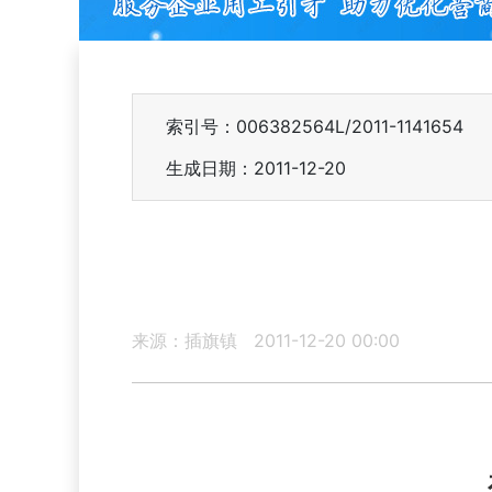
索引号：006382564L/2011-1141654
生成日期：2011-12-20
来源：插旗镇
2011-12-20 00:00