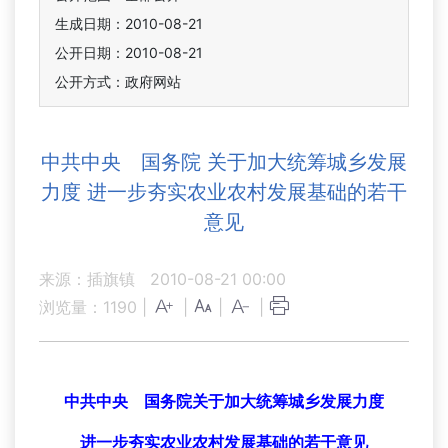
生成日期：2010-08-21
公开日期：2010-08-21
公开方式：政府网站
中共中央 国务院 关于加大统筹城乡发展
力度 进一步夯实农业农村发展基础的若干
意见
来源：插旗镇
2010-08-21 00:00
浏览量：
1190
|
|
|
|
中共中央 国务院关于加大统筹城乡发展力度
进一步夯实农业农村发展基础的若干意见