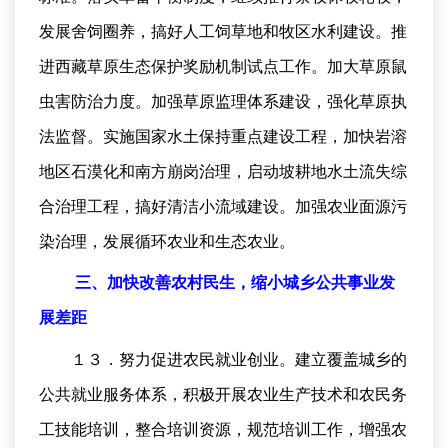
发展舍饲圈养，搞好人工饲草地和牧区水利建设。推
进西藏草原生态保护奖励机制试点工作。加大草原鼠
虫害防治力度。加强草原监理体系建设，强化草原执
法监督。实施国家水土保持重点建设工程，加快岩溶
地区石漠化和南方崩岗治理，启动坡耕地水土流失综
合治理工程，搞好清洁小流域建设。加强农业面源污
染治理，发展循环农业和生态农业。
三、加快改善农村民生，缩小城乡公共事业发
展差距
１３．努力促进农民就业创业。建立覆盖城乡的
公共就业服务体系，积极开展农业生产技术和农民务
工技能培训，整合培训资源，规范培训工作，增强农