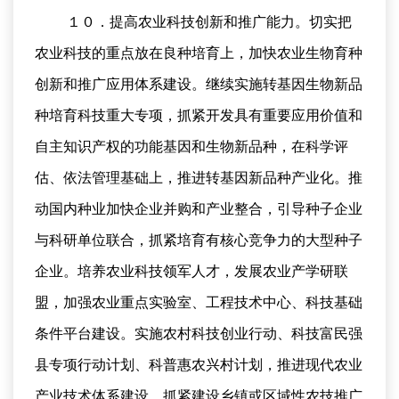
１０．提高农业科技创新和推广能力。切实把
农业科技的重点放在良种培育上，加快农业生物育种
创新和推广应用体系建设。继续实施转基因生物新品
种培育科技重大专项，抓紧开发具有重要应用价值和
自主知识产权的功能基因和生物新品种，在科学评
估、依法管理基础上，推进转基因新品种产业化。推
动国内种业加快企业并购和产业整合，引导种子企业
与科研单位联合，抓紧培育有核心竞争力的大型种子
企业。培养农业科技领军人才，发展农业产学研联
盟，加强农业重点实验室、工程技术中心、科技基础
条件平台建设。实施农村科技创业行动、科技富民强
县专项行动计划、科普惠农兴村计划，推进现代农业
产业技术体系建设。抓紧建设乡镇或区域性农技推广