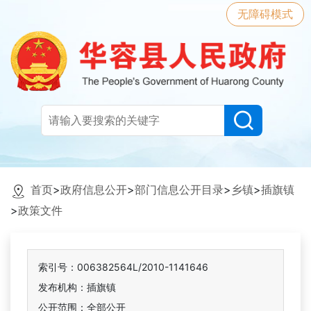
无障碍模式
首页
>
政府信息公开
>
部门信息公开目录
>
乡镇
>
插旗镇
>
政策文件
索引号：006382564L/2010-1141646
发布机构：插旗镇
公开范围：全部公开