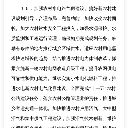
１６．加强农村水电路气房建设。搞好新农村建
设规划引导，合理布局，完善功能，加快改变农村面
貌。加大农村饮水安全工程投入，加强水源保护、水
质监测和工程运行管理，确保如期完成规划任务。鼓
励有条件的地方推行城乡区域供水。适应农村用电需
求快速增长的趋势，结合推进农村电力体制改革，抓
紧实施新一轮农村电网改造升级工程，提升农网供电
可靠性和供电能力。继续实施小水电代燃料工程，推
进水电新农村电气化县建设。全面完成“十一五”农村
公路建设任务，落实农村公路管理养护责任，推进城
乡客运交通一体化。加快推进农村户用沼气、大中型
沼气和集中供气工程建设，加强沼气技术创新、维护