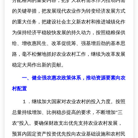
分配格局的重要内容，把扩大农村需求作为拉动内需
的关键举措，把发展现代农业作为转变经济发展方式
的重大任务，把建设社会主义新农村和推进城镇化作
为保持经济平稳较快发展的持久动力，按照稳粮保供
给、增收惠民生、改革促统筹、强基增后劲的基本思
路，毫不松懈地抓好农业农村工作，继续为改革发展
稳定大局作出新的贡献。
一、健全强农惠农政策体系，推动资源要素向农
村配置
１．继续加大国家对农业农村的投入力度。按照
总量持续增加、比例稳步提高的要求，不断增加“三
农”投入。要确保财政支出优先支持农业农村发展，
预算内固定资产投资优先投向农业基础设施和农村民