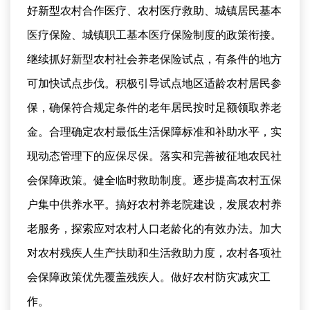
好新型农村合作医疗、农村医疗救助、城镇居民基本
医疗保险、城镇职工基本医疗保险制度的政策衔接。
继续抓好新型农村社会养老保险试点，有条件的地方
可加快试点步伐。积极引导试点地区适龄农村居民参
保，确保符合规定条件的老年居民按时足额领取养老
金。合理确定农村最低生活保障标准和补助水平，实
现动态管理下的应保尽保。落实和完善被征地农民社
会保障政策。健全临时救助制度。逐步提高农村五保
户集中供养水平。搞好农村养老院建设，发展农村养
老服务，探索应对农村人口老龄化的有效办法。加大
对农村残疾人生产扶助和生活救助力度，农村各项社
会保障政策优先覆盖残疾人。做好农村防灾减灾工
作。