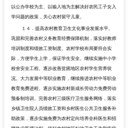
以公办学校为主、以输入地为主解决好农民工子女入
学问题的政策，关心农村留守儿童。
１４．提高农村教育卫生文化事业发展水平。
巩固和完善农村义务教育经费保障机制，落实好教师
培训制度和绩效工资制度。农村学校布局要符合实
际，方便学生上学，保证学生安全。继续实施中小学
校舍安全工程。逐步改善贫困地区农村学生营养状
况。大力发展中等职业教育，继续推进农村中等职业
教育免费进程。逐步实施农村新成长劳动力免费劳动
预备制培训。完善农村三级医疗卫生服务网络，落实
乡镇卫生院人员绩效工资和乡村医生公共卫生服务补
助政策，逐步实施免费为农村定向培养全科医生和招