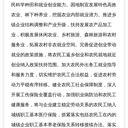
民科学种田和就业创业能力。因地制宜发展特色高效
农业、林下种养业，挖掘农业内部就业潜力。推进乡
镇企业结构调整和产业升级，扶持发展农产品加工
业，积极发展休闲农业、乡村旅游、森林旅游和农村
服务业，拓展农村非农就业空间。完善促进创业带动
就业的政策措施，将农民工返乡创业和农民就地就近
创业纳入政策扶持范围。加大农民外出务工就业指导
和服务力度，切实维护农民工合法权益，促进农村劳
动力平稳有序转移。健全农民工社会保障制度，深入
开展工伤保险全覆盖行动，加强职业病防治和农民工
健康服务，将与企业建立稳定劳动关系的农民工纳入
城镇职工基本医疗保险，抓紧落实包括农民工在内的
城镇企业职工基本养老保险关系转移接续办法。落实