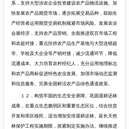
系，支持大型涉农企业投资建设农产品物流设施。加
快发展农产品期货市场，逐步拓展交易品种，鼓励生
产经营者运用期货交易机制规避市场风险。发展农业
会展经济，支持农产品营销。全面推进双百市场工程
和农超对接，重点扶持农产品生产基地与大型连锁超
市、学校及大企业等产销对接，减少流通环节，降低
流通成本。大力培育农村经纪人，充分运用地理标志
和农产品商标促进特色农业发展。加强市场动态监测
和信息服务。完善全国鲜活农产品绿色通道政策。
１２．构筑牢固的生态安全屏障。巩固退耕还林
成果，在重点生态脆弱区和重要生态区位，结合扶贫
开发和库区移民，适当增加安排退耕还林。延长天然
林保护工程实施期限，抓紧制定实施办法。继续推进