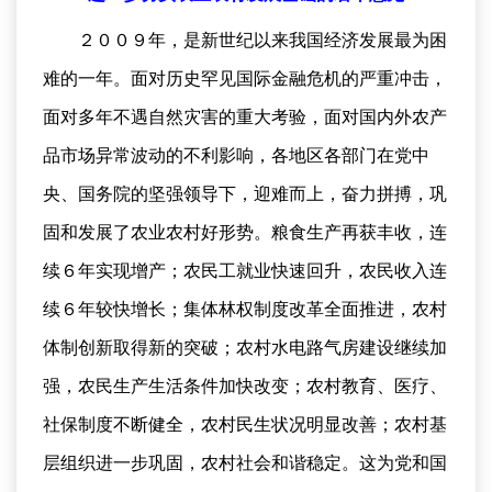
２００９年，是新世纪以来我国经济发展最为困
难的一年。面对历史罕见国际金融危机的严重冲击，
面对多年不遇自然灾害的重大考验，面对国内外农产
品市场异常波动的不利影响，各地区各部门在党中
央、国务院的坚强领导下，迎难而上，奋力拼搏，巩
固和发展了农业农村好形势。粮食生产再获丰收，连
续６年实现增产；农民工就业快速回升，农民收入连
续６年较快增长；集体林权制度改革全面推进，农村
体制创新取得新的突破；农村水电路气房建设继续加
强，农民生产生活条件加快改变；农村教育、医疗、
社保制度不断健全，农村民生状况明显改善；农村基
层组织进一步巩固，农村社会和谐稳定。这为党和国