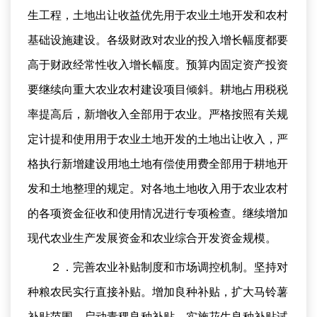
生工程，土地出让收益优先用于农业土地开发和农村
基础设施建设。各级财政对农业的投入增长幅度都要
高于财政经常性收入增长幅度。预算内固定资产投资
要继续向重大农业农村建设项目倾斜。耕地占用税税
率提高后，新增收入全部用于农业。严格按照有关规
定计提和使用用于农业土地开发的土地出让收入，严
格执行新增建设用地土地有偿使用费全部用于耕地开
发和土地整理的规定。对各地土地收入用于农业农村
的各项资金征收和使用情况进行专项检查。继续增加
现代农业生产发展资金和农业综合开发资金规模。
２．完善农业补贴制度和市场调控机制。坚持对
种粮农民实行直接补贴。增加良种补贴，扩大马铃薯
补贴范围，启动青稞良种补贴，实施花生良种补贴试