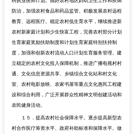
聘执业医师计划。搞好农村地区妇幼卫生工作和疾病
防治，加强农村食品和药品监管。积极发展农村远程
教育、远程医疗。稳定农村低生育水平，继续推进新
农村新家庭计划和少生快富工程，完善农村部分计划
生育家庭奖励扶助制度和计划生育家庭特别扶持制
度，加强和创新农村流动人口计划生育服务管理。建
立稳定的农村文化投入保障机制，推进广播电视村村
通、文化信息资源共享、乡镇综合文化站和村文化
室、农村电影放映、农家书屋等重点文化惠民工程建
设和综合利用，广泛开展群众性精神文明创建活动和
农民健身活动。
１５．提高农村社会保障水平。逐步提高新型农
村合作医疗筹资水平、政府补助标准和保障水平。做