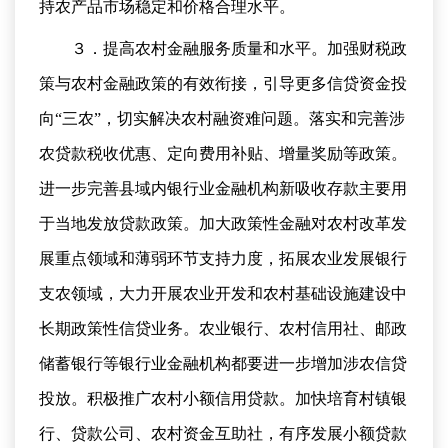
持农产品市场稳定和价格合理水平。
３．提高农村金融服务质量和水平。加强财税政
策与农村金融政策的有效衔接，引导更多信贷资金投
向“三农”，切实解决农村融资难问题。落实和完善涉
农贷款税收优惠、定向费用补贴、增量奖励等政策。
进一步完善县域内银行业金融机构新吸收存款主要用
于当地发放贷款政策。加大政策性金融对农村改革发
展重点领域和薄弱环节支持力度，拓展农业发展银行
支农领域，大力开展农业开发和农村基础设施建设中
长期政策性信贷业务。农业银行、农村信用社、邮政
储蓄银行等银行业金融机构都要进一步增加涉农信贷
投放。积极推广农村小额信用贷款。加快培育村镇银
行、贷款公司、农村资金互助社，有序发展小额贷款