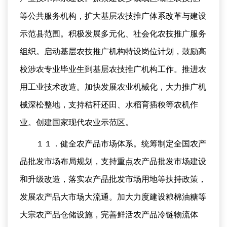
等公共服务机构，扩大基层农技推广体系改革与建设
示范县范围。积极发展多元化、社会化农技推广服务
组织。启动基层农技推广机构特设岗位计划，鼓励高
校涉农专业毕业生到基层农技推广机构工作。推进农
用工业技术改造。加快发展农业机械化，大力推广机
械深松整地，支持秸秆还田、水稻育插秧等农机作
业。创建国家现代农业示范区。
１１．健全农产品市场体系。统筹制定全国农产
品批发市场布局规划，支持重点农产品批发市场建设
和升级改造，落实农产品批发市场用地等扶持政策，
发展农产品大市场大流通。加大力度建设粮棉油糖等
大宗农产品仓储设施，完善鲜活农产品冷链物流体