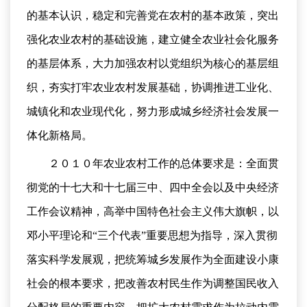
的基本认识，稳定和完善党在农村的基本政策，突出
强化农业农村的基础设施，建立健全农业社会化服务
的基层体系，大力加强农村以党组织为核心的基层组
织，夯实打牢农业农村发展基础，协调推进工业化、
城镇化和农业现代化，努力形成城乡经济社会发展一
体化新格局。
２０１０年农业农村工作的总体要求是：全面贯
彻党的十七大和十七届三中、四中全会以及中央经济
工作会议精神，高举中国特色社会主义伟大旗帜，以
邓小平理论和“三个代表”重要思想为指导，深入贯彻
落实科学发展观，把统筹城乡发展作为全面建设小康
社会的根本要求，把改善农村民生作为调整国民收入