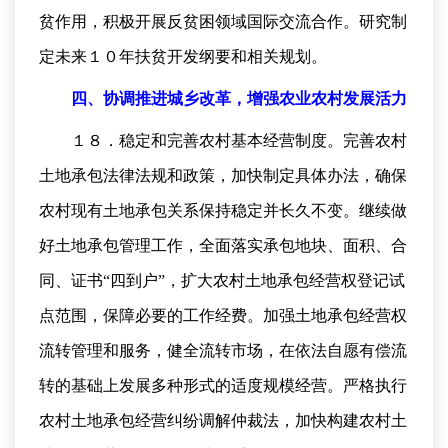
贫作用，积极开展反贫困领域国际交流合作。研究制
定未来１０年扶贫开发纲要和相关规划。
四、协调推进城乡改革，增强农业农村发展活力
１８．稳定和完善农村基本经营制度。完善农村
土地承包法律法规和政策，加快制定具体办法，确保
农村现有土地承包关系保持稳定并长久不变。继续做
好土地承包管理工作，全面落实承包地块、面积、合
同、证书“四到户”，扩大农村土地承包经营权登记试
点范围，保障必要的工作经费。加强土地承包经营权
流转管理和服务，健全流转市场，在依法自愿有偿流
转的基础上发展多种形式的适度规模经营。严格执行
农村土地承包经营纠纷调解仲裁法，加快构建农村土