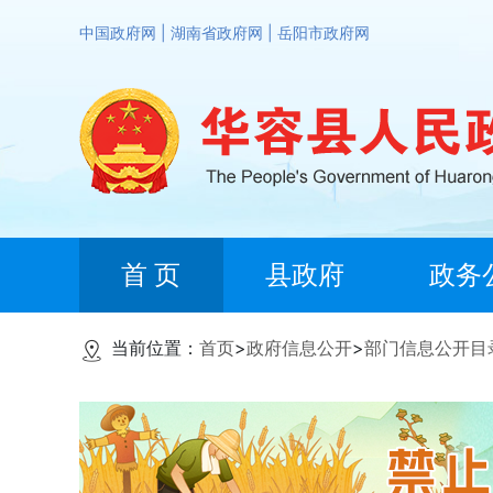
中国政府网
|
湖南省政府网
|
岳阳市政府网
首 页
县政府
政务
当前位置：
首页
>
政府信息公开
>
部门信息公开目