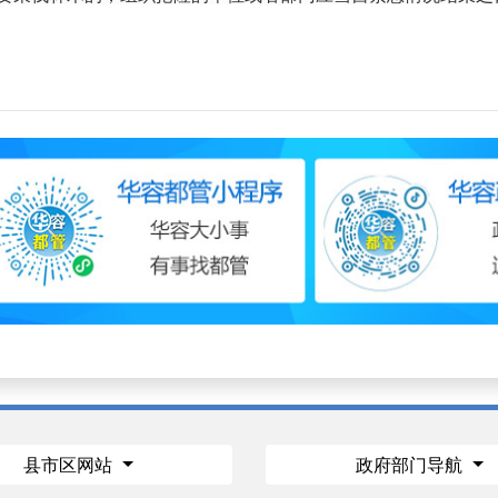
县市区网站
政府部门导航