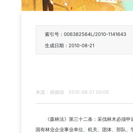
索引号：006382564L/2010-1141643
生成日期：2010-08-21
来源：插旗镇
2010-08-21 00:00
《森林法》第三十二条：采伐林木必须申
国有林业企业事业单位、机关、团体、部队、