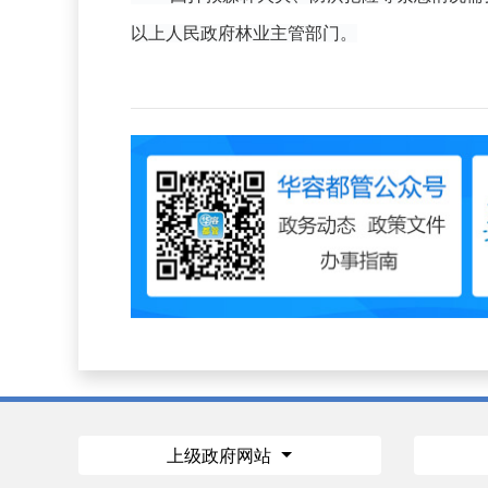
以上人民政府林业主管部门。
上级政府网站