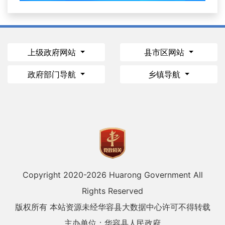
上级政府网站
县市区网站
政府部门导航
乡镇导航
Copyright 2020-
2026 Huarong Government All
Rights Reserved
版权所有 本站资源未经华容县大数据中心许可不得转载
主办单位：华容县人民政府