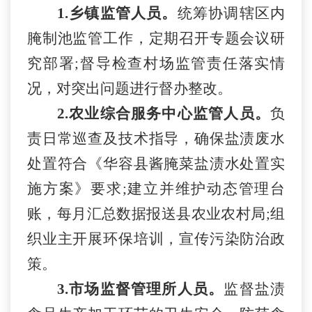
1.乡镇监管人员。
统筹协调辖区内
腌制池监管工作，定期召开专题会议研
究部署
;督导检查村场监管责任落实情
况，对突出问题进行督办整改
。
2.农业综合服务中心监管人员。
负
责日常巡查及技术指导，确保盐渍废水
处置符合《华容县酱腌菜盐渍水处置实
施方案》要求
;建立并维护动态管理台
账，每月汇总数据报送县农业农村局;组
织业主开展环保培训，宣传污染防治政
策。
3.市场监督管理所人员。
监督盐渍