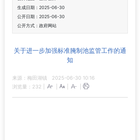
生成日期：2025-06-30
公开日期：2025-06-30
公开方式：政府网站
关于进一步加强标准腌制池监管工作的通
知
来源：梅田湖镇
2025-06-30 10:16
浏览量：
232
|
|
|
|