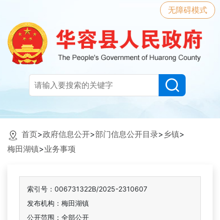
无障碍模式
首页
>
政府信息公开
>
部门信息公开目录
>
乡镇
>
梅田湖镇
>
业务事项
索引号：006731322B/2025-2310607
发布机构：梅田湖镇
公开范围：全部公开