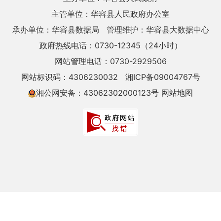
主管单位：华容县人民政府办公室
承办单位：华容县数据局
管理维护：华容县大数据中心
政府热线电话：0730-12345（24小时）
网站管理电话：0730-2929506
网站标识码：4306230032
湘ICP备09004767号
湘公网安备：43062302000123号
网站地图