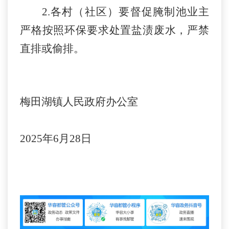
2.各
村（社区）
要督促腌制池业主
严格按照环保要求处置盐渍废水，严禁
直排或偷排。
梅田湖镇人民政府办公室
2025年6月28日