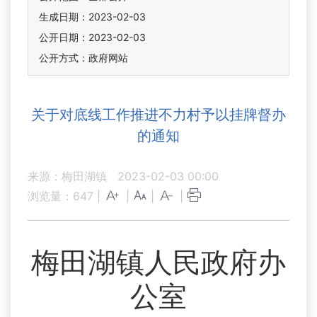
生成日期：2023-02-03
公开日期：2023-02-03
公开方式：政府网站
关于对底线工作推进不力村予以挂牌督办
的通知
来源：梅田湖镇
2023-02-03 00:00
浏览量：
647
|
|
|
|
梅田湖镇人民政府办
公室