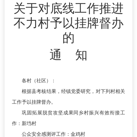
关于对底线工作推进
不力村予以挂牌督办
的
通 知
各村（社区）：
根据县考核结果，经镇党委研究，对下列村相关
工作予以挂牌督办。
巩固拓展脱贫攻坚成果同乡村振兴有效衔接工
作：新垱村
公众安全感测评工作：金鸡村