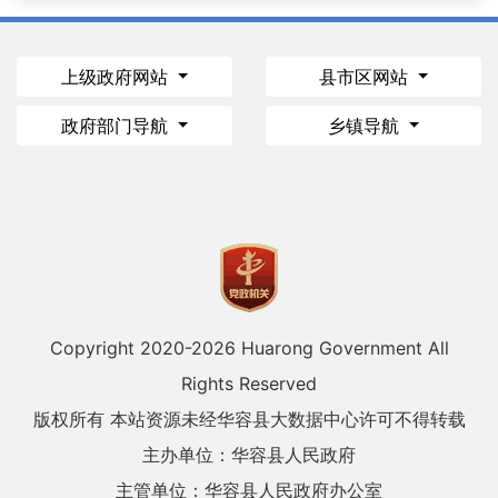
上级政府网站
县市区网站
政府部门导航
乡镇导航
Copyright 2020-
2026 Huarong Government All
Rights Reserved
版权所有 本站资源未经华容县大数据中心许可不得转载
主办单位：华容县人民政府
主管单位：华容县人民政府办公室