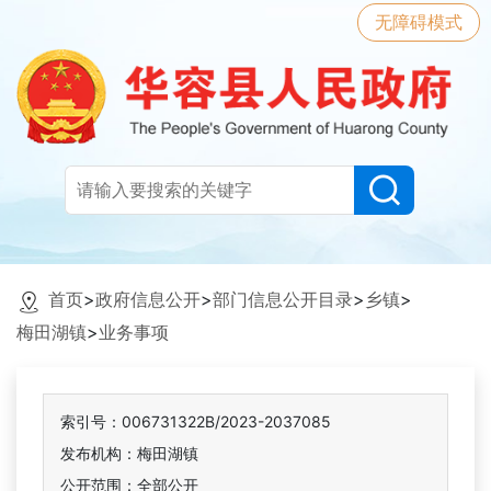
无障碍模式
首页
>
政府信息公开
>
部门信息公开目录
>
乡镇
>
梅田湖镇
>
业务事项
索引号：006731322B/2023-2037085
发布机构：梅田湖镇
公开范围：全部公开