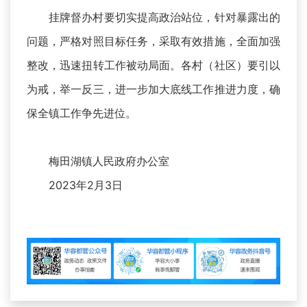
挂牌督办村要切实提高政治站位，针对暴露出的
问题，严格对照目标任务，采取有效措施，全面加强
整改，迅速扭转工作被动局面。各村（社区）要引以
为戒，举一反三，进一步加大底线工作推进力度，确
保全镇工作争先进位。
梅田湖镇人民政府办公室
2023年2月3日