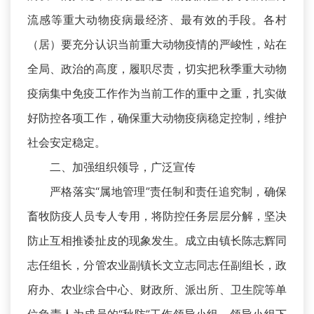
流感等重大动物疫病最经济、最有效的手段。各村
（居）要充分认识当前重大动物疫情的严峻性，站在
全局、政治的高度，履职尽责，切实把秋季重大动物
疫病集中免疫工作作为当前工作的重中之重，扎实做
好防控各项工作，确保重大动物疫病稳定控制，维护
社会安定稳定。
二、加强组织领导，广泛宣传
严格落实“属地管理”责任制和责任追究制，确保
畜牧防疫人员专人专用，将防控任务层层分解，坚决
防止互相推诿扯皮的现象发生。成立由镇长陈志辉同
志任组长，分管农业副镇长文立志同志任副组长，政
府办、农业综合中心、财政所、派出所、卫生院等单