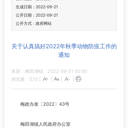
生成日期：2022-09-21
公开日期：2022-09-21
公开方式：政府网站
关于认真搞好2022年秋季动物防疫工作的
通知
来源：梅田湖镇
2022-09-21 00:00
浏览量：
573
|
|
|
|
梅政办发〔2022〕43号
梅田湖镇人民政府办公室