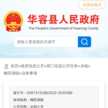
无障碍模式
首页
>
政府信息公开
>
部门信息公开目录
>
乡镇
>
梅田湖镇
>
业务事项
索引号：006731322B/2022-2030286
发布机构：梅田湖镇
公开范围：全部公开