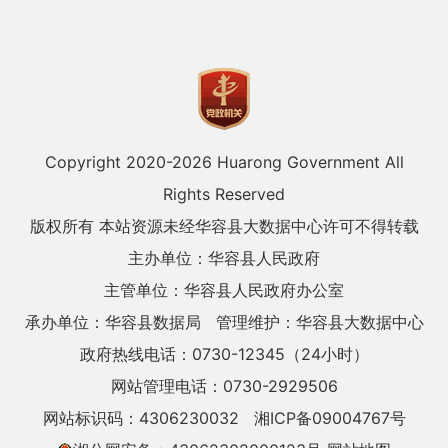
Copyright 2020-
2026 Huarong Government All
Rights Reserved
版权所有 本站资源未经华容县大数据中心许可不得转载
主办单位：华容县人民政府
主管单位：华容县人民政府办公室
承办单位：华容县数据局
管理维护：华容县大数据中心
政府热线电话：0730-12345（24小时）
网站管理电话：0730-2929506
网站标识码：4306230032
湘ICP备09004767号