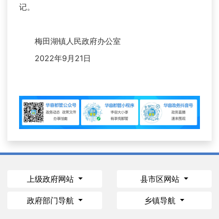
记。
梅田湖镇人民政府办公室
2022年9月21日
上级政府网站
县市区网站
政府部门导航
乡镇导航