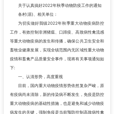
关于认真搞好2022年秋季动物防疫工作的通知
各村(居)、相关单位：
为切实做好我镇2022年秋季重大动物疫病防控
工作，有效控制非洲猪瘟、口蹄疫、高致病性禽流感
等重大动物疫病的发生和传播，确保公共卫生安全和
畜牧业健康发展，实现全镇范围内无区域性重大动物
疫情和畜禽产品质量安全事件，现将有关事项通知如
下:
一、认清形势，高度重视
目前，国内重大动物疫情形势依然复杂严峻，原
有疫病尚未清除，新的传染病不断发生，免疫是防控
重大动物疫病的基础性措施，也是避免和减少动物疫
病发生的关键，强制免疫是当前预防控制高致病性禽