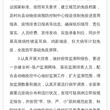
达国家标准。按照有关要求，建立规范的免疫档案，
及时向县动物疫病预防控制中心报送强制免疫进度周
报表、疫情排查日报表等信息。确保组织领导、责任
落实、人员经费、宣传发动、应急准备到位，同步开
展高致病性猪蓝耳病、鸡新城疫、狂犬病等计划免
疫，全面筑牢基础免疫屏障。
3.认真开展大排查，做好疫情监测和报告。要进
一步健全村-场户监测网络、落实监测排查人员，配
合县动物疫控中心做好监测工作，扩大监测范围，增
加监测数量和频次，认真开展流行病学调查，全面掌
握重点疫病分布和流行状况，发现可疑病例立即按规
定报告，并按照“早、快、严、小”原则规范处置。秋