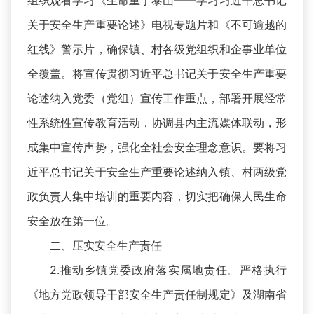
组织观看学习《生命重于泰山——学习习近平总书记
关于安全生产重要论述》电视专题片和《不可逾越的
红线》警示片，确保镇、村各级党组织和企事业单位
全覆盖。将宣传贯彻习近平总书记关于安全生产重要
论述纳入党委（党组）宣传工作重点，部署开展经常
性系统性宣传教育活动，协调县内主流媒体联动，形
成集中宣传声势，强化全社会安全理念意识。要将习
近平总书记关于安全生产重要论述纳入镇、村两级党
政负责人集中培训的重要内容，切实把确保人民生命
安全放在第一位。
二、压实安全生产责任
2.推动乡镇党委政府落实属地责任。严格执行
《地方党政领导干部安全生产责任制规定》及湖南省