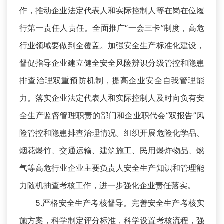
作，推动企业法定代表人和实际控制人等在岗在位履
行第一责任人责任。全面推广“一会三卡”制度，高危
行业领域要做到全覆盖。加强安全生产标准化建设，
督促指导企业建立健全安全风险辨识分级管控和隐患
排查治理双重预防机制，提高企业安全自我管理能
力。落实企业法定代表人和实际控制人及时向负有安
全生产监督管理职责的部门和企业职代会“双报告”风
险管控和隐患排查治理情况。组织开展危险化学品、
烟花爆竹、交通运输、建筑施工、民用爆炸物品、燃
气等高危行业企业主要负责人安全生产知识和管理能
力随机抽查考核工作，进一步强化企业责任落实。
5.严格安全生产考核督导。完善安全生产考核实
施方案，科学制定评分标准，科学设置考核流程，强