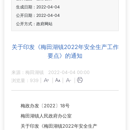
生成日期：2022-04-04
公开日期：2022-04-04
公开方式：政府网站
关于印发《梅田湖镇2022年安全生产工作
要点》的通知
来源：梅田湖镇
2022-04-04 00:00
浏览量：
939
|
|
|
|
梅政办发〔2022〕18号
梅田湖镇人民政府办公室
关于印发《梅田湖镇2022年安全生产