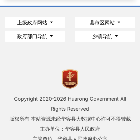
上级政府网站
县市区网站
政府部门导航
乡镇导航
Copyright 2020-
2026 Huarong Government All
Rights Reserved
版权所有 本站资源未经华容县大数据中心许可不得转载
主办单位：华容县人民政府
主管单位：华容县人民政府办公室