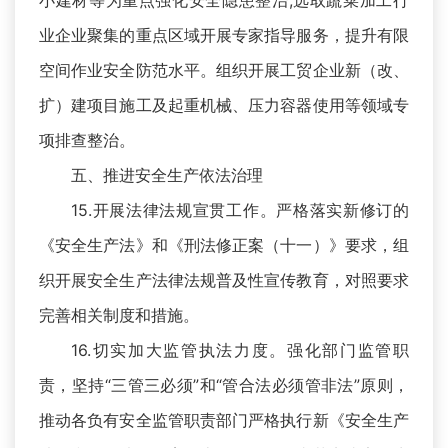
小建材等为重点强化安全隐患整治;选取蔬菜加工行
业企业聚集的重点区域开展专家指导服务，提升有限
空间作业安全防范水平。组织开展工贸企业新（改、
扩）建项目施工及起重机械、压力容器使用等领域专
项排查整治。
五、推进安全生产依法治理
15.开展法律法规宣贯工作。严格落实新修订的
《安全生产法》和《刑法修正案（十一）》要求，组
织开展安全生产法律法规普及性宣传教育，对照要求
完善相关制度和措施。
16.切实加大监管执法力度。强化部门监管职
责，坚持“三管三必须”和“管合法必须管非法”原则，
推动各负有安全监管职责部门严格执行新《安全生产