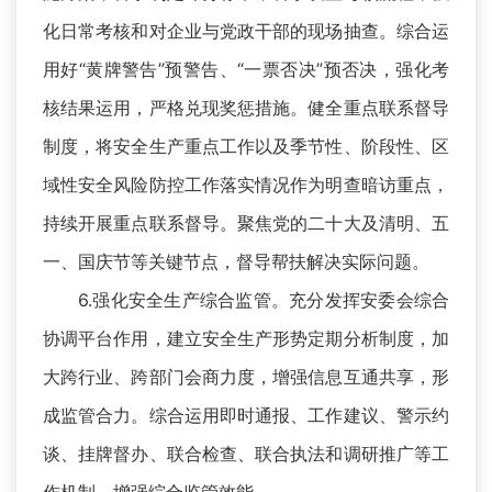
化日常考核和对企业与党政干部的现场抽查。综合运
用好“黄牌警告”预警告、“一票否决”预否决，强化考
核结果运用，严格兑现奖惩措施。健全重点联系督导
制度，将安全生产重点工作以及季节性、阶段性、区
域性安全风险防控工作落实情况作为明查暗访重点，
持续开展重点联系督导。聚焦党的二十大及清明、五
一、国庆节等关键节点，督导帮扶解决实际问题。
6.强化安全生产综合监管。充分发挥安委会综合
协调平台作用，建立安全生产形势定期分析制度，加
大跨行业、跨部门会商力度，增强信息互通共享，形
成监管合力。综合运用即时通报、工作建议、警示约
谈、挂牌督办、联合检查、联合执法和调研推广等工