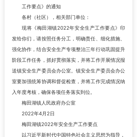
工作要点》的通知
各村（社区），相关部门单位：
现将《梅田湖镇2022年安全生产工作要点》印
发给你们，请按照任务分工，明确责任、细化措施、
强化协作，结合安全生产专项整治三年行动巩固提升
阶段工作任务，抓好贯彻落实，并将工作开展情况报
送镇安全生产委员会办公室。镇安全生产委员会办公
室要加强统筹协调和督促检查，并将工作完成情况纳
入年度考核，确保各项任务落实到位。
梅田湖镇人民政府办公室
2022年4月2日
梅田湖镇2022年安全生产工作要点
以习近平新时代中国特色社会主义思想为指导，