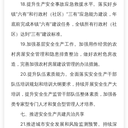
18.提升生产安全事故应急救援水平。落实好乡
镇“六有”和行政村（社区）“三有”应急能力建设，年
底前完成本镇“六有”建设任务，全镇所有行政村（社
区）达到“三有”建设标准。
19.加强基层安全生产工作。加强用作经营的农
村房屋安全管理和隐患排查整治，做好农村危房改
造，完善加强农村房屋建设管理的办法措施。
20.提升队伍素质能力。全面落实安全生产干部
队伍培训规划和培训大纲要求，持续开展安全生产大
培训，提升安全生产监管干部队伍整体素质，加强各
类专家型专门人才和复合型管理人才培养。
七、推进安全生产共建共治共享
21.推进城市安全发展和风险监测预警。持续深