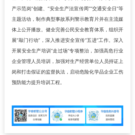
产示范岗”创建、“安全生产法宣传周”“交通安全日”等
主题活动，制作典型事故系列警示教育片并在主流媒
体上公开播放。健全完善公民安全教育体系，组织开
展“敲门行动”，深入推进安全宣传“五进”工作。深入
开展安全生产培训“走过场”专项整治，加强高危行业
企业管理人员培训，加强对生产经营单位人员持证上
岗和打击假证的监督执法，启动危险化学品企业工伤
预防能力提升培训工程。