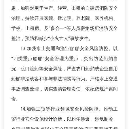
患，加强对用于生产、经营、出租的自建房消防安全
治理，持续开展医院、敬老院、养老院、医养机构、
学校、出租房、及“多合一”等人员密集场所消防安全
整治，预防和减少“小火亡人”事故发生。
13.加强水上交通和渔业船舶安全风险防控。以
“四类重点船舶”安全管理为重点，突出防范船舶自
沉、渡口渡船等安全风险，严查农用船舶或企业自用
船舶非法载客和参与非法捕捞等行为。严格水上交通
事故调查处理，切实查清管理责任，依纪依规严肃问
责。
14.加强工贸等行业领域安全风险防控。推动工
贸行业安全设施设计诊断，以粉尘涉爆、涉氨制冷、