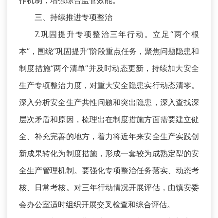
作机制，增强综合监管效能。
三、持续推进专项整治
7.巩固提升专项整治三年行动。立足“两个根
本”，围绕“巩固提升”阶段重点任务，聚焦问题隐患和
制度措施“两个清单”并及时动态更新，持续加大安全
生产专项整治力度，对重大安全隐患实行动态清零。
深入分析安全生产共性问题和突出隐患，深入查找深
层次矛盾和原因，梳理出在制度措施方面需要建立健
全、补充完善的地方，着力将近年来安全生产实践创
新成果转化为制度措施，形成一套较为成熟定型的安
全生产管理机制。要强化专项整治任务落实、动态考
核、日常考核。对三年行动情况开展评估，由镇安委
会办公室适时组织开展交叉检查和综合评估。