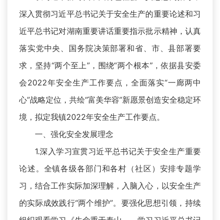
深入贯彻习近平总书记关于安全生产的重要论述和习
近平总书记对湖南重要讲话重要指示批示精神，认真
落实党中央、国务院决策部署和省、市、县部署要
求，坚持“两个至上”，围绕“两个根本”，依据县安委
会2022年安全生产工作要点，全面落实“一廊两中
心”战略定位，共绘“富美华容”新愿景创造安全稳定环
境，拟定我镇2022年安全生产工作要点。
一、强化安全发展理念
1.深入学习宣贯习近平总书记关于安全生产重要
论述。全镇各级各部门和各村（社区）安排专题学
习，结合工作实际加深理解，入脑入心，以安全生产
的实际成效践行“两个维护”。要强化思想引领，持续