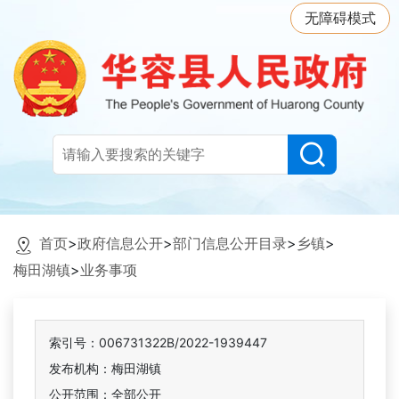
无障碍模式
首页
>
政府信息公开
>
部门信息公开目录
>
乡镇
>
梅田湖镇
>
业务事项
索引号：006731322B/2022-1939447
发布机构：梅田湖镇
公开范围：全部公开