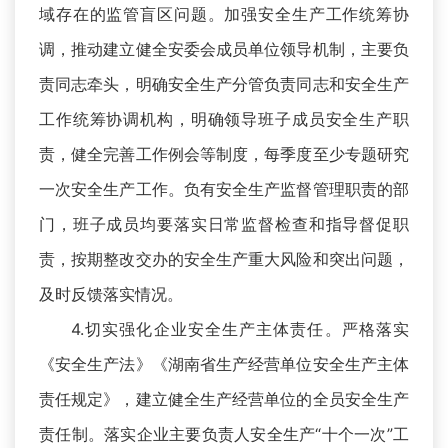
域存在的监管盲区问题。加强安全生产工作统筹协
调，推动建立健全安委会成员单位领导机制，主要负
责同志牵头，明确安全生产分管负责同志和安全生产
工作统筹协调机构，明确领导班子成员安全生产职
责，健全完善工作例会等制度，每季度至少专题研究
一次安全生产工作。负有安全生产监督管理职责的部
门，班子成员均要落实日常监督检查和指导督促职
责，按期整改交办的安全生产重大风险和突出问题，
及时反馈落实情况。
4.切实强化企业安全生产主体责任。严格落实
《安全生产法》《湖南省生产经营单位安全生产主体
责任规定》，建立健全生产经营单位的全员安全生产
责任制。落实企业主要负责人安全生产“十个一次”工