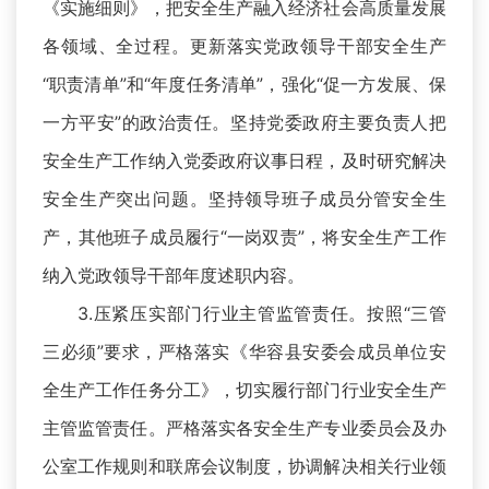
《实施细则》，把安全生产融入经济社会高质量发展
各领域、全过程。更新落实党政领导干部安全生产
“职责清单”和“年度任务清单”，强化“促一方发展、保
一方平安”的政治责任。坚持党委政府主要负责人把
安全生产工作纳入党委政府议事日程，及时研究解决
安全生产突出问题。坚持领导班子成员分管安全生
产，其他班子成员履行“一岗双责”，将安全生产工作
纳入党政领导干部年度述职内容。
3.压紧压实部门行业主管监管责任。按照“三管
三必须”要求，严格落实《华容县安委会成员单位安
全生产工作任务分工》，切实履行部门行业安全生产
主管监管责任。严格落实各安全生产专业委员会及办
公室工作规则和联席会议制度，协调解决相关行业领