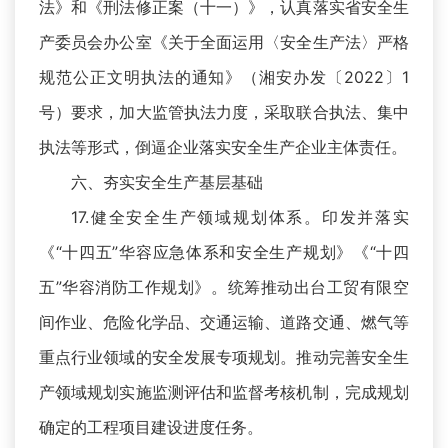
法》和《刑法修正案（十一）》，认真落实省安全生
产委员会办公室《关于全面运用〈安全生产法〉严格
规范公正文明执法的通知》（湘安办发〔2022〕1
号）要求，加大监管执法力度，采取联合执法、集中
执法等形式，倒逼企业落实安全生产企业主体责任。
六、夯实安全生产基层基础
17.健全安全生产领域规划体系。印发并落实
《“十四五”华容应急体系和安全生产规划》《“十四
五”华容消防工作规划》。统筹推动出台工贸有限空
间作业、危险化学品、交通运输、道路交通、燃气等
重点行业领域的安全发展专项规划。推动完善安全生
产领域规划实施监测评估和监督考核机制，完成规划
确定的工程项目建设进度任务。