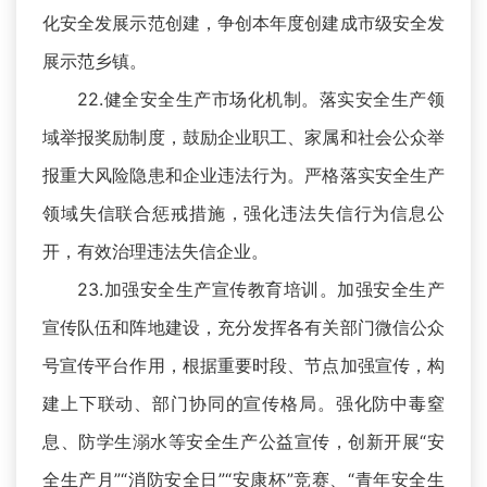
化安全发展示范创建，争创本年度创建成市级安全发
展示范乡镇。
22.健全安全生产市场化机制。落实安全生产领
域举报奖励制度，鼓励企业职工、家属和社会公众举
报重大风险隐患和企业违法行为。严格落实安全生产
领域失信联合惩戒措施，强化违法失信行为信息公
开，有效治理违法失信企业。
23.加强安全生产宣传教育培训。加强安全生产
宣传队伍和阵地建设，充分发挥各有关部门微信公众
号宣传平台作用，根据重要时段、节点加强宣传，构
建上下联动、部门协同的宣传格局。强化防中毒窒
息、防学生溺水等安全生产公益宣传，创新开展“安
全生产月”“消防安全日”“安康杯”竞赛、“青年安全生