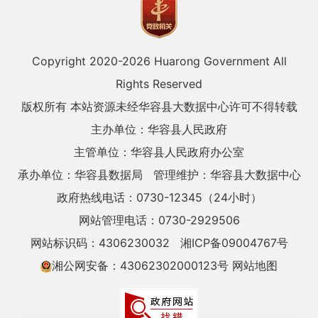
Copyright 2020-
2026 Huarong Government All
Rights Reserved
版权所有 本站资源未经华容县大数据中心许可不得转载
主办单位：华容县人民政府
主管单位：华容县人民政府办公室
承办单位：华容县数据局
管理维护：华容县大数据中心
政府热线电话：0730-12345（24小时）
网站管理电话：0730-2929506
网站标识码：4306230032
湘ICP备09004767号
湘公网安备：43062302000123号
网站地图