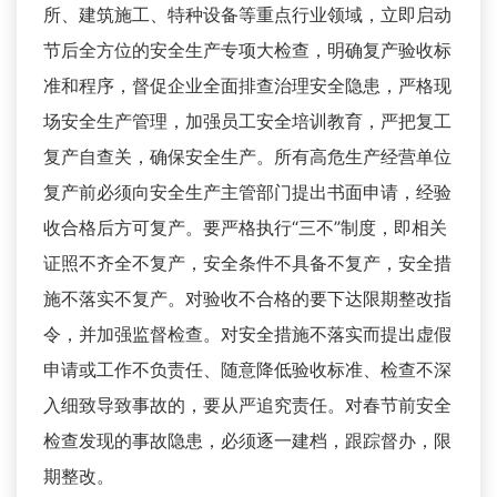
所、建筑施工、特种设备等重点行业领域，立即启动
节后全方位的安全生产专项大检查，明确复产验收标
准和程序，督促企业全面排查治理安全隐患，严格现
场安全生产管理，加强员工安全培训教育，严把复工
复产自查关，确保安全生产。所有高危生产经营单位
复产前必须向安全生产主管部门提出书面申请，经验
收合格后方可复产。要严格执行“三不”制度，即相关
证照不齐全不复产，安全条件不具备不复产，安全措
施不落实不复产。对验收不合格的要下达限期整改指
令，并加强监督检查。对安全措施不落实而提出虚假
申请或工作不负责任、随意降低验收标准、检查不深
入细致导致事故的，要从严追究责任。对春节前安全
检查发现的事故隐患，必须逐一建档，跟踪督办，限
期整改。