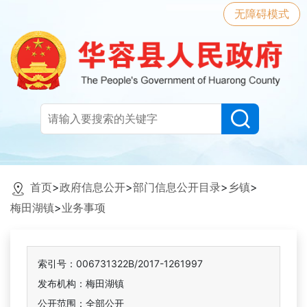
无障碍模式
首页
>
政府信息公开
>
部门信息公开目录
>
乡镇
>
梅田湖镇
>
业务事项
索引号：006731322B/2017-1261997
发布机构：梅田湖镇
公开范围：全部公开