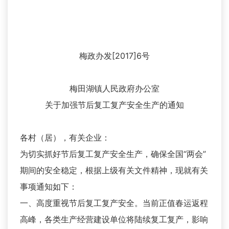
梅政办发[2017]6号
梅田湖镇人民政府办公室
关于加强节后复工复产安全生产的通知
各村（居），有关企业：
为切实抓好节后复工复产安全生产，确保全国“两会”
期间的安全稳定，根据上级有关文件精神，现就有关
事项通知如下：
一、高度重视节后复工复产安全。当前正值春运返程
高峰，各类生产经营建设单位将陆续复工复产，影响