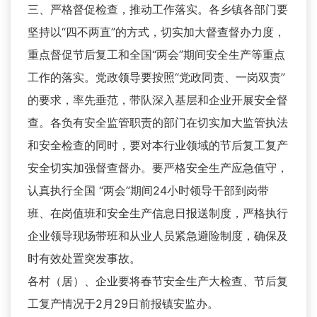
三、严格督促检查，推动工作落实。各乡镇各部门要
坚持以“四不两直”的方式，切实加大督查督办力度，
重点督促节后复工和全国“两会”期间安全生产等重点
工作的落实。党政领导要按照“党政同责、一岗双责”
的要求，率先垂范，带队深入基层和企业开展安全督
查。各负有安全监管职责的部门在切实加大监管执法
和安全检查的同时，要对本行业领域的节后复工复产
安全切实加强督查督办。要严格安全生产应急值守，
认真执行全国 “两会”期间24小时领导干部到岗带
班、在岗值班和安全生产信息日报送制度，严格执行
企业领导现场带班和从业人员紧急避险制度，确保及
时有效处置突发事故。
各村（居）、企业要将春节安全生产大检查、节后复
工复产情况于2月29日前报镇安监办。