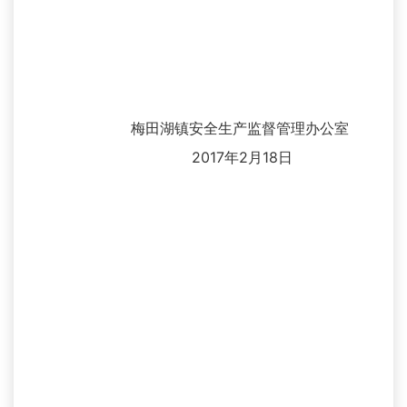
梅田湖镇安全生产监督管理办公室
2017年2月18日