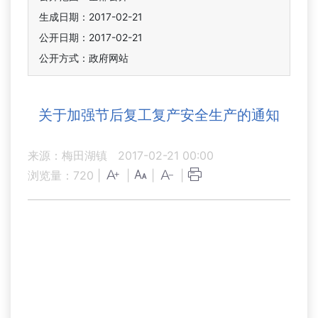
生成日期：2017-02-21
公开日期：2017-02-21
公开方式：政府网站
关于加强节后复工复产安全生产的通知
来源：梅田湖镇
2017-02-21 00:00
浏览量：
720
|
|
|
|