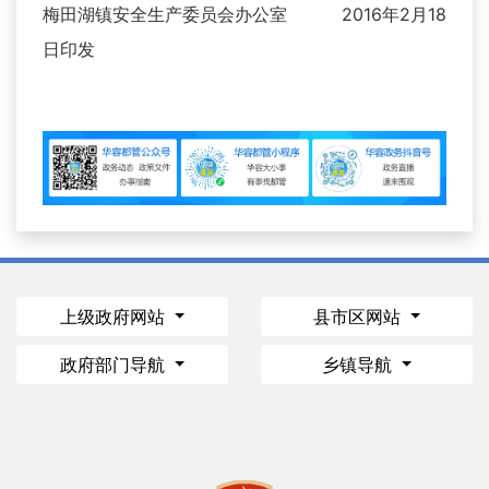
梅田湖镇安全生产委员会办公室 2016年2月18
日印发
上级政府网站
县市区网站
政府部门导航
乡镇导航