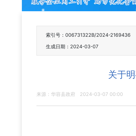
索引号：006731322B/2024-2169436
生成日期：2024-03-07
关于明
来源：华容县政府
2024-03-07 00:00