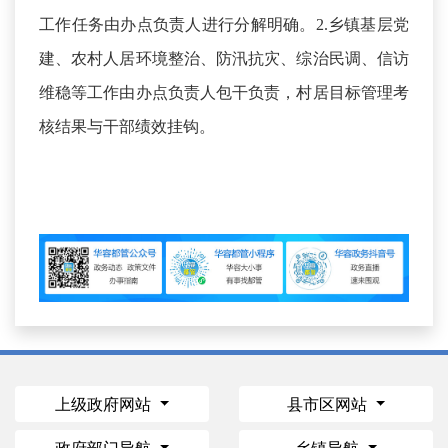
工作任务由办点负责人进行分解明确。2.乡镇基层党
建、农村人居环境整治、防汛抗灾、综治民调、信访
维稳等工作由办点负责人包干负责，村居目标管理考
核结果与干部绩效挂钩。
上级政府网站
县市区网站