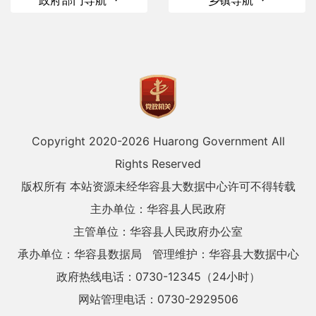
政府部门导航
乡镇导航
Copyright 2020-
2026 Huarong Government All
Rights Reserved
版权所有 本站资源未经华容县大数据中心许可不得转载
主办单位：华容县人民政府
主管单位：华容县人民政府办公室
承办单位：华容县数据局
管理维护：华容县大数据中心
政府热线电话：0730-12345（24小时）
网站管理电话：0730-2929506