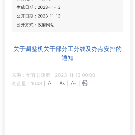
生成日期：2023-11-13
公开日期：2023-11-13
公开方式：政府网站
关于调整机关干部分工分线及办点安排的
通知
来源：华容县政府
2023-11-13 00:00
浏览量：
1048
|
|
|
|