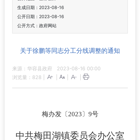
生成日期：2023-08-16
公开日期：2023-08-16
公开方式：政府网站
关于徐鹏等同志分工分线调整的通知
来源：华容县政府
2023-08-16 00:00
浏览量：
828
|
|
|
|
梅办发〔
2023〕9号
中共梅田湖镇委员会办公室