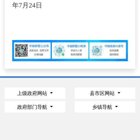
年7月24日
上级政府网站
县市区网站
政府部门导航
乡镇导航