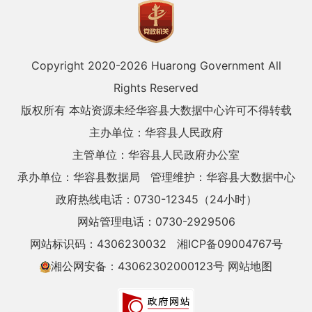
Copyright 2020-
2026 Huarong Government All
Rights Reserved
版权所有 本站资源未经华容县大数据中心许可不得转载
主办单位：华容县人民政府
主管单位：华容县人民政府办公室
承办单位：华容县数据局
管理维护：华容县大数据中心
政府热线电话：0730-12345（24小时）
网站管理电话：0730-2929506
网站标识码：4306230032
湘ICP备09004767号
湘公网安备：43062302000123号
网站地图