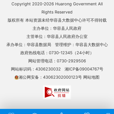
Copyright 2020-
2026 Huarong Government All
Rights Reserved
版权所有 本站资源未经华容县大数据中心许可不得转载
主办单位：华容县人民政府
主管单位：华容县人民政府办公室
承办单位：华容县数据局
管理维护：华容县大数据中心
政府热线电话：0730-12345（24小时）
网站管理电话：0730-2929506
网站标识码：4306230032
湘ICP备09004767号
湘公网安备：43062302000123号
网站地图