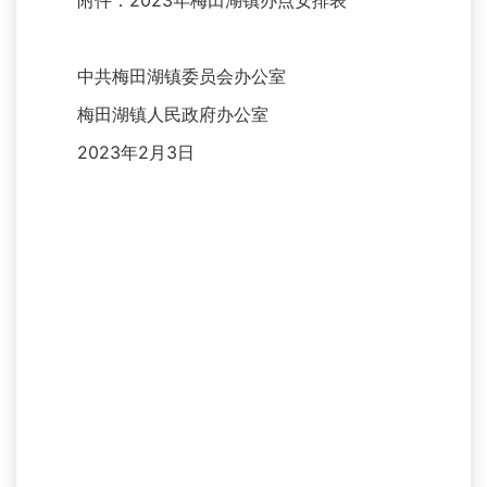
附件：2023年梅田湖镇办点安排表
中共梅田湖镇委员会办公室
梅田湖镇人民政府办公室
2023年2月3日