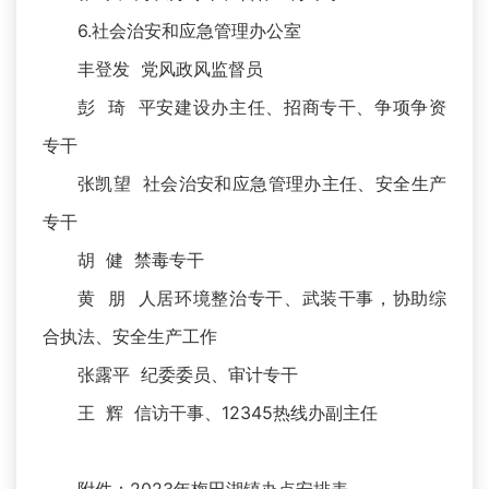
6.社会治安和应急管理办公室
丰登发 党风政风监督员
彭 琦 平安建设办主任、招商专干、争项争资
专干
张凯望 社会治安和应急管理办主任、安全生产
专干
胡 健 禁毒专干
黄 朋 人居环境整治专干、武装干事，协助综
合执法、安全生产工作
张露平 纪委委员、审计专干
王 辉 信访干事、12345热线办副主任