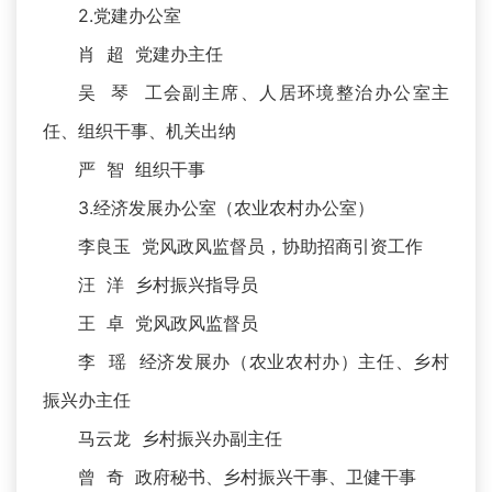
2.党建办公室
肖 超 党建办主任
吴 琴 工会副主席、人居环境整治办公室主
任、组织干事、机关出纳
严 智 组织干事
3.经济发展办公室（农业农村办公室）
李良玉 党风政风监督员，协助招商引资工作
汪 洋 乡村振兴指导员
王 卓 党风政风监督员
李 瑶 经济发展办（农业农村办）主任、乡村
振兴办主任
马云龙 乡村振兴办副主任
曾 奇 政府秘书、乡村振兴干事、卫健干事