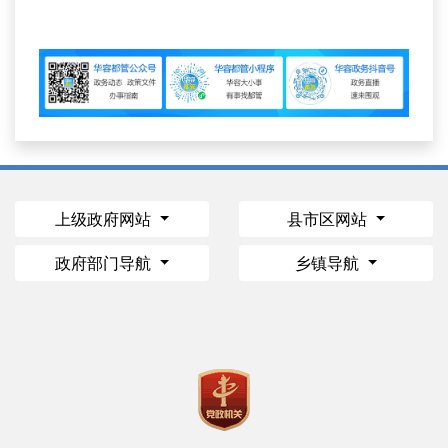
上级政府网站
县市区网站
政府部门导航
乡镇导航