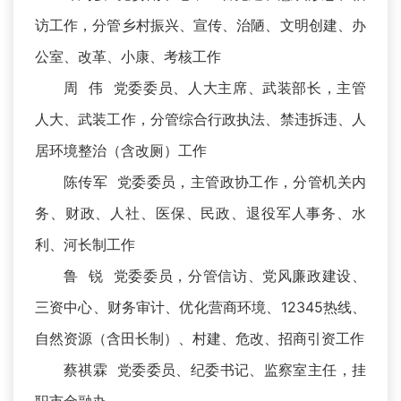
访工作，分管乡村振兴、宣传、治陋、文明创建、办
公室、改革、小康、考核工作
周 伟 党委委员、人大主席、武装部长，主管
人大、武装工作，分管综合行政执法、禁违拆违、人
居环境整治（含改厕）工作
陈传军 党委委员，主管政协工作，分管机关内
务、财政、人社、医保、民政、退役军人事务、水
利、河长制工作
鲁 锐 党委委员，分管信访、党风廉政建设、
三资中心、财务审计、优化营商环境、12345热线、
自然资源（含田长制）、村建、危改、招商引资工作
蔡祺霖 党委委员、纪委书记、监察室主任，挂