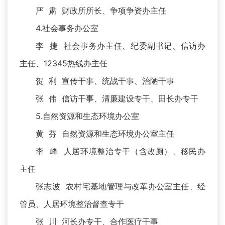
严 肃 财政所所长、争项争资办主任
4.社会事务办公室
李 捷 社会事务办主任、纪委副书记、信访办
主任、12345热线办主任
贺 利 宣传干事、统战干事、治陋干事
张 伟 信访干事、清廉建设专干、田长办专干
5.自然资源和生态环境办公室
黄 芬 自然资源和生态环境办公室主任
李 峰 人居环境整治专干（含改厕）、移民办
主任
张志波 农村宅基地管理与改革办公室主任、经
管员、人居环境整治督查专干
张 川 河长办专干、合作医疗干事