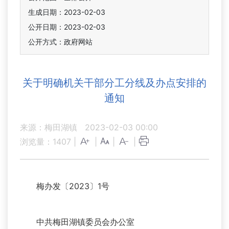
生成日期：2023-02-03
公开日期：2023-02-03
公开方式：政府网站
关于明确机关干部分工分线及办点安排的
通知
来源：梅田湖镇
2023-02-03 00:00
浏览量：
1407
|
|
|
|
梅办发〔2023〕1号
中共梅田湖镇委员会办公室