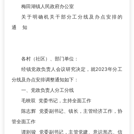
梅田湖镇人民政府办公室
关于明确机关干部分工分线及办点安排的
通 知
各村（社区）、部门单位：
经镇党政负责人会议研究决定，就2023年分工
分线及办点安排调整通知如下：
一、党政负责人分工分线
毛映双 党委书记，主持全面工作
陈志辉 党委副书记、镇长，主管经济工作，协
管全面工作
谭则骏 党委副书记，主管党建、意识形态、信