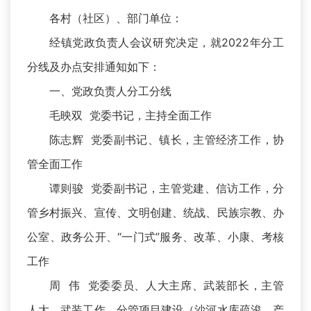
各村（社区）、部门单位：
经镇党政负责人会议研究决定，就2022年分工
分线及办点安排通知如下：
一、党政负责人分工分线
毛映双 党委书记，主持全面工作
陈志辉 党委副书记、镇长，主管经济工作，协
管全面工作
谭则骏 党委副书记，主管党建、信访工作，分
管乡村振兴、宣传、文明创建、统战、民族宗教、办
公室、政务公开、“一门式”服务、改革、小康、考核
工作
周 伟 党委委员、人大主席、武装部长，主管
人大、武装工作，分管项目建设（沙河水库疏浚、产