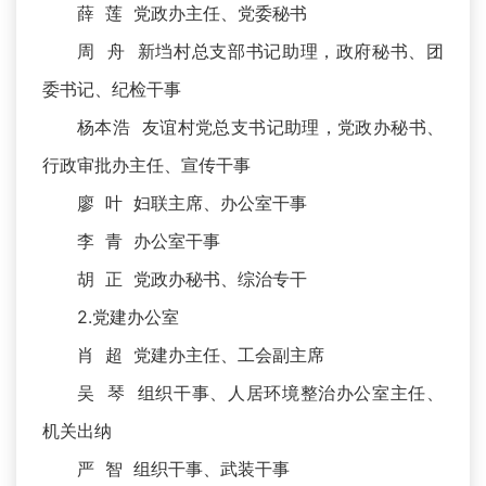
薛 莲 党政办主任、党委秘书
周 舟 新垱村总支部书记助理，政府秘书、团
委书记、纪检干事
杨本浩 友谊村党总支书记助理，党政办秘书、
行政审批办主任、宣传干事
廖 叶 妇联主席、办公室干事
李 青 办公室干事
胡 正 党政办秘书、综治专干
2.党建办公室
肖 超 党建办主任、工会副主席
吴 琴 组织干事、人居环境整治办公室主任、
机关出纳
严 智 组织干事、武装干事