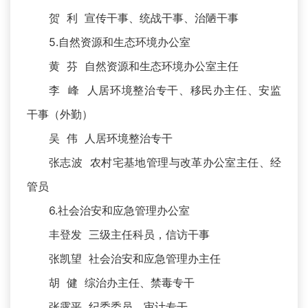
贺 利 宣传干事、统战干事、治陋干事
5.自然资源和生态环境办公室
黄 芬 自然资源和生态环境办公室主任
李 峰 人居环境整治专干、移民办主任、安监
干事（外勤）
吴 伟 人居环境整治专干
张志波 农村宅基地管理与改革办公室主任、经
管员
6.社会治安和应急管理办公室
丰登发 三级主任科员，信访干事
张凯望 社会治安和应急管理办主任
胡 健 综治办主任、禁毒专干
张露平 纪委委员、审计专干