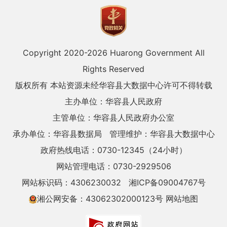
Copyright 2020-
2026 Huarong Government All
Rights Reserved
版权所有 本站资源未经华容县大数据中心许可不得转载
主办单位：华容县人民政府
主管单位：华容县人民政府办公室
承办单位：华容县数据局
管理维护：华容县大数据中心
政府热线电话：0730-12345（24小时）
网站管理电话：0730-2929506
网站标识码：4306230032
湘ICP备09004767号
湘公网安备：43062302000123号
网站地图