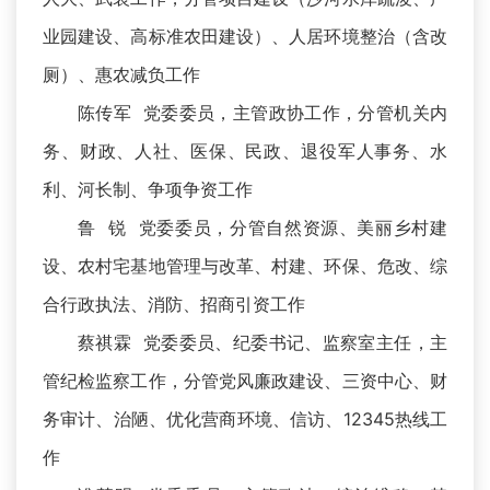
业园建设、高标准农田建设）、人居环境整治（含改
厕）、惠农减负工作
陈传军 党委委员，主管政协工作，分管机关内
务、财政、人社、医保、民政、退役军人事务、水
利、河长制、争项争资工作
鲁 锐 党委委员，分管自然资源、美丽乡村建
设、农村宅基地管理与改革、村建、环保、危改、综
合行政执法、消防、招商引资工作
蔡祺霖 党委委员、纪委书记、监察室主任，主
管纪检监察工作，分管党风廉政建设、三资中心、财
务审计、治陋、优化营商环境、信访、12345热线工
作