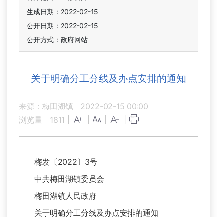
生成日期：2022-02-15
公开日期：2022-02-15
公开方式：政府网站
关于明确分工分线及办点安排的通知
来源：梅田湖镇
2022-02-15 00:00
浏览量：
1811
|
|
|
|
梅发〔2022〕3号
中共梅田湖镇委员会
梅田湖镇人民政府
关于明确分工分线及办点安排的通知