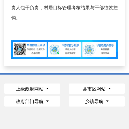
责人包干负责，村居目标管理考核结果与干部绩效挂
钩。
上级政府网站
县市区网站
政府部门导航
乡镇导航