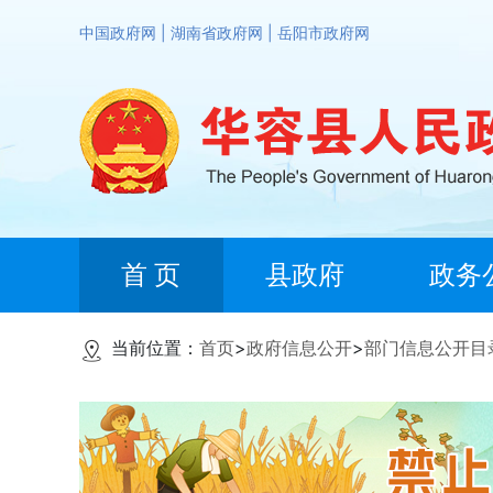
中国政府网
|
湖南省政府网
|
岳阳市政府网
首 页
县政府
政务
当前位置：
首页
>
政府信息公开
>
部门信息公开目