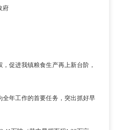
府
权，促进我镇粮食生产再上新台阶，
为全年工作的首要任务，突出抓好早