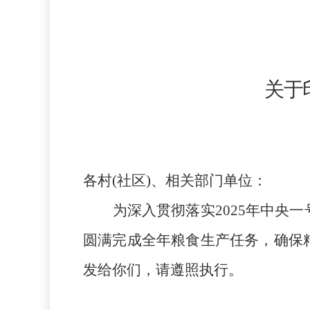
关于
各村
(社区)、相关部门单位：
为深入贯彻落实
2025年中央
圆满完成全年粮食生产任务，确保粮
发给你们，请遵照执行。