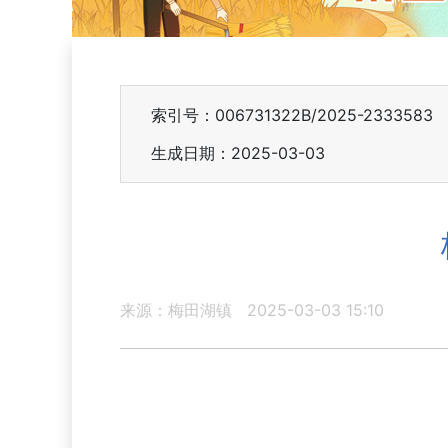
索引号：006731322B/2025-2333583
生成日期：2025-03-03
来源：梅田湖镇
2025-03-03 15:10