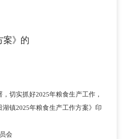
方案》的
，切实抓好2025年粮食生产工作，
湖镇2025年粮食生产工作方案》印
会