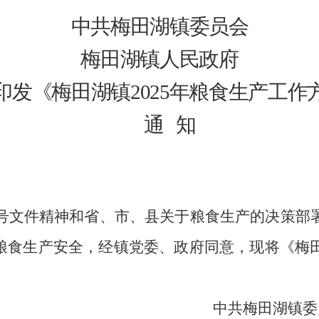
中共梅田湖镇委员会
梅田湖镇人民政府
印发《梅田湖镇
202
5
年粮食生产工作
通
知
一号文件精神和省、市、县关于粮食生产的决策部署
食生产安全，经镇党委、政府同意，现将《梅田
中共梅田湖镇委员